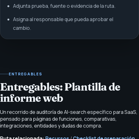
Adjunta prueba, fuente o evidencia de la ruta.
Asigna al responsable que pueda aprobar el
cambio.
ENTREGABLES
Entregables: Plantilla de
informe web
Un recorrido de auditoría de AI-search específico para SaaS,
pensado para páginas de funciones, comparativas,
integraciones, entidades y dudas de compra.
Ruta relacionada:
Recursos
/
Checklist de preparación