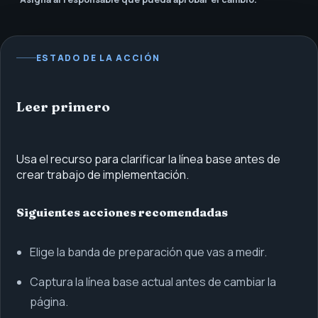
ESTADO DE LA ACCIÓN
Leer primero
Usa el recurso para clarificar la línea base antes de
crear trabajo de implementación.
Siguientes acciones recomendadas
Elige la banda de preparación que vas a medir.
Captura la línea base actual antes de cambiar la
página.