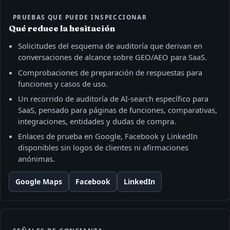
PRUEBAS QUE PUEDE INSPECCIONAR
Qué reduce la hesitación
Solicitudes del esquema de auditoría que derivan en
conversaciones de alcance sobre GEO/AEO para SaaS.
Comprobaciones de preparación de respuestas para
funciones y casos de uso.
Un recorrido de auditoría de AI-search específico para
SaaS, pensado para páginas de funciones, comparativas,
integraciones, entidades y dudas de compra.
Enlaces de prueba en Google, Facebook y LinkedIn
disponibles sin logos de clientes ni afirmaciones
anónimas.
Google Maps
Facebook
LinkedIn