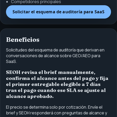
Competidores principales
Solicitar el esquema de auditoría para SaaS
Beneficios
Solicitudes del esquema de auditoría que derivan en
conversaciones de alcance sobre GEO/AEO para
SaaS.
SEOH revisa el brief manualmente,
confirma el alcance antes del pago y fija
el primer entregable elegible a 7 días
tras el pago cuando ese SLA se ajuste al
alcance aprobado.
El precio se determina solo por cotización. Envíe el
brief y SEOH responderá con preguntas de alcance y