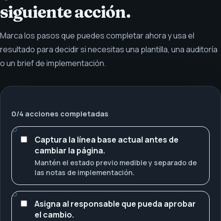
siguiente acción.
Marca los pasos que puedes completar ahora y usa el
resultado para decidir si necesitas una plantilla, una auditoría
o un brief de implementación.
0
/
4
acciones completadas
Captura la línea base actual antes de
cambiar la página.
Mantén el estado previo medible y separado de
las notas de implementación.
Asigna al responsable que pueda aprobar
el cambio.