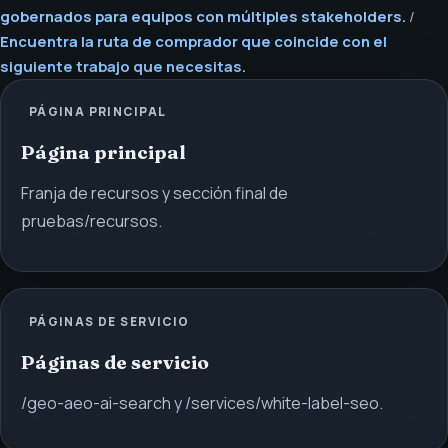
gobernados para equipos con múltiples stakeholders.
/
Encuentra la ruta de comprador que coincide con el
siguiente trabajo que necesitas.
PÁGINA PRINCIPAL
Página principal
Franja de recursos y sección final de
pruebas/recursos.
PÁGINAS DE SERVICIO
Páginas de servicio
/geo-aeo-ai-search y /services/white-label-seo.