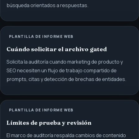
búsqueda orientados a respuestas.
PLANTILLA DE INFORME WEB
Cuándo solicitar el archivo gated
Solicita la auditoría cuando marketing de producto y
SEO necesiten un flujo de trabajo compartido de
prompts, citas y detección de brechas de entidades.
PLANTILLA DE INFORME WEB
Límites de prueba y revisión
El marco de auditoría respalda cambios de contenido