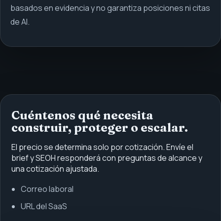
basados en evidencia y no garantiza posiciones ni citas
de AI.
Cuéntenos qué necesita
construir, proteger o escalar.
El precio se determina solo por cotización. Envíe el
brief y SEOH responderá con preguntas de alcance y
una cotización ajustada.
Correo laboral
URL del SaaS