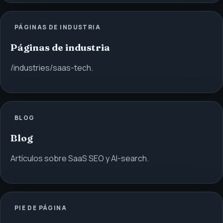
PÁGINAS DE INDUSTRIA
Páginas de industria
/industries/saas-tech.
BLOG
Blog
Artículos sobre SaaS SEO y AI-search.
PIE DE PÁGINA