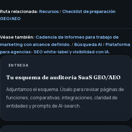
Ruta relacionada:
Recursos
/
Checklist de preparación
GEO/AEO
Véase también:
Cadencia de informes para trabajo de
marketing con alcance definido.
/
Búsqueda AI
/
Plataforma
para agencias: SEO white-label y visibilidad con IA.
ENTREGA
Tu esquema de auditoría SaaS GEO/AEO
Adjuntamos el esquema. Úsalo para revisar páginas de
funciones, comparativas, integraciones, claridad de
entidades y prompts de AI-search.