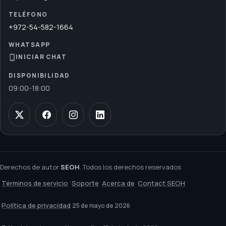
TELÉFONO
+972-54-582-1664
WHATSAPP
INICIAR CHAT
DISPONIBILIDAD
09:00
-
18:00
Derechos de autor
SEOH
. Todos los derechos reservados
Términos de servicio
Soporte
Acerca de
Contact SEOH
Política de privacidad
25 de mayo de 2026