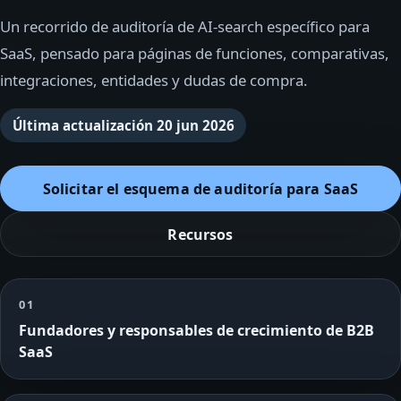
Un recorrido de auditoría de AI-search específico para
SaaS, pensado para páginas de funciones, comparativas,
integraciones, entidades y dudas de compra.
Última actualización
20 jun 2026
Solicitar el esquema de auditoría para SaaS
Recursos
01
Fundadores y responsables de crecimiento de B2B
SaaS