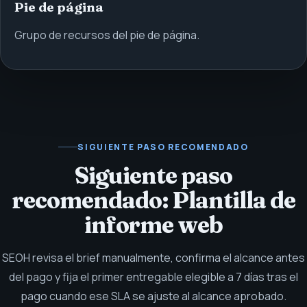
Pie de página
Grupo de recursos del pie de página.
SIGUIENTE PASO RECOMENDADO
Siguiente paso
recomendado: Plantilla de
informe web
SEOH revisa el brief manualmente, confirma el alcance antes
del pago y fija el primer entregable elegible a 7 días tras el
pago cuando ese SLA se ajuste al alcance aprobado.