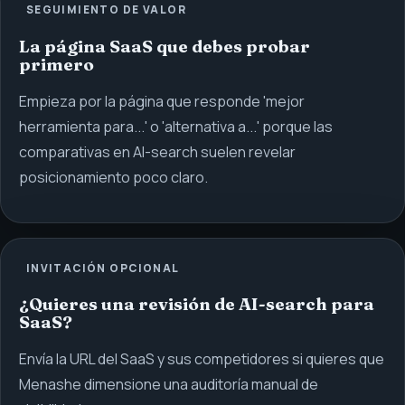
SEGUIMIENTO DE VALOR
La página SaaS que debes probar
primero
Empieza por la página que responde 'mejor
herramienta para...' o 'alternativa a...' porque las
comparativas en AI-search suelen revelar
posicionamiento poco claro.
INVITACIÓN OPCIONAL
¿Quieres una revisión de AI-search para
SaaS?
Envía la URL del SaaS y sus competidores si quieres que
Menashe dimensione una auditoría manual de