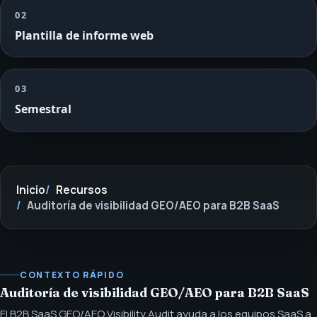
02
Plantilla de informe web
03
Semestral
Inicio
Recursos
Auditoría de visibilidad GEO/AEO para B2B SaaS
CONTEXTO RÁPIDO
Auditoría de visibilidad GEO/AEO para B2B SaaS
El B2B SaaS GEO/AEO Visibility Audit ayuda a los equipos SaaS a