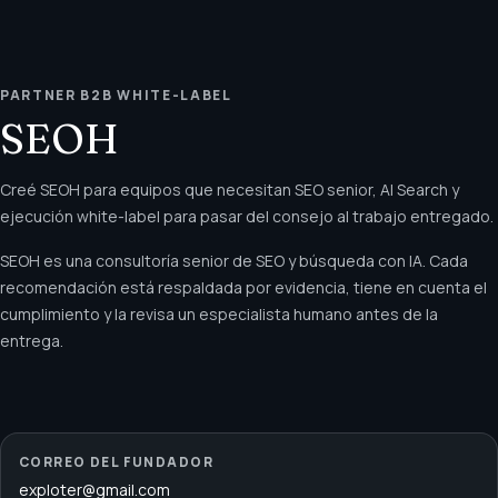
PARTNER B2B WHITE-LABEL
SEOH
Creé SEOH para equipos que necesitan SEO senior, AI Search y
ejecución white-label para pasar del consejo al trabajo entregado.
SEOH es una consultoría senior de SEO y búsqueda con IA. Cada
recomendación está respaldada por evidencia, tiene en cuenta el
cumplimiento y la revisa un especialista humano antes de la
entrega.
CORREO DEL FUNDADOR
exploter@gmail.com