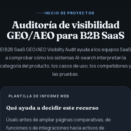
INICIO DE PROYECTOS
Auditoría de visibilidad
GEO/AEO para B2B SaaS
El B2B SaaS GEO/AEO Visibility Audit ayuda a los equipos SaaS
a comprobar cómo los sistemas AI-search interpretan la
categoría del producto, los casos de uso, los competidores y
las pruebas.
PLANTILLA DE INFORME WEB
Qué ayuda a decidir este recurso
Úsalo antes de ampliar páginas comparativas, de
funciones o de integraciones hacia activos de