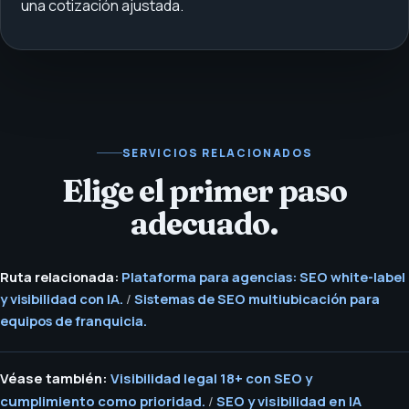
una cotización ajustada.
SERVICIOS RELACIONADOS
Elige el primer paso
adecuado.
Ruta relacionada:
Plataforma para agencias: SEO white-label
y visibilidad con IA.
/
Sistemas de SEO multiubicación para
equipos de franquicia.
Véase también:
Visibilidad legal 18+ con SEO y
cumplimiento como prioridad.
/
SEO y visibilidad en IA