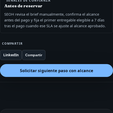
SEÑALES DE CONFIANZA
Antes de reservar
SEOH revisa el brief manualmente, confirma el alcance
antes del pago y fija el primer entregable elegible a 7 días
tras el pago cuando ese SLA se ajuste al alcance aprobado.
COMPARTIR
LinkedIn
Compartir
Solicitar siguiente paso con alcance