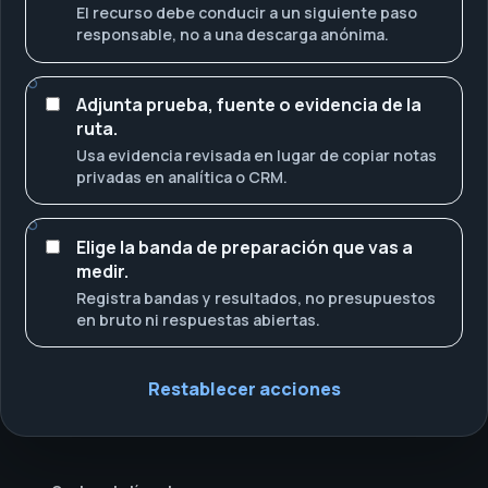
El recurso debe conducir a un siguiente paso
responsable, no a una descarga anónima.
Adjunta prueba, fuente o evidencia de la
ruta.
Usa evidencia revisada en lugar de copiar notas
privadas en analítica o CRM.
Elige la banda de preparación que vas a
medir.
Registra bandas y resultados, no presupuestos
en bruto ni respuestas abiertas.
Restablecer acciones