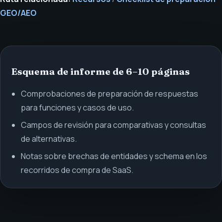
GEO/AEO
Esquema de informe de 6–10 páginas
Comprobaciones de preparación de respuestas
para funciones y casos de uso.
Campos de revisión para comparativas y consultas
de alternativas.
Notas sobre brechas de entidades y schema en los
recorridos de compra de SaaS.