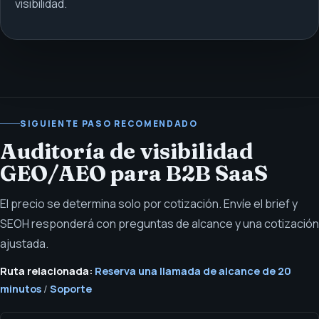
visibilidad.
SIGUIENTE PASO RECOMENDADO
Auditoría de visibilidad
GEO/AEO para B2B SaaS
El precio se determina solo por cotización. Envíe el brief y
SEOH responderá con preguntas de alcance y una cotización
ajustada.
Ruta relacionada:
Reserva una llamada de alcance de 20
minutos
/
Soporte