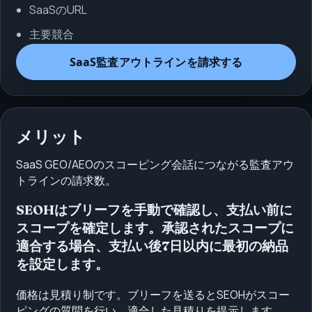
SaaSのURL
主要競合
SaaS監査アウトラインを請求する
メリット
SaaS GEO/AEOのスコーピング会話につながる監査アウ
トラインの請求数。
SEOHはブリーフを手動で確認し、支払い前に
スコープを確定します。承認されたスコープに
適合する場合、支払い後7日以内に最初の納品
を設定します。
価格は見積り制です。ブリーフを送るとSEOHがスコー
ピングの質問を行い、適合した見積りを提示します。