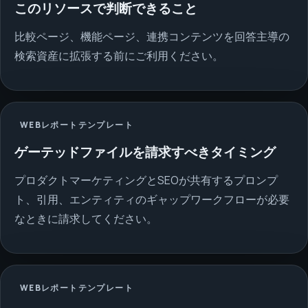
このリソースで判断できること
比較ページ、機能ページ、連携コンテンツを回答主導の
検索資産に拡張する前にご利用ください。
WEBレポートテンプレート
ゲーテッドファイルを請求すべきタイミング
プロダクトマーケティングとSEOが共有するプロンプ
ト、引用、エンティティのギャップワークフローが必要
なときに請求してください。
WEBレポートテンプレート