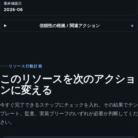
最終確認日
2026-06
信頼性の根拠
/
関連アクション
リソース行動計画
このリソースを次のアクショ
ンに変える
今すぐ完了できるステップにチェックを入れ、その結果でテン
プレート、監査、実装ブリーフのいずれが必要か判断してくだ
さい。