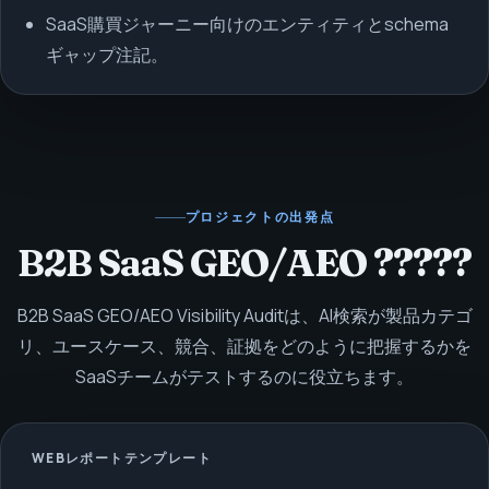
SaaS購買ジャーニー向けのエンティティとschema
ギャップ注記。
プロジェクトの出発点
B2B SaaS GEO/AEO ?????
B2B SaaS GEO/AEO Visibility Auditは、AI検索が製品カテゴ
リ、ユースケース、競合、証拠をどのように把握するかを
SaaSチームがテストするのに役立ちます。
WEBレポートテンプレート