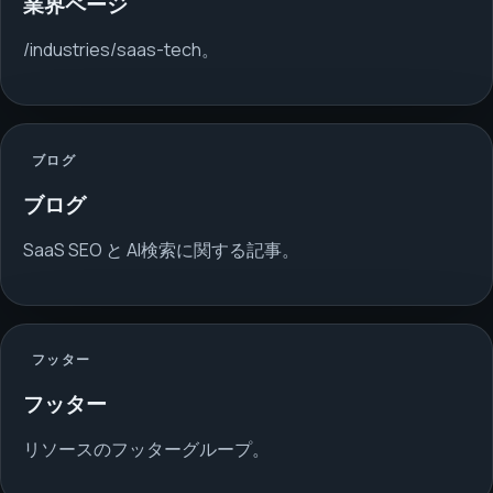
業界ページ
/industries/saas-tech。
ブログ
ブログ
SaaS SEO と AI検索に関する記事。
フッター
フッター
リソースのフッターグループ。