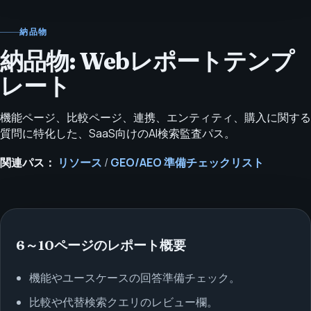
納品物
納品物: Webレポートテンプ
レート
機能ページ、比較ページ、連携、エンティティ、購入に関する
質問に特化した、SaaS向けのAI検索監査パス。
関連パス：
リソース
/
GEO/AEO 準備チェックリスト
6～10ページのレポート概要
機能やユースケースの回答準備チェック。
比較や代替検索クエリのレビュー欄。