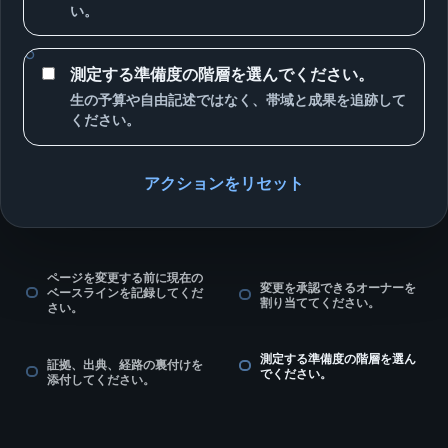
い。
測定する準備度の階層を選んでください。
生の予算や自由記述ではなく、帯域と成果を追跡して
ください。
アクションをリセット
ページを変更する前に現在の
変更を承認できるオーナーを
ベースラインを記録してくだ
割り当ててください。
さい。
測定する準備度の階層を選ん
証拠、出典、経路の裏付けを
でください。
添付してください。