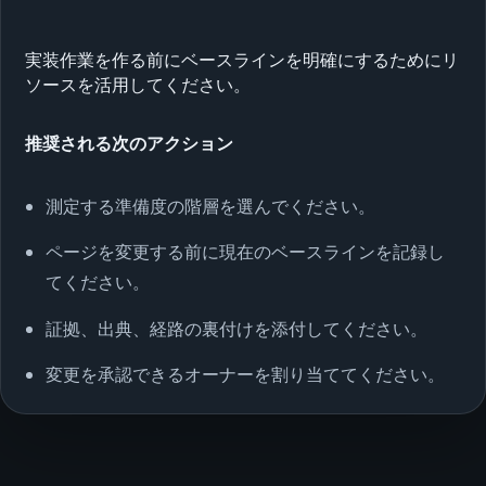
実装作業を作る前にベースラインを明確にするためにリ
ソースを活用してください。
推奨される次のアクション
測定する準備度の階層を選んでください。
ページを変更する前に現在のベースラインを記録し
てください。
証拠、出典、経路の裏付けを添付してください。
変更を承認できるオーナーを割り当ててください。