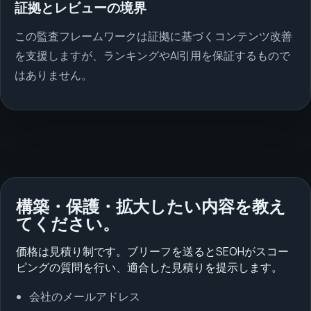
証拠とレビューの境界
この監査フレームワークは証拠に基づくコンテンツ改善
を支援しますが、ランキングやAI引用を保証するもので
はありません。
構築・保護・拡大したい内容を教え
てください。
価格は見積り制です。ブリーフを送るとSEOHがスコー
ピングの質問を行い、適合した見積りを提示します。
会社のメールアドレス