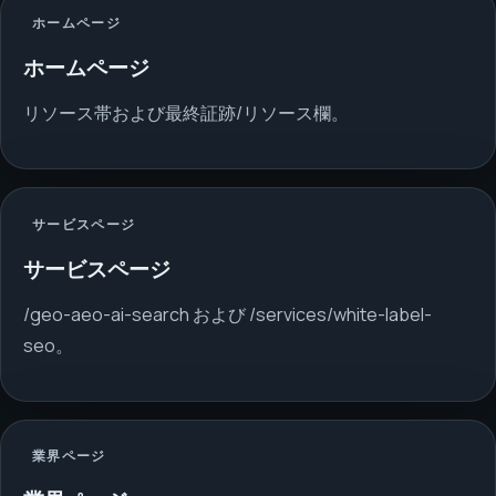
ホームページ
ホームページ
リソース帯および最終証跡/リソース欄。
サービスページ
サービスページ
/geo-aeo-ai-search および /services/white-label-
seo。
業界ページ