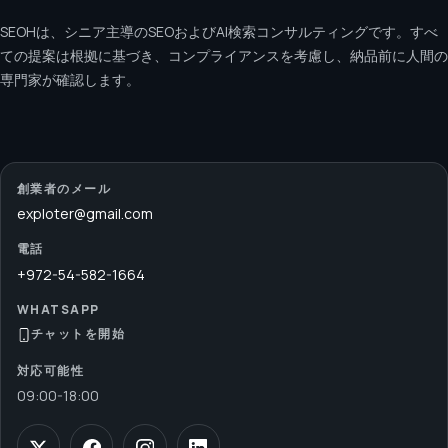
SEOHは、シニア主導のSEOおよびAI検索コンサルティングです。すべ
ての提案は根拠に基づき、コンプライアンスを考慮し、納品前に人間の
専門家が確認します。
創業者のメール
exploter@gmail.com
電話
+972-54-582-1664
WHATSAPP
チャットを開始
対応可能性
09:00
-
18:00