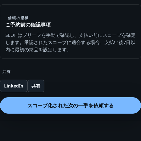
信頼の指標
ご予約前の確認事項
SEOHはブリーフを手動で確認し、支払い前にスコープを確定
します。承認されたスコープに適合する場合、支払い後7日以
内に最初の納品を設定します。
共有
LinkedIn
共有
スコープ化された次の一手を依頼する