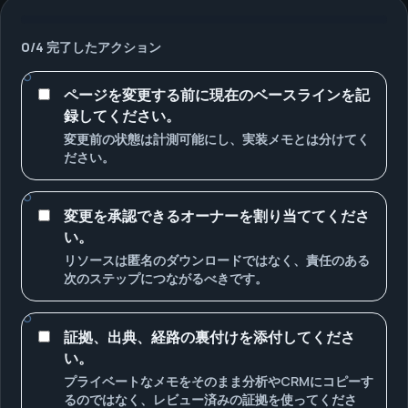
0
/
4
完了したアクション
ページを変更する前に現在のベースラインを記
録してください。
変更前の状態は計測可能にし、実装メモとは分けてく
ださい。
変更を承認できるオーナーを割り当ててくださ
い。
リソースは匿名のダウンロードではなく、責任のある
次のステップにつながるべきです。
証拠、出典、経路の裏付けを添付してくださ
い。
プライベートなメモをそのまま分析やCRMにコピーす
るのではなく、レビュー済みの証拠を使ってくださ