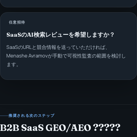
任意招待
SaaSのAI検索レビューを希望しますか？
SaaSのURLと競合情報を送っていただければ、
Menashe Avramovが手動で可視性監査の範囲を検討し
ます。
推奨される次のステップ
B2B SaaS GEO/AEO ?????