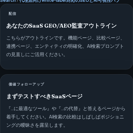
配信
あなたのSaaS GEO/AEO監査アウトライン
こちらがアウトラインです。機能ページ、比較ページ、
連携ページ、エンティティの明確化、AI検索プロンプト
の見直しにご活用ください。
価値フォローアップ
まずテストすべきSaaSページ
『…に最適なツール』や『…の代替』と答えるページから
着手してください。AI検索の比較はしばしばポジショニ
ングの曖昧さを露呈します。