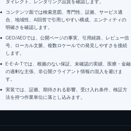
ダイレクト、レンダリング品質を確認します。
コンテンツ面では検索意図、専門性、証拠、サービス適
合、地域性、AI回答で引用しやすい構成、エンティティの
明確さを確認します。
GEO/AEOでは、公開ページの事実、引用経路、レビュー信
号、ローカル文脈、複数ロケールでの発見しやすさを接続
します。
E-E-A-Tでは、根拠のない保証、未確認の実績、医療・金融
の過剰な主張、非公開クライアント情報の混入を避けま
す。
実装では、証拠、期待される影響、受け入れ条件、検証方
法を持つ作業単位に落とし込みます。