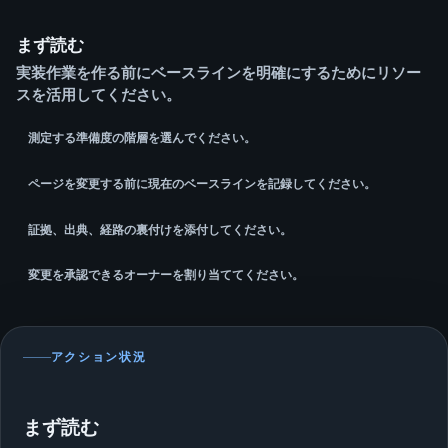
まず読む
実装作業を作る前にベースラインを明確にするためにリソー
スを活用してください。
測定する準備度の階層を選んでください。
ページを変更する前に現在のベースラインを記録してください。
証拠、出典、経路の裏付けを添付してください。
変更を承認できるオーナーを割り当ててください。
アクション状況
まず読む