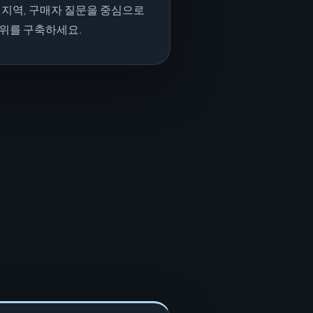
 지역, 구매자 질문을 중심으로
위를 구축하세요.