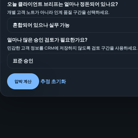
오늘 클라이언트 브리프는 얼마나 정돈되어 있나요?
개별 고객 노트가 아니라 인계 품질 구간을 선택하세요.
얼마나 많은 승인 검토가 필요한가요?
민감한 고객 정보를 CRM에 저장하지 않도록 검토 구간을 사용하세요.
추정 초기화
압박 계산