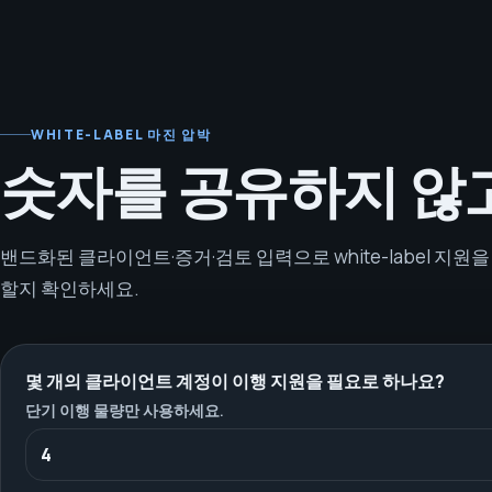
WHITE-LABEL 마진 압박
숫자를 공유하지 않
밴드화된 클라이언트·증거·검토 입력으로 white-label 지
할지 확인하세요.
몇 개의 클라이언트 계정이 이행 지원을 필요로 하나요?
단기 이행 물량만 사용하세요.