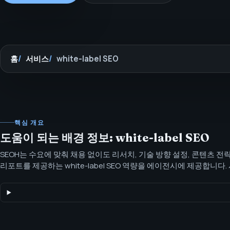
홈
서비스
white-label SEO
핵심 개요
도움이 되는 배경 정보: white-label SEO
SEOH는 수요에 맞춰 채용 없이도 리서치, 기술 방향 설정, 콘텐츠 전
리포트를 제공하는 white-label SEO 역량을 에이전시에 제공합니다.
향, 콘텐츠 기획, 고객 안전형 보고가 필요한 대행사를 위한 white-labe