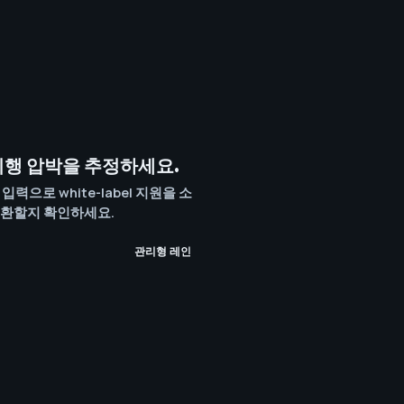
이행 압박을 추정하세요.
으로 white-label 지원을 소
전환할지 확인하세요.
관리형 레인