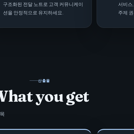
구조화된 전달 노트로 고객 커뮤니케이
서비스,
션을 안정적으로 유지하세요.
주제 권
산출물
hat you get
항목