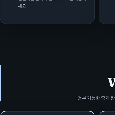
세요.
W
첨부 가능한 증거 