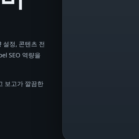
 설정, 콘텐츠 전
el SEO 역량을
고 보고가 깔끔한