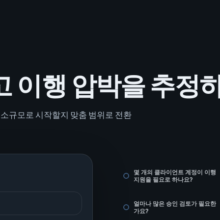
고 이행 압박을 추정
원을 소규모로 시작할지 맞춤 범위로 전환
몇 개의 클라이언트 계정이 이행
지원을 필요로 하나요?
얼마나 많은 승인 검토가 필요한
가요?