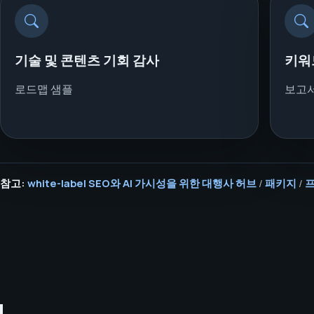
기술 및 콘텐츠 기회 감사
키워
로드맵 샘플
보고서
참고:
white-label SEO와 AI 가시성을 위한 대행사 허브
/
패키지
/
프