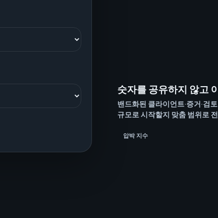
숫자를 공유하지 않고 
밴드화된 클라이언트·증거·검토 입력
규모로 시작할지 맞춤 범위로 
압박 지수