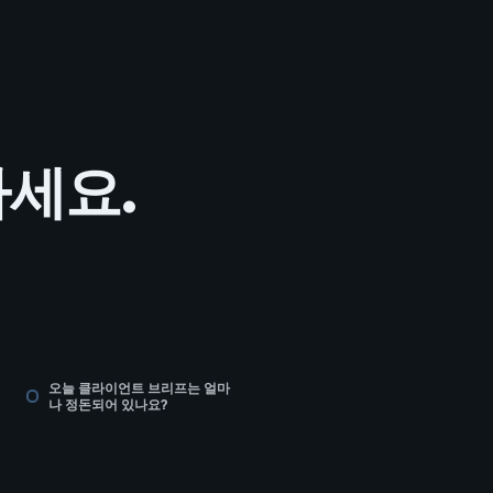
하세요.
오늘 클라이언트 브리프는 얼마
나 정돈되어 있나요?