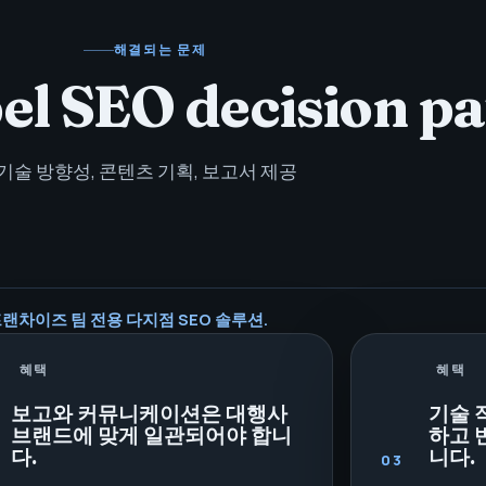
해결되는 문제
el SEO decision p
기술 방향성, 콘텐츠 기획, 보고서 제공
랜차이즈 팀 전용 다지점 SEO 솔루션.
혜택
혜택
보고와 커뮤니케이션은 대행사
기술 
브랜드에 맞게 일관되어야 합니
하고 
다.
니다.
03