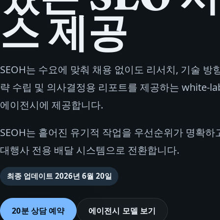
스 제공
SEOH는 수요에 맞춰 채용 없이도 리서치, 기술 방향
략 수립 및 의사결정용 리포트를 제공하는 white-lab
에이전시에 제공합니다.
SEOH는 흩어진 유기적 작업을 우선순위가 명확하
대행사 전용 배달 시스템으로 전환합니다.
최종 업데이트
2026년 6월 20일
20분 상담 예약
에이전시 모델 보기