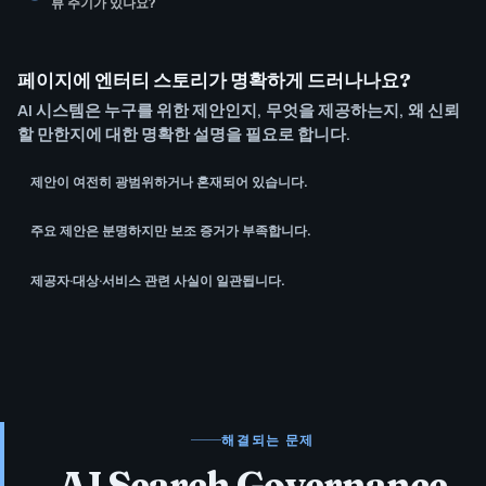
뷰 주기가 있나요?
페이지에 엔터티 스토리가 명확하게 드러나나요?
AI 시스템은 누구를 위한 제안인지, 무엇을 제공하는지, 왜 신뢰
할 만한지에 대한 명확한 설명을 필요로 합니다.
제안이 여전히 광범위하거나 혼재되어 있습니다.
주요 제안은 분명하지만 보조 증거가 부족합니다.
제공자·대상·서비스 관련 사실이 일관됩니다.
해결되는 문제
AI Search Governance