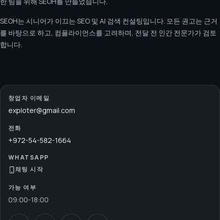
한 팀을 위해 SEOH를 만들었습니다.
SEOH는 시니어가 이끄는 SEO 및 AI 검색 컨설팅입니다. 모든 권고는 근거
를 바탕으로 하고, 컴플라이언스를 고려하며, 전달 전 인간 전문가가 검토
합니다.
창업자 이메일
exploter@gmail.com
전화
+972-54-582-1664
WHATSAPP
채팅 시작
가능 여부
09:00
-
18:00