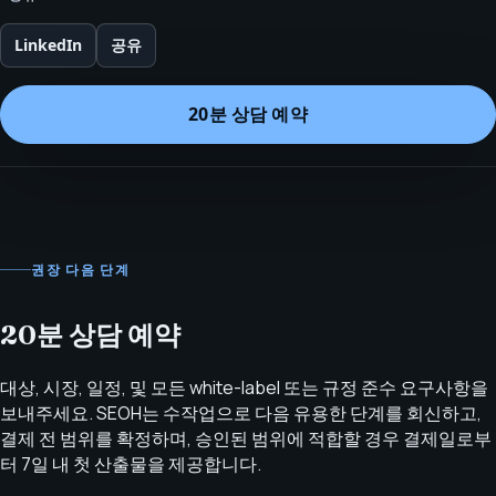
LinkedIn
공유
20분 상담 예약
권장 다음 단계
20분 상담 예약
대상, 시장, 일정, 및 모든 white-label 또는 규정 준수 요구사항을
보내주세요. SEOH는 수작업으로 다음 유용한 단계를 회신하고,
결제 전 범위를 확정하며, 승인된 범위에 적합할 경우 결제일로부
터 7일 내 첫 산출물을 제공합니다.