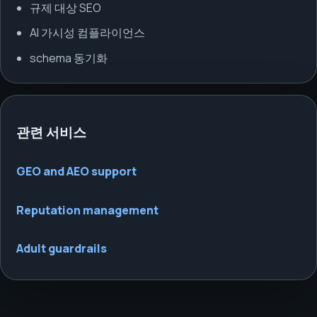
규제 대상 SEO
AI 가시성 컴플라이언스
schema 동기화
관련 서비스
GEO and AEO support
Reputation management
Adult guardrails