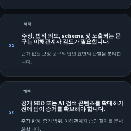
혜택
주장, 법적 의도, schema 및 노출되는 문
구는 이해관계자 검토가 필요합니다.
02
근거 없는 보장 문구와 답변 표면의 관찰을 분리합
니다.
혜택
공개 SEO 또는 AI 검색 콘텐츠를 확대하기
전에 팀이 증거를 확보해야 합니다.
03
주장 한계, 증거 범위, 이해관계자 승인 절차를 문서
화합니다.