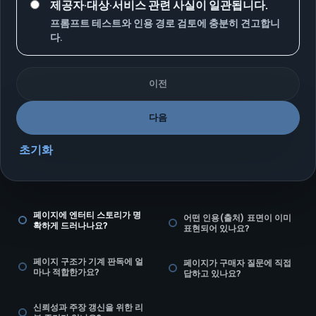
제공자·대상·서비스 관련 사실이 일관됩니다.
프롬프트 테스트와 인용 경로 검토에 충분히 견고합니
다.
이전
다음
초기화
페이지에 엔터티 스토리가 명
어떤 인용(출처) 표면이 이미
확하게 드러나나요?
표현되어 있나요?
페이지 구조가 기계 판독에 얼
페이지가 구매자 질문에 직접
마나 적합한가요?
답하고 있나요?
신뢰성과 주장 갱신을 위한 리