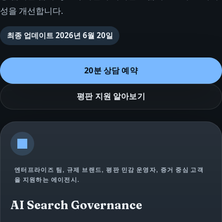
성을 개선합니다.
최종 업데이트
2026년 6월 20일
20분 상담 예약
평판 지원 알아보기
엔터프라이즈 팀, 규제 브랜드, 평판 민감 운영자, 증거 중심 고객
을 지원하는 에이전시.
AI Search Governance