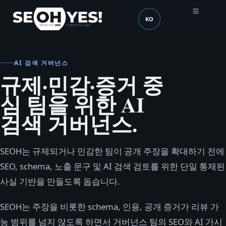
KO
SEOH
언어 (mobile header)
AI 검색 거버넌스
규제·민감·증거 중
심 팀을 위한 AI
검색 거버넌스.
SEOH는 규제되거나 민감한 팀이 공개 주장을 확대하기 전에
SEO, schema, 노출 문구 및 AI 검색 검토를 위한 단일 통제된
사실 기반을 만들도록 돕습니다.
SEOH는 주장을 비롯한 schema, 인용, 공개 증거가 리뷰 가
능 범위를 넘지 않도록 하면서 거버넌스 팀의 SEO와 AI 가시