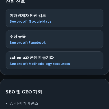
신뢰 신호
이해관계자 안전 검토
See proof:
Google Maps
주장 규율
See proof:
Facebook
schema와 콘텐츠 동기화
See proof:
Methodology resources
SEO 및 GEO 기회
AI 검색 거버넌스