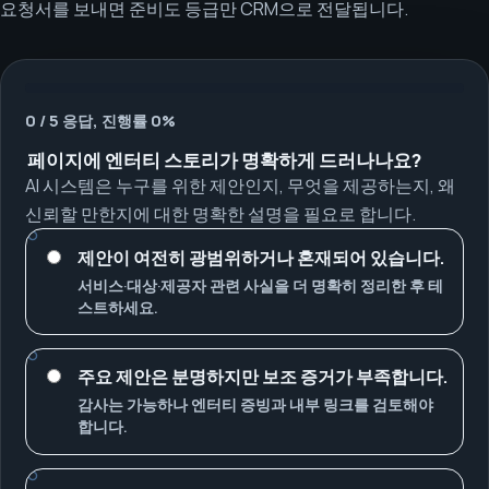
요청서를 보내면 준비도 등급만 CRM으로 전달됩니다.
0 / 5 응답, 진행률 0%
페이지에 엔터티 스토리가 명확하게 드러나나요?
AI 시스템은 누구를 위한 제안인지, 무엇을 제공하는지, 왜
신뢰할 만한지에 대한 명확한 설명을 필요로 합니다.
제안이 여전히 광범위하거나 혼재되어 있습니다.
서비스·대상·제공자 관련 사실을 더 명확히 정리한 후 테
스트하세요.
주요 제안은 분명하지만 보조 증거가 부족합니다.
감사는 가능하나 엔터티 증빙과 내부 링크를 검토해야
합니다.