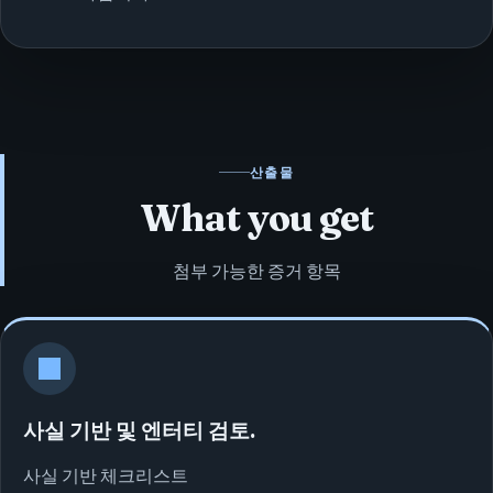
산출물
What you get
첨부 가능한 증거 항목
사실 기반 및 엔터티 검토.
사실 기반 체크리스트