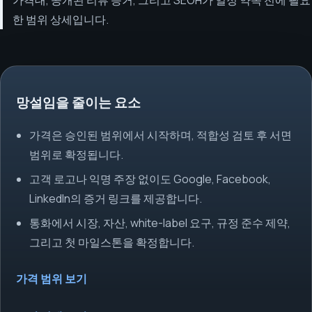
한 범위 상세입니다.
망설임을 줄이는 요소
가격은 승인된 범위에서 시작하며, 적합성 검토 후 서면
범위로 확정됩니다.
고객 로고나 익명 주장 없이도 Google, Facebook,
LinkedIn의 증거 링크를 제공합니다.
통화에서 시장, 자산, white-label 요구, 규정 준수 제약,
그리고 첫 마일스톤을 확정합니다.
가격 범위 보기