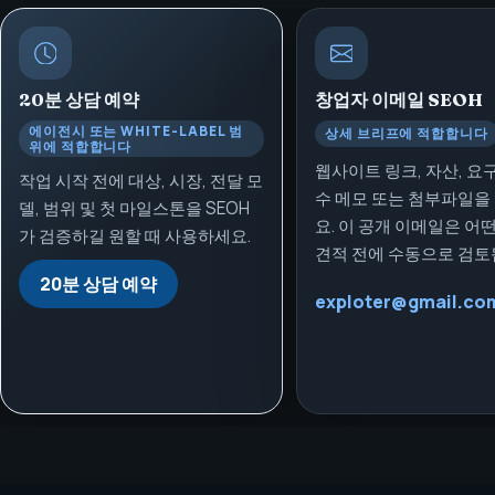
20분 상담 예약
창업자 이메일
SEOH
에이전시 또는 WHITE-LABEL 범
상세 브리프에 적합합니다
위에 적합합니다
웹사이트 링크, 자산, 요
작업 시작 전에 대상, 시장, 전달 모
수 메모 또는 첨부파일을
델, 범위 및 첫 마일스톤을 SEOH
요. 이 공개 이메일은 어
가 검증하길 원할 때 사용하세요.
견적 전에 수동으로 검토
20분 상담 예약
exploter@gmail.co