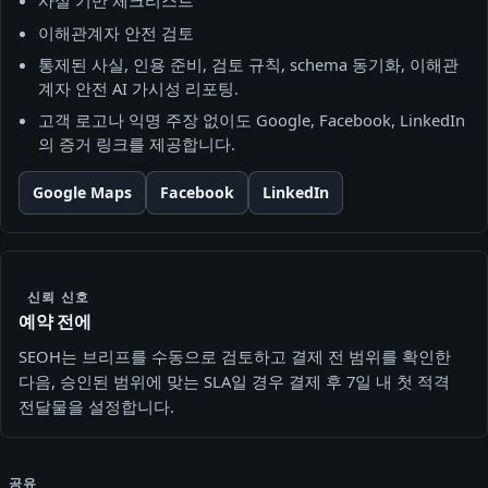
사실 기반 체크리스트
이해관계자 안전 검토
통제된 사실, 인용 준비, 검토 규칙, schema 동기화, 이해관
계자 안전 AI 가시성 리포팅.
고객 로고나 익명 주장 없이도 Google, Facebook, LinkedIn
의 증거 링크를 제공합니다.
Google Maps
Facebook
LinkedIn
신뢰 신호
예약 전에
SEOH는 브리프를 수동으로 검토하고 결제 전 범위를 확인한
다음, 승인된 범위에 맞는 SLA일 경우 결제 후 7일 내 첫 적격
전달물을 설정합니다.
공유