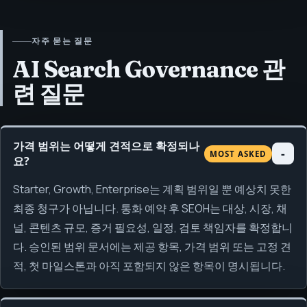
자주 묻는 질문
AI Search Governance 관
련 질문
가격 범위는 어떻게 견적으로 확정되나
MOST ASKED
요?
Starter, Growth, Enterprise는 계획 범위일 뿐 예상치 못한
최종 청구가 아닙니다. 통화 예약 후 SEOH는 대상, 시장, 채
널, 콘텐츠 규모, 증거 필요성, 일정, 검토 책임자를 확정합니
다. 승인된 범위 문서에는 제공 항목, 가격 범위 또는 고정 견
적, 첫 마일스톤과 아직 포함되지 않은 항목이 명시됩니다.