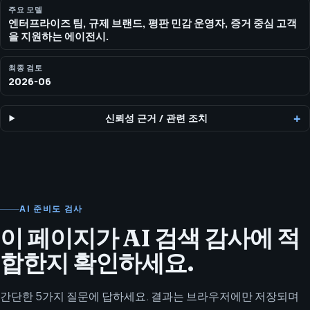
주요 모델
엔터프라이즈 팀, 규제 브랜드, 평판 민감 운영자, 증거 중심 고객
을 지원하는 에이전시.
최종 검토
2026-06
신뢰성 근거
/
관련 조치
AI 준비도 검사
이 페이지가 AI 검색 감사에 적
합한지 확인하세요.
간단한 5가지 질문에 답하세요. 결과는 브라우저에만 저장되며