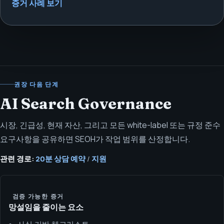
증거 사례 보기
권장 다음 단계
AI Search Governance
시장, 긴급성, 현재 자산, 그리고 모든 white-label 또는 규정 준수
요구사항을 공유하면 SEOH가 작업 범위를 산정합니다.
관련 경로:
20분 상담 예약
/
지원
검증 가능한 증거
망설임을 줄이는 요소