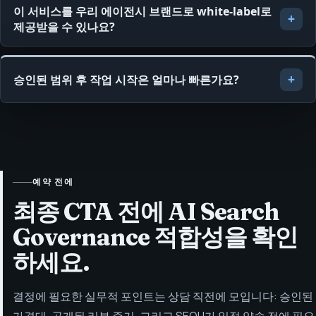
이 서비스를 우리 에이전시 브랜드로 white-label로
제공받을 수 있나요?
승인된 범위 후 작업 시작은 얼마나 빠른가요?
예약 전에
최종 CTA 전에 AI Search
Governance 적합성을 확인
하세요.
결정에 필요한 실무적 포인트는 상담 직전에 모입니다: 승인된
가격대, 공개된 리뷰 증거, 그리고 SEOH가 일정 약속 전에 필요