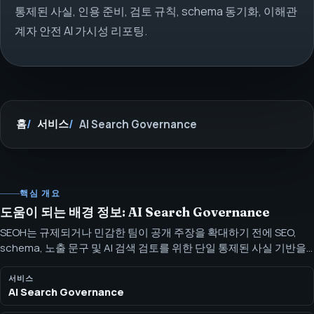
통제된 사실, 인용 준비, 검토 규칙, schema 동기화, 이해관
계자 안전 AI 가시성 리포팅.
홈
서비스
AI Search Governance
핵심 개요
도움이 되는 배경 정보: AI Search Governance
SEOH는 규제되거나 민감한 팀이 공개 주장을 확대하기 전에 SEO,
schema, 노출 문구 및 AI 검색 검토를 위한 단일 통제된 사실 기반을
만들도록 돕습니다. 통제된 사실, 주장 검토, schema 동기화, 이해관
계자 안전 게시를 위한 AI 검색 거버넌스 및 컴플라이언스 지원.
서비스
AI Search Governance