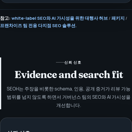
참고:
white-label SEO와 AI 가시성을 위한 대행사 허브
/
패키지
/
프랜차이즈 팀 전용 다지점 SEO 솔루션.
신뢰 신호
Evidence and search fit
SEOH는 주장을 비롯한 schema, 인용, 공개 증거가 리뷰 가능
범위를 넘지 않도록 하면서 거버넌스 팀의 SEO와 AI 가시성을
개선합니다.