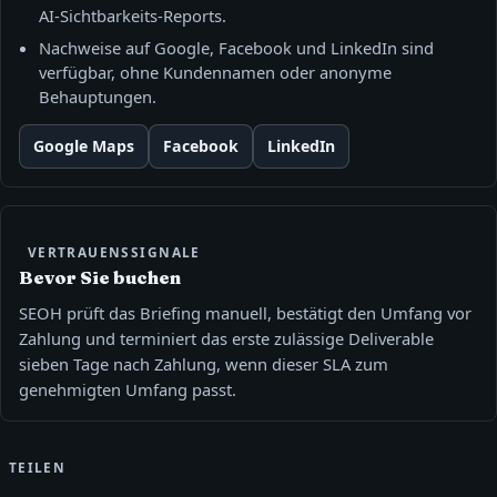
AI‑Sichtbarkeits‑Reports.
Nachweise auf Google, Facebook und LinkedIn sind
verfügbar, ohne Kundennamen oder anonyme
Behauptungen.
Google Maps
Facebook
LinkedIn
VERTRAUENSSIGNALE
Bevor Sie buchen
SEOH prüft das Briefing manuell, bestätigt den Umfang vor
Zahlung und terminiert das erste zulässige Deliverable
sieben Tage nach Zahlung, wenn dieser SLA zum
genehmigten Umfang passt.
TEILEN