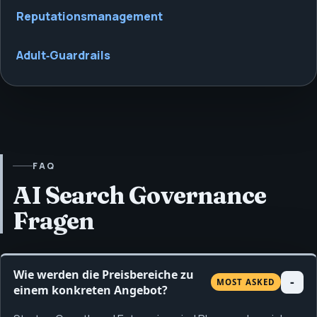
Reputationsmanagement
Adult‑Guardrails
FAQ
AI Search Governance
Fragen
Wie werden die Preisbereiche zu
MOST ASKED
einem konkreten Angebot?