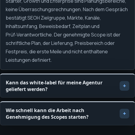
Starter, Growth und Enterprise sind Planungsbereiche,
keine Überraschungsrechnungen. Nach dem Gespräch
bestätigt SEOH Zielgruppe, Märkte, Kanäle,
Inhaltsumfang, Beweisbedarf, Zeitplan und
Prüf‑Verantwortliche. Der genehmigte Scope ist der
schriftliche Plan, der Lieferung, Preisbereich oder
Festpreis, die erste Meile und nicht enthaltene
Leistungen definiert.
Kann das white-label für meine Agentur
geliefert werden?
Wie schnell kann die Arbeit nach
Genehmigung des Scopes starten?