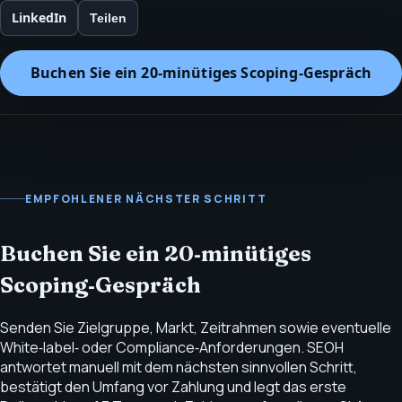
LinkedIn
Teilen
Buchen Sie ein 20‑minütiges Scoping‑Gespräch
EMPFOHLENER NÄCHSTER SCHRITT
Buchen Sie ein 20‑minütiges
Scoping‑Gespräch
Senden Sie Zielgruppe, Markt, Zeitrahmen sowie eventuelle
White‑label‑ oder Compliance‑Anforderungen. SEOH
antwortet manuell mit dem nächsten sinnvollen Schritt,
bestätigt den Umfang vor Zahlung und legt das erste