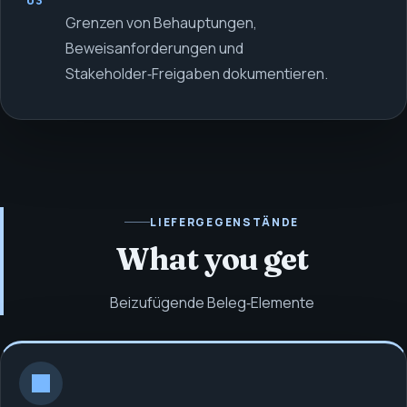
03
Grenzen von Behauptungen,
Beweisanforderungen und
Stakeholder‑Freigaben dokumentieren.
LIEFERGEGENSTÄNDE
What you get
Beizufügende Beleg‑Elemente