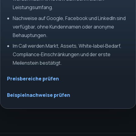
Leistungsumfang.
Nachweise auf Google, Facebook und LinkedIn sind
verfügbar, ohne Kundennamen oder anonyme
Behauptungen.
Im Call werden Markt, Assets, White‑label‑Bedarf,
Compliance‑Einschränkungen und der erste
Meilenstein bestätigt.
Preisbereiche prüfen
Beispielnachweise prüfen