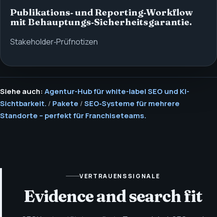
Publikations‑ und Reporting‑Workflow
mit Behauptungs‑Sicherheitsgarantie.
Stakeholder‑Prüfnotizen
Siehe auch:
Agentur-Hub für white-label SEO und KI-
Sichtbarkeit.
/
Pakete
/
SEO‑Systeme für mehrere
Standorte – perfekt für Franchiseteams.
VERTRAUENSSIGNALE
Evidence and search fit