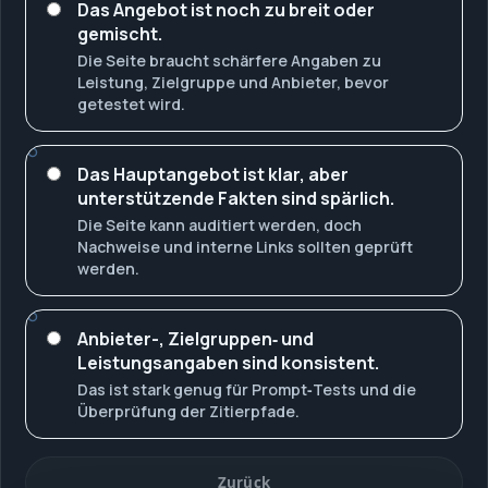
Das Angebot ist noch zu breit oder
gemischt.
Die Seite braucht schärfere Angaben zu
Leistung, Zielgruppe und Anbieter, bevor
getestet wird.
Das Hauptangebot ist klar, aber
unterstützende Fakten sind spärlich.
Die Seite kann auditiert werden, doch
Nachweise und interne Links sollten geprüft
werden.
Anbieter-, Zielgruppen‑ und
Leistungsangaben sind konsistent.
Das ist stark genug für Prompt‑Tests und die
Überprüfung der Zitierpfade.
Zurück