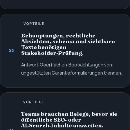
VORTEILE
Behauptungen, rechtliche
Absichten, schema und sichtbare
Texte benötigen
02
Stakeholder‑Prüfung.
Antwort‑Oberflächen‑Beobachtungen von
ungestützten Garantieformulierungen trennen.
VORTEILE
Teams brauchen Belege, bevor sie
öffentliche SEO‑ oder
AI‑Search‑Inhalte ausweiten.