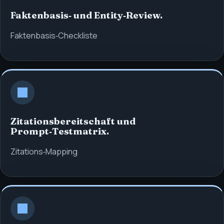
Faktenbasis‑ und Entity‑Review.
Faktenbasis‑Checkliste
Zitationsbereitschaft und
Prompt‑Testmatrix.
Zitations‑Mapping