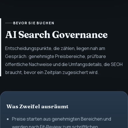
BEVOR SIE BUCHEN
AI Search Governance
Entscheidungspunkte, die zählen, liegen nah am
Gespräch: genehmigte Preisbereiche, prüfbare
öffentliche Nachweise und die Umfangsdetails, die SEOH
braucht, bevor ein Zeitplan zugesichert wird.
Was Zweifel ausräumt
Preise starten aus genehmigten Bereichen und
werden nach Fit‑Review zum schriftlichen