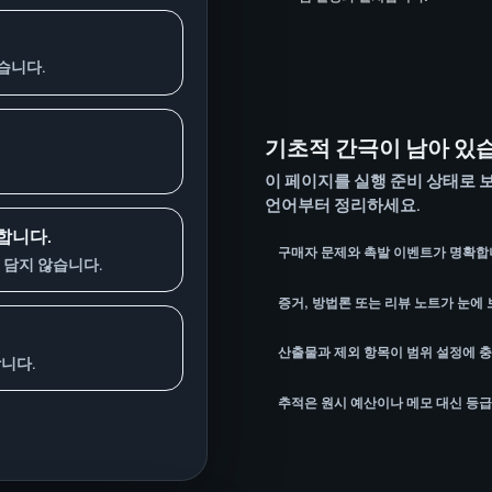
습니다.
기초적 간극이 남아 있
이 페이지를 실행 준비 상태로 보
언어부터 정리하세요.
합니다.
구매자 문제와 촉발 이벤트가 명확합
 담지 않습니다.
증거, 방법론 또는 리뷰 노트가 눈에
산출물과 제외 항목이 범위 설정에 
니다.
추적은 원시 예산이나 메모 대신 등