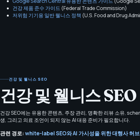
Google Search Central 유용한 콘텐츠 가이드
(
Google Se
건강 제품 준수 가이드
(
Federal Trade Commission
)
저위험 기기용 일반 웰니스 정책
(
U.S. Food and Drug Admi
건강 및 웰니스 SEO
건강 및 웰니스 SEO
건강 SEO에는 유용한 콘텐츠, 주장 관리, 명확한 리뷰 소유, sche
생, 그리고 의료 조언이 되지 않는 AI 대응 준비가 필요합니다.
관련 경로:
white-label SEO와 AI 가시성을 위한 대행사 허브