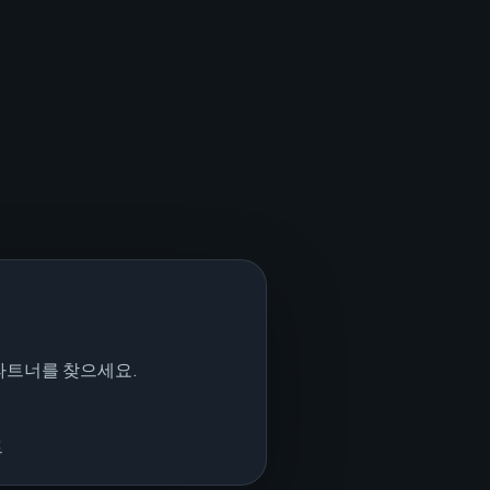
파트너를 찾으세요.
트