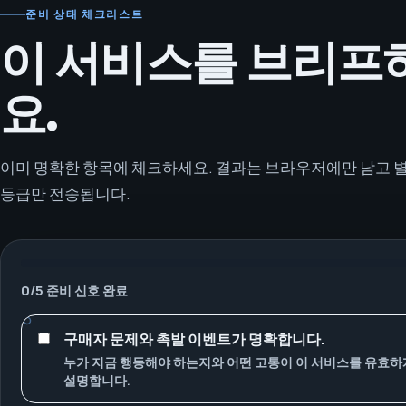
준비 상태 체크리스트
이 서비스를 브리프
요.
이미 명확한 항목에 체크하세요. 결과는 브라우저에만 남고 별
등급만 전송됩니다.
0
/
5
준비 신호 완료
구매자 문제와 촉발 이벤트가 명확합니다.
누가 지금 행동해야 하는지와 어떤 고통이 이 서비스를 유효
설명합니다.