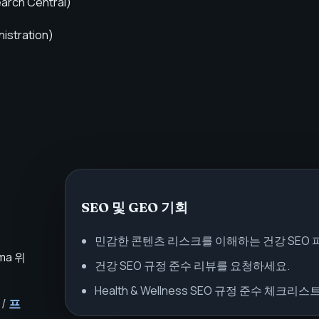
arch Central
)
nistration
)
SEO 및 GEO 기회
민감한 콘텐츠 리스크를 이해하는 건강 SEO 
ma 위
건강 SEO 규정 준수 리뷰를 요청하세요.
Health & Wellness SEO 규정 준수 체크리스
/
프