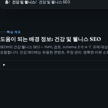
홈
건강 및 웰니스
건강 및 웰니스 SEO
핵심 개요
도움이 되는 배경 정보: 건강 및 웰니스 SEO
SEOH의 건강·웰니스 SEO — YMYL 검토, schema, E-E-A-T, 규제 대
포함합니다. 건강 SEO에는 유용한 콘텐츠, 주장 관리, 명확한 리뷰 소유,
리고 의료 조언이 되지 않는 AI 대응 준비가 필요합니다.