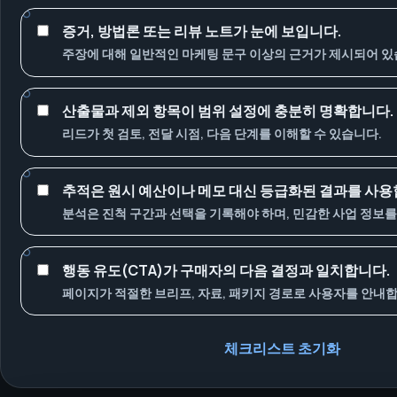
증거, 방법론 또는 리뷰 노트가 눈에 보입니다.
주장에 대해 일반적인 마케팅 문구 이상의 근거가 제시되어 있
산출물과 제외 항목이 범위 설정에 충분히 명확합니다.
리드가 첫 검토, 전달 시점, 다음 단계를 이해할 수 있습니다.
추적은 원시 예산이나 메모 대신 등급화된 결과를 사용
분석은 진척 구간과 선택을 기록해야 하며, 민감한 사업 정보를
행동 유도(CTA)가 구매자의 다음 결정과 일치합니다.
페이지가 적절한 브리프, 자료, 패키지 경로로 사용자를 안내합
체크리스트 초기화