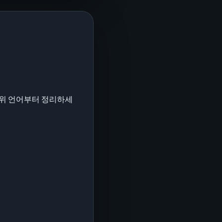
 범위 언어부터 정리하세