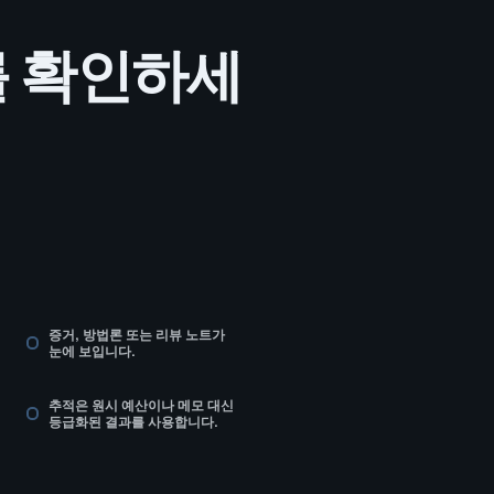
를 확인하세
증거, 방법론 또는 리뷰 노트가
눈에 보입니다.
추적은 원시 예산이나 메모 대신
등급화된 결과를 사용합니다.