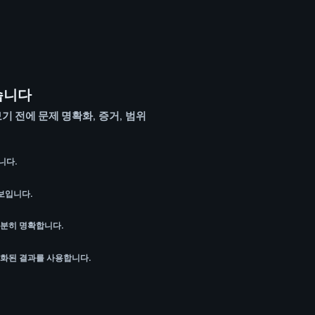
습니다
기 전에 문제 명확화, 증거, 범위
니다.
 보입니다.
충분히 명확합니다.
급화된 결과를 사용합니다.