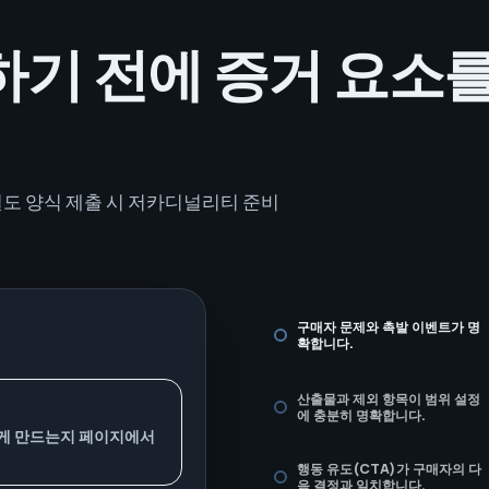
하기 전에 증거 요소
도 양식 제출 시 저카디널리티 준비
구매자 문제와 촉발 이벤트가 명
확합니다.
산출물과 제외 항목이 범위 설정
에 충분히 명확합니다.
하게 만드는지 페이지에서
행동 유도(CTA)가 구매자의 다
음 결정과 일치합니다.