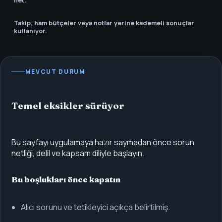
net.
Takip, ham bütçeler veya notlar yerine kademeli sonuçlar
kullanıyor.
MEVCUT DURUM
Temel eksikler sürüyor
Bu sayfayı uygulamaya hazır saymadan önce sorun
netliği, delil ve kapsam diliyle başlayın.
Bu boşlukları önce kapatın
Alıcı sorunu ve tetikleyici açıkça belirtilmiş.