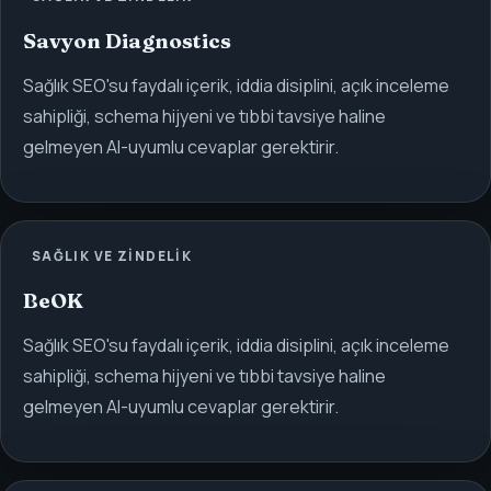
Savyon Diagnostics
Sağlık SEO'su faydalı içerik, iddia disiplini, açık inceleme
sahipliği, schema hijyeni ve tıbbi tavsiye haline
gelmeyen AI-uyumlu cevaplar gerektirir.
SAĞLIK VE ZINDELIK
BeOK
Sağlık SEO'su faydalı içerik, iddia disiplini, açık inceleme
sahipliği, schema hijyeni ve tıbbi tavsiye haline
gelmeyen AI-uyumlu cevaplar gerektirir.