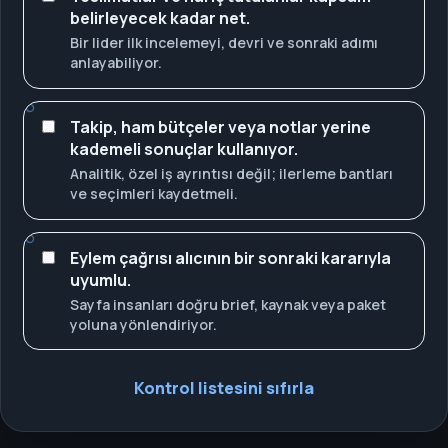
belirleyecek kadar net.
Bir lider ilk incelemeyi, devri ve sonraki adımı
anlayabiliyor.
Takip, ham bütçeler veya notlar yerine
kademeli sonuçlar kullanıyor.
Analitik, özel iş ayrıntısı değil; ilerleme bantları
ve seçimleri kaydetmeli.
Eylem çağrısı alıcının bir sonraki kararıyla
uyumlu.
Sayfa insanları doğru brief, kaynak veya paket
yoluna yönlendiriyor.
Kontrol listesini sıfırla