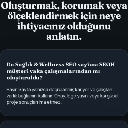
Oluşturmak, korumak veya
ölçeklendirmek için neye
ihtiyacınız olduğunu
anlatın.
Bu Sağlık & Wellness SEO sayfası SEOH
müşteri vaka çalışmalarından mı
oluşturuldu?
Hayır. Sayfa yalnızca doğrulanmış kariyer ve çalışılan
varlık bağlamını kullanır. Onay, logo yayını veya kurgusal
proje sonuçları ima etmez.