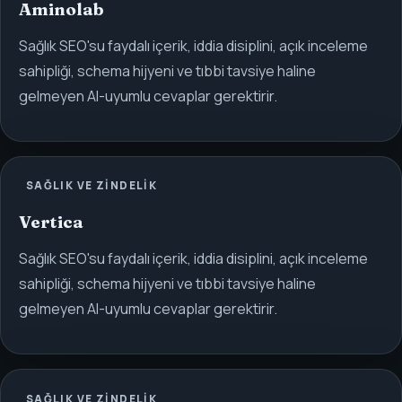
Aminolab
Sağlık SEO'su faydalı içerik, iddia disiplini, açık inceleme
sahipliği, schema hijyeni ve tıbbi tavsiye haline
gelmeyen AI-uyumlu cevaplar gerektirir.
SAĞLIK VE ZINDELIK
Vertica
Sağlık SEO'su faydalı içerik, iddia disiplini, açık inceleme
sahipliği, schema hijyeni ve tıbbi tavsiye haline
gelmeyen AI-uyumlu cevaplar gerektirir.
SAĞLIK VE ZINDELIK