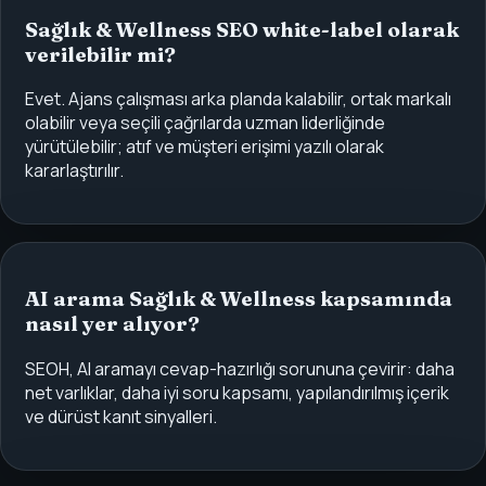
Sağlık & Wellness SEO white-label olarak
verilebilir mi?
Evet. Ajans çalışması arka planda kalabilir, ortak markalı
olabilir veya seçili çağrılarda uzman liderliğinde
yürütülebilir; atıf ve müşteri erişimi yazılı olarak
kararlaştırılır.
AI arama Sağlık & Wellness kapsamında
nasıl yer alıyor?
SEOH, AI aramayı cevap-hazırlığı sorununa çevirir: daha
net varlıklar, daha iyi soru kapsamı, yapılandırılmış içerik
ve dürüst kanıt sinyalleri.