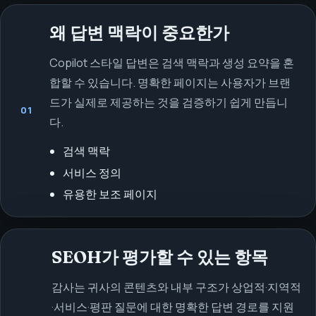
왜 답변 맥락이 중요한가
Copilot 스타일 답변은 검색 맥락과 생성 요약을 혼
합할 수 있습니다. 명확한 페이지는 사용자가 브랜
드가 실제로 제공하는 것을 검증하기 쉽게 만듭니
01
다.
검색 맥락
서비스 정의
유용한 보조 페이지
SEOH가 평가할 수 있는 항목
감사는 귀사의 콘텐츠와 내부 구조가 상업적·지역적
·서비스·평판 질문에 대한 명확한 답변 경로를 지원