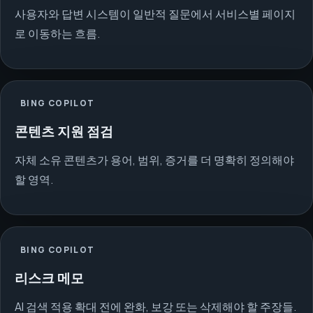
사용자와 답변 시스템이 일반적 질문에서 서비스별 페이지
로 이동하는 흐름.
BING COPILOT
콘텐츠 지원 점검
자체 소유 콘텐츠가 용어, 범위, 증거를 더 명확히 정의해야
할 영역.
BING COPILOT
리스크 메모
AI 검색 적용 확대 전에 완화, 보강 또는 삭제해야 할 주장들.