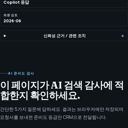
Copilot 응답
최종 검토
2026-06
신뢰성 근거
/
관련 조치
AI 준비도 검사
이 페이지가 AI 검색 감사에 적
합한지 확인하세요.
간단한 5가지 질문에 답하세요. 결과는 브라우저에만 저장되며
요청서를 보내면 준비도 등급만 CRM으로 전달됩니다.