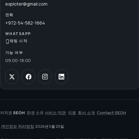
exploter@gmail.com
전화
+972-54-582-1664
WHATSAPP
채팅 시작
가능 여부
09:00
-
18:00
저작권
SEOH
. 판권 소유
서비스 약관
지원
회사 소개
Contact SEOH
개인정보 처리방침
2026년 5월 25일