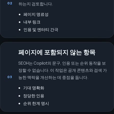
02
하는지 검토합니다.
페이지 명료성
내부 링크
인용 및 엔터티 간극
페이지에 포함되지 않는 항목
SEOH는 Copilot의 문구, 인용 또는 순위 동작을 보
장할 수 없습니다. 이 작업은 공개 콘텐츠와 검색 가
03
능한 맥락을 개선하는 데 중점을 둡니다.
기대 명확화
정당한 인용
순위 한계 명시