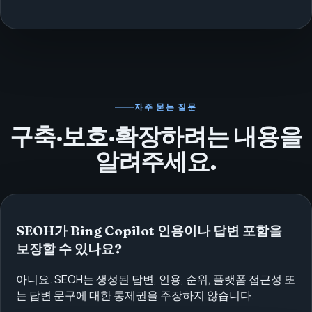
자주 묻는 질문
구축·보호·확장하려는 내용을
알려주세요.
SEOH가 Bing Copilot 인용이나 답변 포함을
보장할 수 있나요?
아니요. SEOH는 생성된 답변, 인용, 순위, 플랫폼 접근성 또
는 답변 문구에 대한 통제권을 주장하지 않습니다.