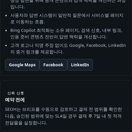
입니다.
사용자와 답변 시스템이 일반적 질문에서 서비스별 페이지
로 이동하는 흐름.
Bing Copilot 최적화는 소유 페이지, 검색 신호, 내부 링크,
인용 준비 콘텐츠 전반의 답변 맥락을 개선합니다.
고객 로고나 익명 주장 없이도 Google, Facebook, LinkedIn
의 증거 링크를 제공합니다.
Google Maps
Facebook
LinkedIn
신뢰 신호
예약 전에
SEOH는 브리프를 수동으로 검토하고 결제 전 범위를 확인한
다음, 승인된 범위에 맞는 SLA일 경우 결제 후 7일 내 첫 적격
전달물을 설정합니다.