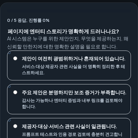
0 / 5 응답, 진행률 0%
페이지에 엔터티 스토리가 명확하게 드러나나요?
AI 시스템은 누구를 위한 제안인지, 무엇을 제공하는지, 왜
신뢰할 만한지에 대한 명확한 설명을 필요로 합니다.
제안이 여전히 광범위하거나 혼재되어 있습니다.
서비스·대상·제공자 관련 사실을 더 명확히 정리한 후 테
스트하세요.
주요 제안은 분명하지만 보조 증거가 부족합니다.
감사는 가능하나 엔터티 증빙과 내부 링크를 검토해야
합니다.
제공자·대상·서비스 관련 사실이 일관됩니다.
프롬프트 테스트와 인용 경로 검토에 충분히 견고합니