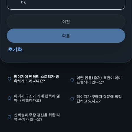
다.
이전
다음
초기화
페이지에 엔터티 스토리가 명
어떤 인용(출처) 표면이 이미
확하게 드러나나요?
표현되어 있나요?
페이지 구조가 기계 판독에 얼
페이지가 구매자 질문에 직접
마나 적합한가요?
답하고 있나요?
신뢰성과 주장 갱신을 위한 리
뷰 주기가 있나요?