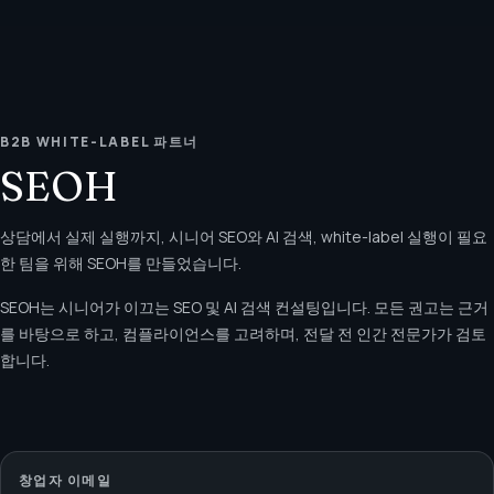
B2B WHITE-LABEL 파트너
SEOH
상담에서 실제 실행까지, 시니어 SEO와 AI 검색, white-label 실행이 필요
한 팀을 위해 SEOH를 만들었습니다.
SEOH는 시니어가 이끄는 SEO 및 AI 검색 컨설팅입니다. 모든 권고는 근거
를 바탕으로 하고, 컴플라이언스를 고려하며, 전달 전 인간 전문가가 검토
합니다.
창업자 이메일