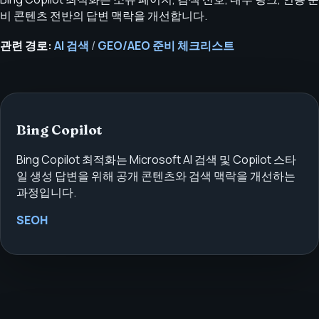
비 콘텐츠 전반의 답변 맥락을 개선합니다.
관련 경로:
AI 검색
/
GEO/AEO 준비 체크리스트
Bing Copilot
Bing Copilot 최적화는 Microsoft AI 검색 및 Copilot 스타
일 생성 답변을 위해 공개 콘텐츠와 검색 맥락을 개선하는
과정입니다.
SEOH