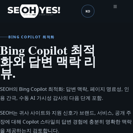
KO
SEOH
언어 (mobile header)
BING COPILOT 최적화
Bing Copilot 최적
화와 답변 맥락 리
뷰.
SEOH의 Bing Copilot 최적화: 답변 맥락, 페이지 명료성, 인
용 간극, 수동 AI 가시성 감사의 다음 단계 포함.
SEOH는 귀사 사이트와 지원 신호가 브랜드, 서비스, 공개 주
장에 대해 Copilot 스타일의 답변 경험에 충분히 명확한 맥락
을 제공하는지 검토합니다.