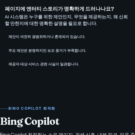
페이지에 엔터티 스토리가 명확하게 드러나나요?
AI 시스템은 누구를 위한 제안인지, 무엇을 제공하는지, 왜 신뢰
할 만한지에 대한 명확한 설명을 필요로 합니다.
제안이 여전히 광범위하거나 혼재되어 있습니다.
주요 제안은 분명하지만 보조 증거가 부족합니다.
제공자·대상·서비스 관련 사실이 일관됩니다.
BING COPILOT 최적화
Bing Copilot
Bing Copilot 최적화는 소유 페이지, 검색 신호, 내부 링크, 인용 준