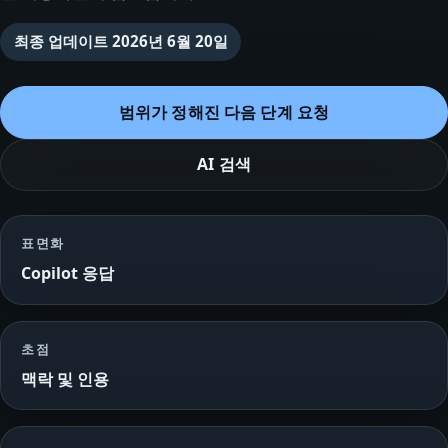
최종 업데이트
2026년 6월 20일
범위가 정해진 다음 단계 요청
AI 검색
표면화
Copilot 응답
초점
맥락 및 인용