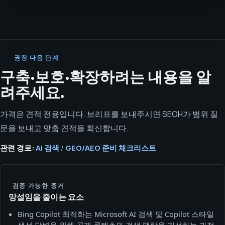
권장 다음 단계
구축·보호·확장하려는 내용을 알
려주세요.
가격은 견적 전용입니다. 브리프를 보내주시면 SEOH가 범위 질
문을 보내고 맞춤 견적을 회신합니다.
관련 경로:
AI 검색
/
GEO/AEO 준비 체크리스트
검증 가능한 증거
망설임을 줄이는 요소
Bing Copilot 최적화는 Microsoft AI 검색 및 Copilot 스타일
생성 답변을 위해 공개 콘텐츠와 검색 맥락을 개선하는 과정