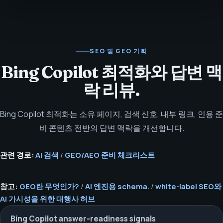
SEO 및 GEO 기회
Bing Copilot 최적화와 답변 맥
락 리뷰.
Bing Copilot 최적화는 소유 페이지, 검색 신호, 내부 링크, 인용 준
비 콘텐츠 전반의 답변 맥락을 개선합니다.
관련 경로:
AI 검색
/
GEO/AEO 준비 체크리스트
참고:
GEO란 무엇인가?
/
AI 엔진용 schema.
/
white-label SEO와
AI 가시성을 위한 대행사 허브
Bing Copilot answer-readiness signals