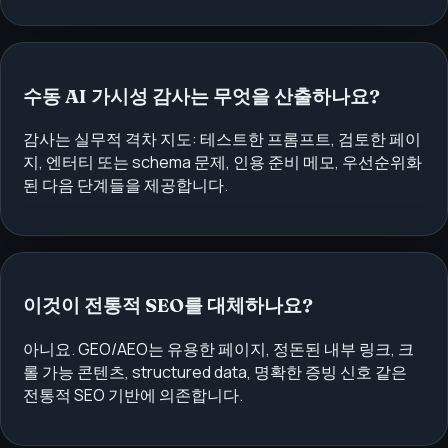
수동 AI 가시성 감사는 무엇을 산출하나요?
감사는 실무적 격차 지도: 테스트한 프롬프트, 검토한 페이
지, 엔터티 또는 schema 문제, 인용 준비 메모, 우선순위화
된 다음 단계들을 제공합니다.
이것이 전통적 SEO를 대체하나요?
아니요. GEO/AEO는 유용한 페이지, 정돈된 내부 링크, 크
롤 가능 콘텐츠, structured data, 명확한 증빙 신호 같은
전통적 SEO 기반에 의존합니다.