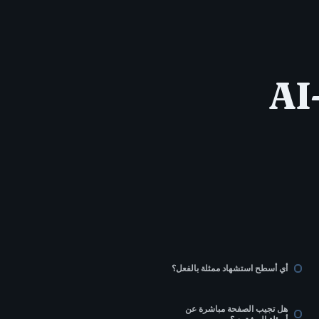
مما إذا كانت هذه الصفحة جاهزة لتدقيق AI-
أي أسطح استشهاد ممثلة بالفعل؟
هل تجيب الصفحة مباشرة عن