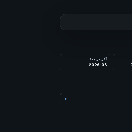
آخر مراجعة
2026-06