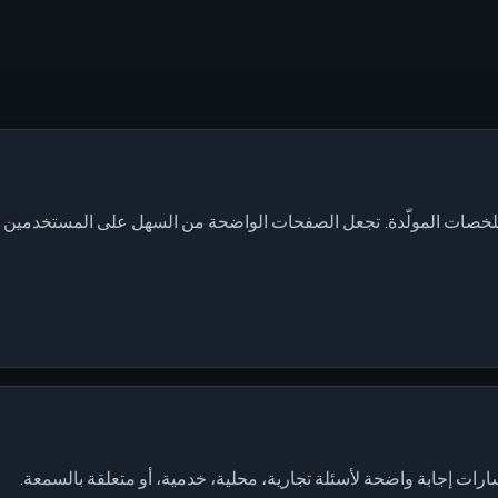
ارات إجابة واضحة لأسئلة تجارية، محلية، خدمية، أو متعلقة بالسمعة.