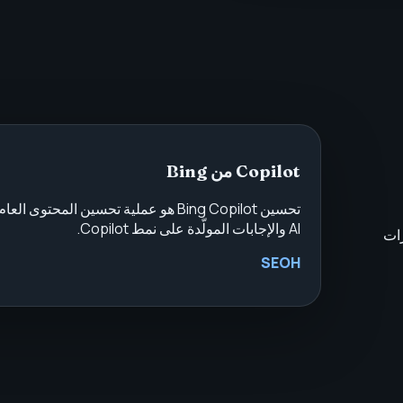
Copilot من Bing
AI والإجابات المولّدة على نمط Copilot.
ارات
SEOH