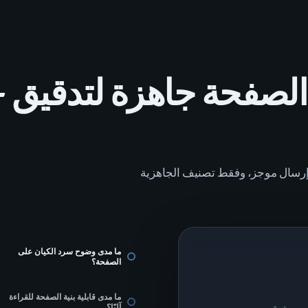
تحقق 
 إرسال موجز، وفقط تصنيف الجاهزية
ما مدى وضوح سرد الكيان على
الصفحة؟
ما مدى قابلية بنية الصفحة للقراءة
آليًا؟