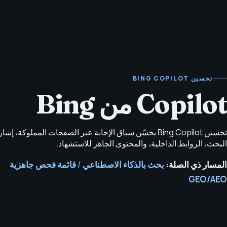
تحسين BING COPILOT
Copilot من Bing
تحسين Bing Copilot يحسّن سياق الإجابة عبر الصفحات المملوكة، إش
البحث، الروابط الداخلية، والمحتوى الجاهز للاستشهاد.
المسار ذي الصلة:
بحث بالذكاء الاصطناعي
/
قائمة فحص جاهزية
GEO/AEO