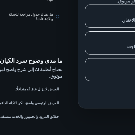
هل هناك جدول مراجعة للحداثة
والادعاءات؟
اختبار.
اجعة.
ما مدى وضوح سرد الكيان
تحتاج أنظمة AI إلى شرح 
موثوق.
العرض لا يزال عامًا أو متداخلًا.
العرض الرئيسي واضح، لكن الأدلة الداعم
حقائق المزود والجمهور والخدمة متسقة.