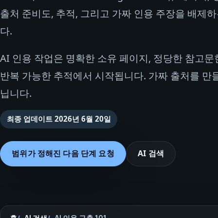
출처 준비도, 추적, 그리고 가짜 인용 주장을 배제
다.
AI 인용 작업은 명확한 소유 페이지, 정당한 참고문헌
반복 가능한 추적에서 시작됩니다. 가짜 출처를 만
닙니다.
최종 업데이트
2026년 6월 20일
범위가 정해진 다음 단계 요청
AI 검색