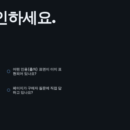
인하세요.
어떤 인용(출처) 표면이 이미 표
현되어 있나요?
페이지가 구매자 질문에 직접 답
하고 있나요?