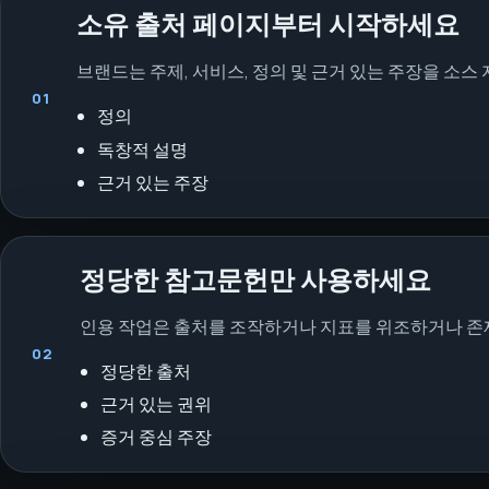
소유 출처 페이지부터 시작하세요
브랜드는 주제, 서비스, 정의 및 근거 있는 주장을 소스
01
정의
독창적 설명
근거 있는 주장
정당한 참고문헌만 사용하세요
인용 작업은 출처를 조작하거나 지표를 위조하거나 존
02
정당한 출처
근거 있는 권위
증거 중심 주장