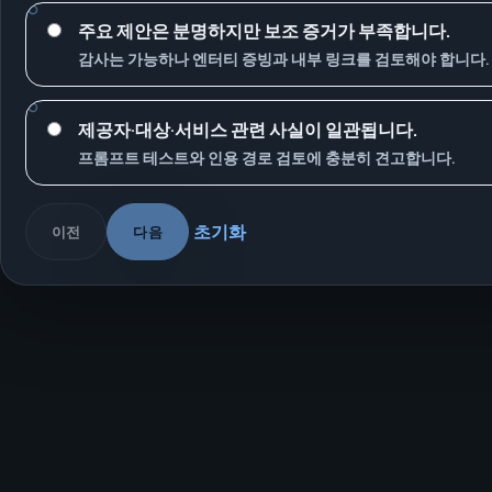
주요 제안은 분명하지만 보조 증거가 부족합니다.
감사는 가능하나 엔터티 증빙과 내부 링크를 검토해야 합니다.
제공자·대상·서비스 관련 사실이 일관됩니다.
프롬프트 테스트와 인용 경로 검토에 충분히 견고합니다.
초기화
이전
다음