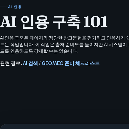
AI 인용
AI 인용 구축 101
AI 인용 구축은 페이지와 정당한 참고문헌을 평가하고 인용하기 
드는 작업입니다. 이 작업은 출처 준비도를 높이지만 AI 시스템이
드를 인용하도록 강제할 수는 없습니다.
관련 경로:
AI 검색
/
GEO/AEO 준비 체크리스트