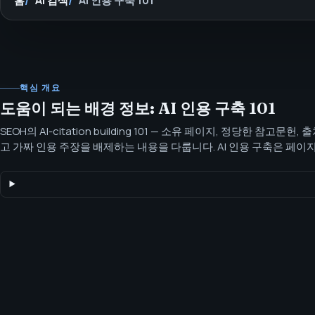
홈
AI 검색
AI 인용 구축 101
핵심 개요
도움이 되는 배경 정보: AI 인용 구축 101
SEOH의 AI-citation building 101 — 소유 페이지, 정당한 참고문헌,
고 가짜 인용 주장을 배제하는 내용을 다룹니다. AI 인용 구축은 페
을 평가하고 인용하기 쉽게 만드는 작업입니다. 이 작업은 출처 준비도
템이 브랜드를 인용하도록 강제할 수는 없습니다.