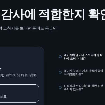
색 감사에 적합한지 확
며 요청서를 보내면 준비도 등급만
페이지에 엔터티 스토리가 명확
하게 드러나나요?
?
페이지 구조가 기계 판독에 얼마
나 적합한가요?
뢰할 만한지에 대한 명확
신뢰성과 주장 갱신을 위한 리뷰
주기가 있나요?
세요.