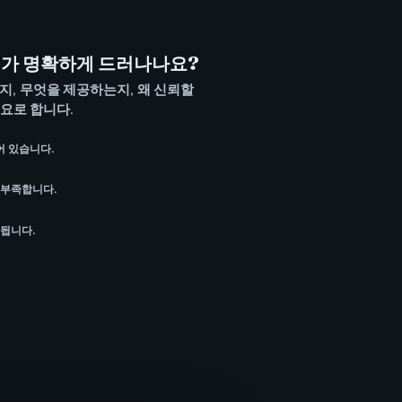
가 명확하게 드러나나요?
지, 무엇을 제공하는지, 왜 신뢰할
요로 합니다.
 있습니다.
 부족합니다.
관됩니다.