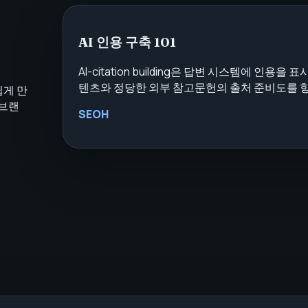
AI 인용 구축 101
AI-citation building은 답변 시스템에 인용
텐츠와 정당한 외부 참고문헌의 출처 준비도를 
쉽게 만
 브랜
SEOH