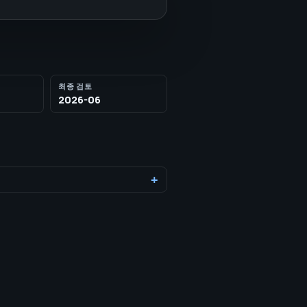
최종 검토
2026-06