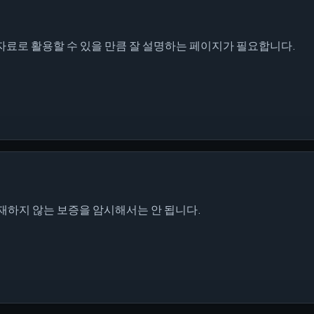
 자료로 활용할 수 있을 만큼 잘 설명하는 페이지가 필요합니다.
재하지 않는 보증을 암시해서는 안 됩니다.