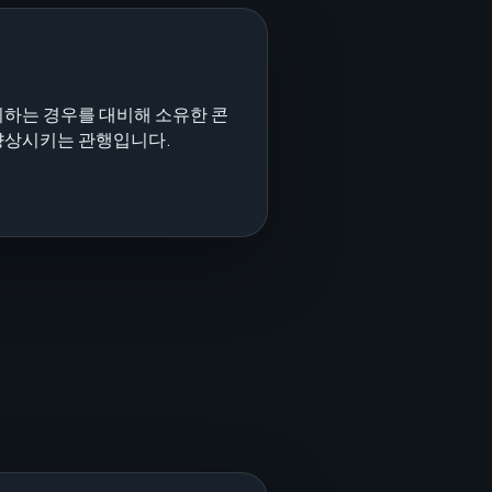
을 표시하는 경우를 대비해 소유한 콘
향상시키는 관행입니다.