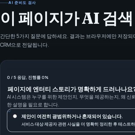
AI 준비도 검사
이 페이지가 AI 검
간단한 5가지 질문에 답하세요. 결과는 브라우저에만 저장되
CRM으로 전달됩니다.
0 / 5 응답, 진행률 0%
페이지에 엔터티 스토리가 명확하게 드러나나요
AI 시스템은 누구를 위한 제안인지, 무엇을 제공하는지, 왜 신
한 설명을 필요로 합니다.
제안이 여전히 광범위하거나 혼재되어 있습니다.
서비스·대상·제공자 관련 사실을 더 명확히 정리한 후 테스트하