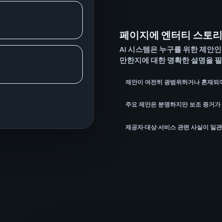
페이지에 엔터티 스토리
AI 시스템은 누구를 위한 제안인
만한지에 대한 명확한 설명을 필
제안이 여전히 광범위하거나 혼재되어
주요 제안은 분명하지만 보조 증거가
제공자·대상·서비스 관련 사실이 일