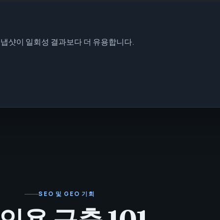
스냅샷이 일회성 결과보다 더 유용합니다.
SEO 및 GEO 기회
 인용 구축 101.