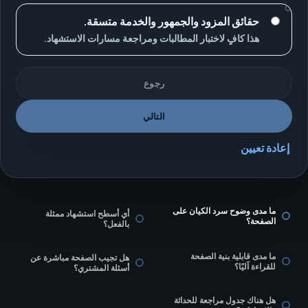
حقائق المزود والجمهور والخدمة متسقة.
هذا كافٍ لاختبار المطالبات ومراجعة مسارات الاستشهاد.
رجوع
التالي
إعادة تعيين
ما مدى وضوح سرد الكيان على
أي أسطح استشهاد ممثلة
الصفحة؟
بالفعل؟
ما مدى قابلية بنية الصفحة
هل تجيب الصفحة مباشرة عن
للقراءة آليًا؟
أسئلة المشتري؟
هل هناك جدول مراجعة للحداثة