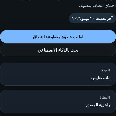
اختلاق مصادر وهمية.
آخر تحديث
٢٠ يونيو ٢٠٢٦
اطلب خطوة مقطوعة النطاق
بحث بالذكاء الاصطناعي
النوع
مادة تعليمية
النطاق
جاهزية المصدر