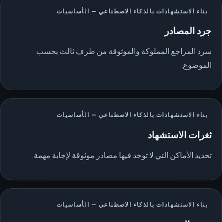
بناء الاستشهادات بالذكاء الاصطناعي — الأساسيات
جرد المصادر
سرد المراجع المملوكة والموثوقة من طرف ثالث بحسب
الموضوع.
بناء الاستشهادات بالذكاء الاصطناعي — الأساسيات
ثغرات الاستشهاد
تحديد الأماكن التي لا توجد فيها مصادر موثوقة لإجابة مهمة.
بناء الاستشهادات بالذكاء الاصطناعي — الأساسيات