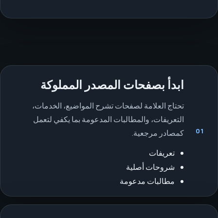
ابدأ بصفحات المصدر المملوكة
تحتاج العلامة لصفحات تشرح المواضيع، الخدمات،
التعريفات، والمطالبات المدعومة بما يكفي لتعمل
01
كمصادر مرجعية.
تعريفات
شروحات أصلية
مطالبات مدعومة