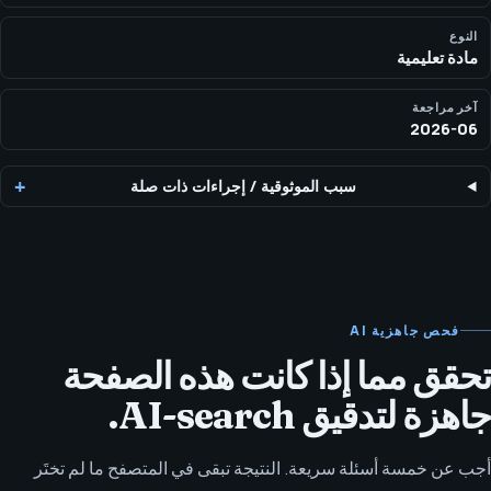
النوع
مادة تعليمية
آخر مراجعة
2026-06
سبب الموثوقية
/
إجراءات ذات صلة
فحص جاهزية AI
تحقق مما إذا كانت هذه الصفحة
جاهزة لتدقيق AI-search.
أجب عن خمسة أسئلة سريعة. النتيجة تبقى في المتصفح ما لم تختَر