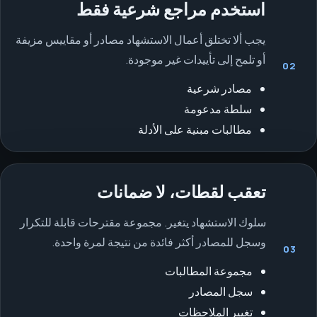
استخدم مراجع شرعية فقط
يجب ألا تختلق أعمال الاستشهاد مصادر أو مقاييس مزيفة
أو تلمح إلى تأييدات غير موجودة.
02
مصادر شرعية
سلطة مدعومة
مطالبات مبنية على الأدلة
تعقب لقطات، لا ضمانات
سلوك الاستشهاد يتغير. مجموعة مقترحات قابلة للتكرار
وسجل للمصادر أكثر فائدة من نتيجة لمرة واحدة.
03
مجموعة المطالبات
سجل المصادر
تغيير الملاحظات