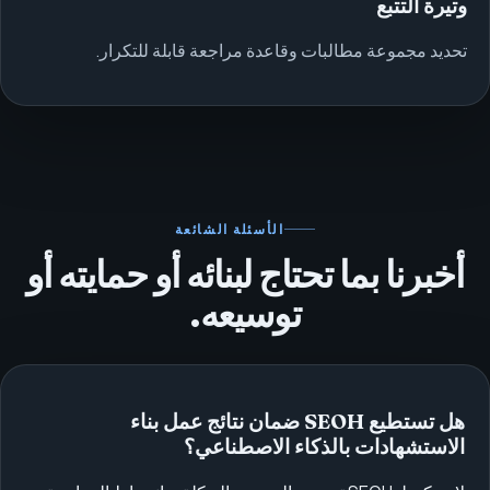
وتيرة التتبع
تحديد مجموعة مطالبات وقاعدة مراجعة قابلة للتكرار.
الأسئلة الشائعة
أخبرنا بما تحتاج لبنائه أو حمايته أو
توسيعه.
هل تستطيع SEOH ضمان نتائج عمل بناء
الاستشهادات بالذكاء الاصطناعي؟