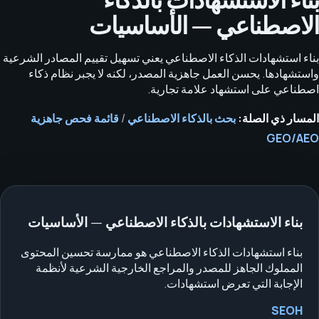
بناء الاستشهادات بالذكاء
الاصطناعي — الأساسيات
بناء استشهادات الذكاء الاصطناعي يعني تسهيل تقييم المصادر الشرعية
واستشهادها. يحسن العمل جاهزية المصدر، لكنه لا يجبر نظام ذكاء
اصطناعي على استشهاد علامة تجارية.
المسار ذي الصلة:
بحث بالذكاء الاصطناعي
/
قائمة فحص جاهزية
GEO/AEO
بناء الاستشهادات بالذكاء الاصطناعي — الأساسيات
بناء استشهادات الذكاء الاصطناعي هو ممارسة تحسين المحتوى
المملوك الجاهز للمصدر والمراجع الخارجية الشرعية لأنظمة
الإجابة التي تعرض استشهادات.
SEOH