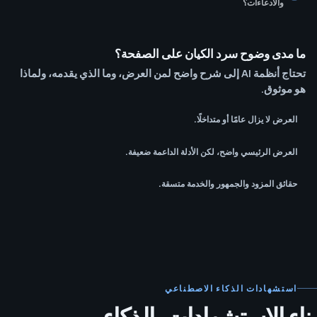
والادعاءات؟
ما مدى وضوح سرد الكيان على الصفحة؟
تحتاج أنظمة AI إلى شرح واضح لمن العرض، وما الذي يقدمه، ولماذا
هو موثوق.
العرض لا يزال عامًا أو متداخلًا.
العرض الرئيسي واضح، لكن الأدلة الداعمة ضعيفة.
حقائق المزود والجمهور والخدمة متسقة.
استشهادات الذكاء الاصطناعي