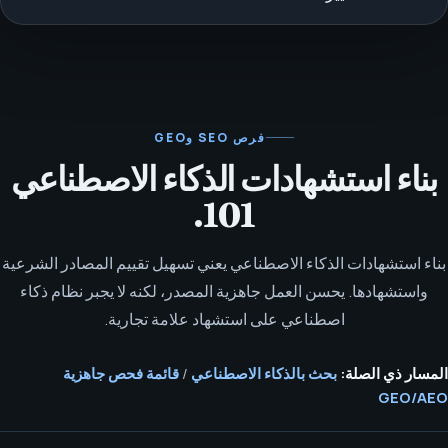
فرص SEO وGEO
بناء استشهادات الذكاء الاصطناعي
101.
بناء استشهادات الذكاء الاصطناعي يعني تسهيل تقييم المصادر الشرعية
واستشهادها. يحسن العمل جاهزية المصدر، لكنه لا يجبر نظام ذكاء
اصطناعي على استشهاد علامة تجارية.
المسار ذي الصلة:
بحث بالذكاء الاصطناعي
/
قائمة فحص جاهزية
GEO/AEO