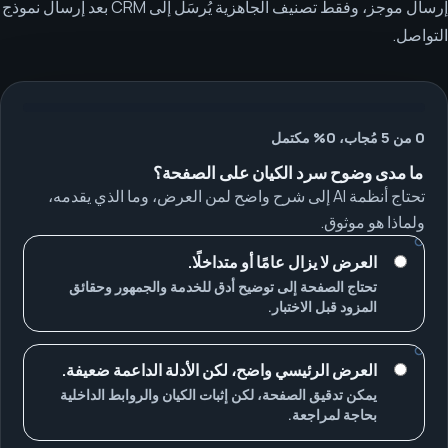
إرسال موجز، وفقط تصنيف الجاهزية يُرسَل إلى CRM بعد إرسال نموذج
التواصل.
0 من 5 مُجاب، 0% مكتمل
ما مدى وضوح سرد الكيان على الصفحة؟
تحتاج أنظمة AI إلى شرح واضح لمن العرض، وما الذي يقدمه،
ولماذا هو موثوق.
العرض لا يزال عامًا أو متداخلًا.
تحتاج الصفحة إلى توضيح أدق للخدمة والجمهور وحقائق
المزود قبل الاختبار.
العرض الرئيسي واضح، لكن الأدلة الداعمة ضعيفة.
يمكن تدقيق الصفحة، لكن إثبات الكيان والروابط الداخلية
بحاجة لمراجعة.