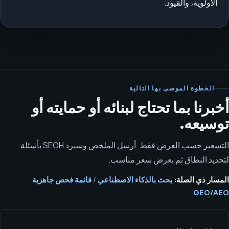
الأولوية، والقيود.
الخطوة الموصى بها التالية
أخبرنا بما تحتاج لبنائه أو حمايته أو
توسيعه.
التسعير حسب العرض فقط. أرسل الملخص وسيرد SEOH بأسئلة
لتحديد النطاق ثم بعرض سعر مناسب.
المسار ذي الصلة:
بحث بالذكاء الاصطناعي
/
قائمة فحص جاهزية
GEO/AEO