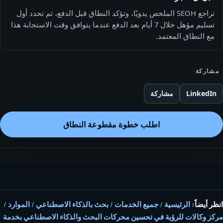
تراجع SEOH الملخص يدويًا، وتؤكد النطاق قبل الدفع، ثم تحدد أول
تسليم مؤهل خلال 7 أيام بعد الدفع عندما يتوافق وقت الاستجابة هذا
مع النطاق المعتمد.
مشاركة
LinkedIn
مشاركة
اطلب خطوة مقطوعة النطاق
انظر أيضاً:
الرئيسية
/
جميع الخدمات
/
بحث بالذكاء الاصطناعي
/
الموارد
/
مركز وكالات للرؤية في تحسين محركات البحث والذكاء الاصطناعي بخدمة