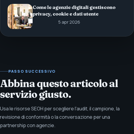
Come le agenzie digitali gestiscono
privacy, cookie e dati utente
5 apr 2026
PASSO SUCCESSIVO
Abbina questo articolo al
servizio giusto.
Usa le risorse SEOH per scegliere l'audit, il campione, la
revisione di conformità o la conversazione per una
partnership con agenzie.