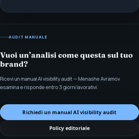
AUDIT MANUALE
Vuoi un’analisi come questa sul tuo
brand?
Ricevi un manual AI visibility audit — Menashe Avramov
esamina e risponde entro 3 giorni lavorativi.
Richiedi un manual AI visibility audit
Policy editoriale