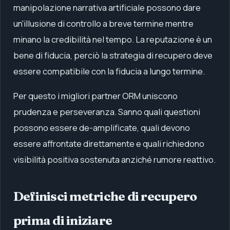
manipolazione narrativa artificiale possono dare
un'illusione di controllo a breve termine mentre
minano la credibilità nel tempo. La reputazione è un
bene di fiducia, perciò la strategia di recupero deve
essere compatibile con la fiducia a lungo termine.
Per questo i migliori partner ORM uniscono
prudenza e perseveranza. Sanno quali questioni
possono essere de-amplificate, quali devono
essere affrontate direttamente e quali richiedono
visibilità positiva sostenuta anziché rumore reattivo.
Definisci metriche di recupero
prima di iniziare