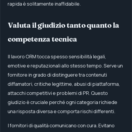
rapida è solitamente inaffidabile.
Valuta il giudizio tanto quanto la
competenza tecnica
Il lavoro ORM tocca spesso sensibilità legali,
emotive e reputazionali allo stesso tempo. Serve un
fornitore in grado di distinguere tra contenuti
diffamatori, critiche legittime, abusi di piattaforma,
attacchi competitivi e problemi di PR. Questo
giudizio è cruciale perché ogni categoria richiede
una risposta diversa e comporta rischi differenti.
I fornitori di qualità comunicano con cura. Evitano