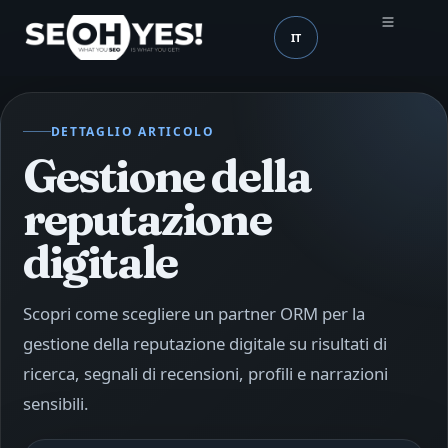
IT
SEOH
Lingua (mobile header
DETTAGLIO ARTICOLO
Gestione della
reputazione
digitale
Scopri come scegliere un partner ORM per la
gestione della reputazione digitale su risultati di
ricerca, segnali di recensioni, profili e narrazioni
sensibili.