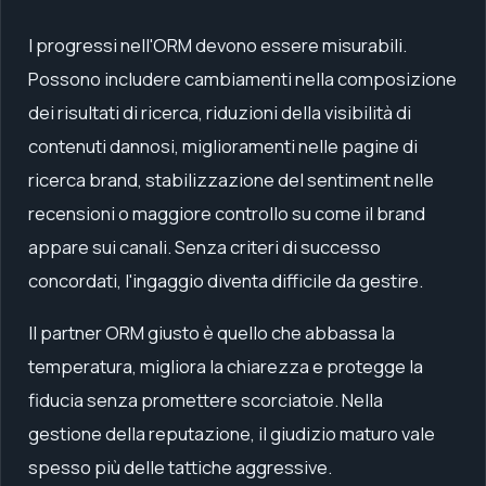
I progressi nell'ORM devono essere misurabili.
Possono includere cambiamenti nella composizione
dei risultati di ricerca, riduzioni della visibilità di
contenuti dannosi, miglioramenti nelle pagine di
ricerca brand, stabilizzazione del sentiment nelle
recensioni o maggiore controllo su come il brand
appare sui canali. Senza criteri di successo
concordati, l'ingaggio diventa difficile da gestire.
Il partner ORM giusto è quello che abbassa la
temperatura, migliora la chiarezza e protegge la
fiducia senza promettere scorciatoie. Nella
gestione della reputazione, il giudizio maturo vale
spesso più delle tattiche aggressive.