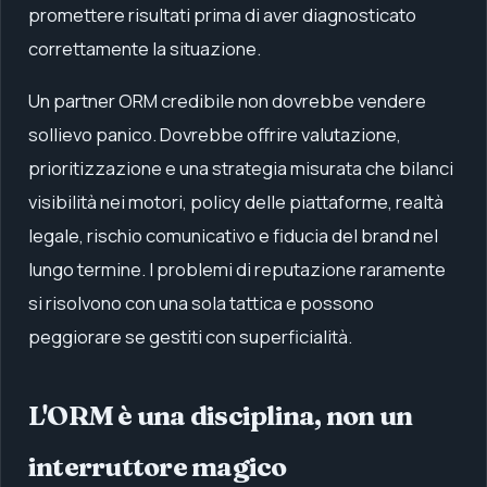
promettere risultati prima di aver diagnosticato
correttamente la situazione.
Un partner ORM credibile non dovrebbe vendere
sollievo panico. Dovrebbe offrire valutazione,
prioritizzazione e una strategia misurata che bilanci
visibilità nei motori, policy delle piattaforme, realtà
legale, rischio comunicativo e fiducia del brand nel
lungo termine. I problemi di reputazione raramente
si risolvono con una sola tattica e possono
peggiorare se gestiti con superficialità.
L'ORM è una disciplina, non un
interruttore magico