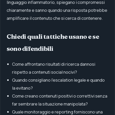
linguaggio infiammatorio, spiegano i compromessi
chiaramente e sanno quando una risposta potrebbe
amplificare il contenuto che si cerca di contenere.
Chiedi quali tattiche usano e se
sono difendibili
Come affrontano risultati di ricerca dannosi
rispetto a contenuti social nocivi?
Quando consigliano l'escalation legale e quando
la evitano?
Come creano contenuti positivi o correttivi senza
far sembrare la situazione manipolata?
Quale monitoraggio e reporting forniscono una