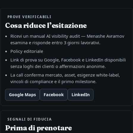
PROVE VERIFICABILI
Cosa riduce l’esitazione
Ricevi un manual AI visibility audit — Menashe Avramov
esamina e risponde entro 3 giorni lavorativi.
Policy editoriale
Link di prova su Google, Facebook e LinkedIn disponibili
senza loghi dei clienti o affermazioni anonime.
La call conferma mercato, asset, esigenze white-label,
vincoli di compliance e il primo milestone.
Google Maps
Facebook
LinkedIn
SEGNALI DI FIDUCIA
Prima di prenotare