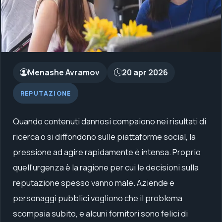
Menashe Avramov
20 apr 2026
REPUTAZIONE
Quando contenuti dannosi compaiono nei risultati di
ricerca o si diffondono sulle piattaforme social, la
pressione ad agire rapidamente è intensa. Proprio
quell'urgenza è la ragione per cui le decisioni sulla
reputazione spesso vanno male. Aziende e
personaggi pubblici vogliono che il problema
scompaia subito, e alcuni fornitori sono felici di