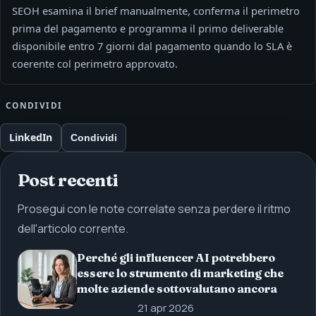
SEOH esamina il brief manualmente, conferma il perimetro
prima del pagamento e programma il primo deliverable
disponibile entro 7 giorni dal pagamento quando lo SLA è
coerente col perimetro approvato.
CONDIVIDI
LinkedIn
Condividi
Post recenti
Prosegui con le note correlate senza perdere il ritmo
dell'articolo corrente.
Perché gli influencer AI potrebbero
essere lo strumento di marketing che
molte aziende sottovalutano ancora
21 apr 2026