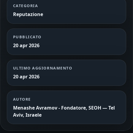
CATEGORIA
Reputazione
PUBBLICATO
20 apr 2026
ULTIMO AGGIORNAMENTO
20 apr 2026
AUTORE
Menashe Avramov - Fondatore, SEOH — Tel
Aviv, Israele