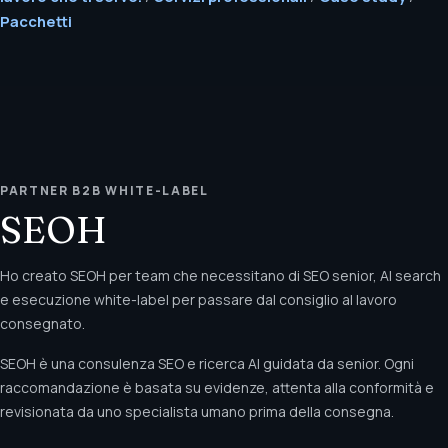
Pacchetti
PARTNER B2B WHITE-LABEL
SEOH
Ho creato SEOH per team che necessitano di SEO senior, AI search
e esecuzione white-label per passare dal consiglio al lavoro
consegnato.
SEOH è una consulenza SEO e ricerca AI guidata da senior. Ogni
raccomandazione è basata su evidenze, attenta alla conformità e
revisionata da uno specialista umano prima della consegna.