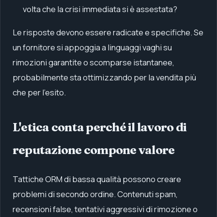
volta che la crisi immediata si è assestata?
Le risposte devono essere radicate e specifiche. Se
un fornitore si appoggia a linguaggi vaghi su
rimozioni garantite o scomparse istantanee,
probabilmente sta ottimizzando per la vendita più
che per l'esito.
L'etica conta perché il lavoro di
reputazione compone valore
Tattiche ORM di bassa qualità possono creare
problemi di secondo ordine. Contenuti spam,
recensioni false, tentativi aggressivi di rimozione o