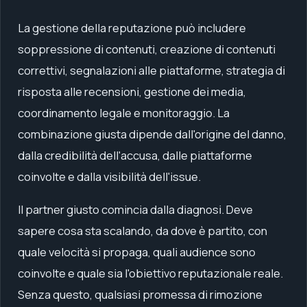
La gestione della reputazione può includere
soppressione di contenuti, creazione di contenuti
correttivi, segnalazioni alle piattaforme, strategia di
risposta alle recensioni, gestione dei media,
coordinamento legale e monitoraggio. La
combinazione giusta dipende dall'origine del danno,
dalla credibilità dell'accusa, dalle piattaforme
coinvolte e dalla visibilità dell'issue.
Il partner giusto comincia dalla diagnosi. Deve
sapere cosa sta scalando, da dove è partito, con
quale velocità si propaga, quali audience sono
coinvolte e quale sia l'obiettivo reputazionale reale.
Senza questo, qualsiasi promessa di rimozione