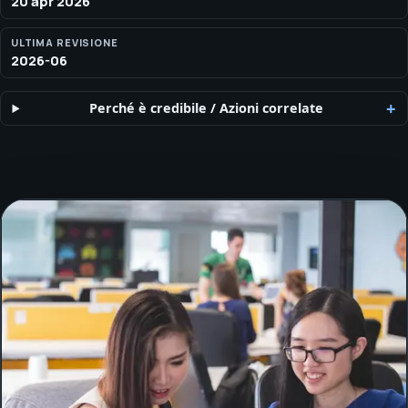
20 apr 2026
ULTIMA REVISIONE
2026-06
Perché è credibile
/
Azioni correlate