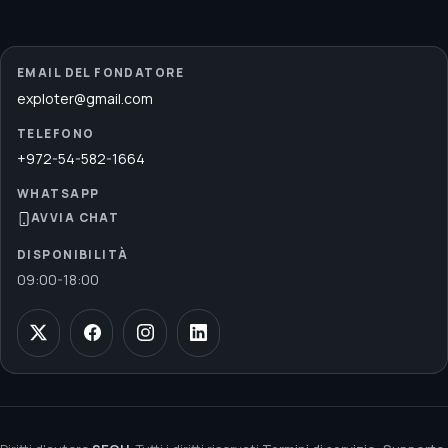
EMAIL DEL FONDATORE
exploter@gmail.com
TELEFONO
+972-54-582-1664
WHATSAPP
AVVIA CHAT
DISPONIBILITÀ
09:00
-
18:00