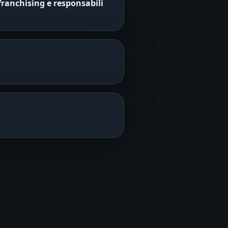
franchising e responsabili