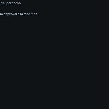
 del percorso.
uò approvare la modifica.