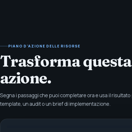
PIANO D'AZIONE DELLE RISORSE
Trasforma questa 
azione.
Segna i passaggi che puoi completare ora e usa il risultato
template, un audit o un brief di implementazione.