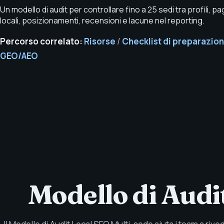
Un modello di audit per controllare fino a 25 sedi tra profili, pa
locali, posizionamenti, recensioni e lacune nel reporting.
Percorso correlato:
Risorse
/
Checklist di preparazio
GEO/AEO
Modello di Audi