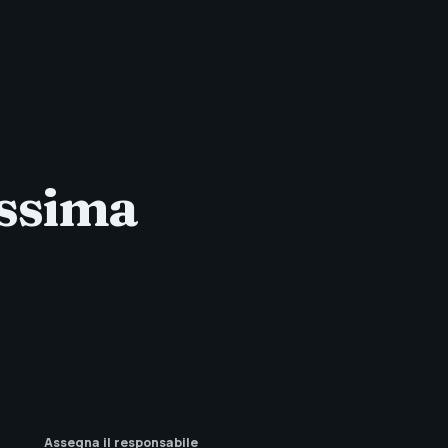
ossima
Assegna il responsabile