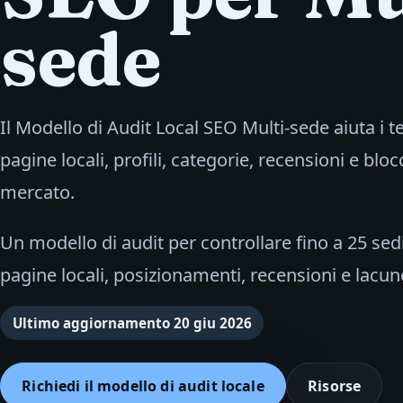
sede
Il Modello di Audit Local SEO Multi-sede aiuta i 
pagine locali, profili, categorie, recensioni e blocc
mercato.
Un modello di audit per controllare fino a 25 sedi 
pagine locali, posizionamenti, recensioni e lacun
Ultimo aggiornamento
20 giu 2026
Richiedi il modello di audit locale
Risorse