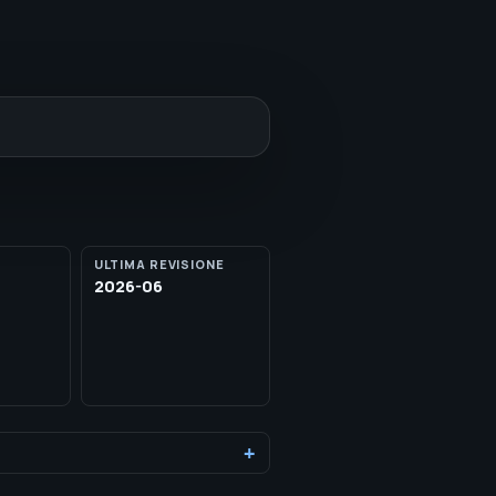
ULTIMA REVISIONE
2026-06