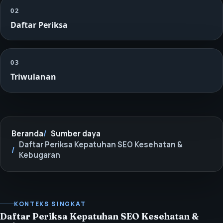
02
Daftar Periksa
03
Triwulanan
Beranda
Sumber daya
Daftar Periksa Kepatuhan SEO Kesehatan &
Kebugaran
KONTEKS SINGKAT
Daftar Periksa Kepatuhan SEO Kesehatan &