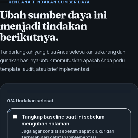
RENCANA TINDAKAN SUMBER DAYA
Ubah sumber daya ini
menjadi tindakan
berikutnya.
Tandai langkah yang bisa Anda selesaikan sekarang dan
gunakan hasilnya untuk memutuskan apakah Anda perlu
template, audit, atau brief implementasi.
0
/
4
tindakan selesai
Tangkap baseline saat ini sebelum
mengubah halaman.
Jaga agar kondisi sebelum dapat diukur dan
terpisah dari catatan implementasi.