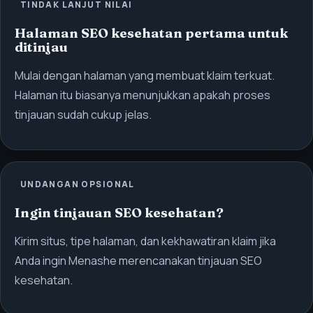
TINDAK LANJUT NILAI
Halaman SEO kesehatan pertama untuk
ditinjau
Mulai dengan halaman yang membuat klaim terkuat.
Halaman itu biasanya menunjukkan apakah proses
tinjauan sudah cukup jelas.
UNDANGAN OPSIONAL
Ingin tinjauan SEO kesehatan?
Kirim situs, tipe halaman, dan kekhawatiran klaim jika
Anda ingin Menashe merencanakan tinjauan SEO
kesehatan.