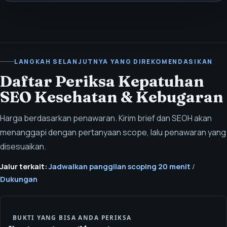
LANGKAH SELANJUTNYA YANG DIREKOMENDASIKAN
Daftar Periksa Kepatuhan
SEO Kesehatan & Kebugaran
Harga berdasarkan penawaran. Kirim brief dan SEOH akan
menanggapi dengan pertanyaan scope, lalu penawaran yang
disesuaikan.
Jalur terkait:
Jadwalkan panggilan scoping 20 menit
/
Dukungan
BUKTI YANG BISA ANDA PERIKSA