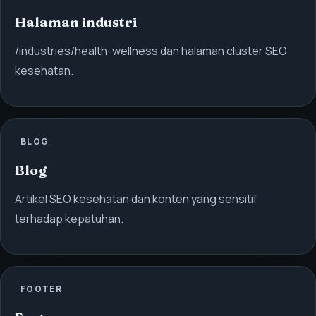
Halaman industri
/industries/health-wellness dan halaman cluster SEO
kesehatan.
BLOG
Blog
Artikel SEO kesehatan dan konten yang sensitif
terhadap kepatuhan.
FOOTER