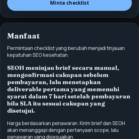
Minta checklist
Manfaat
Permintaan checklist yang berubah menjadi tinjauan
kepatuhan SEO kesehatan.
SEOH meninjau brief secara manual,
mengonfirmasi cakupan sebelum
pembayaran, lalu menetapkan
deliverable pertama yang memenuhi
syarat dalam 7 hari setelah pembayaran
bila SLA itu sesuai cakupan yang
disetujui.
Harga berdasarkan penawaran. Kirim brief dan SEOH
akan menanggapi dengan pertanyaan scope, lalu
penawaran yang disesuaikan.