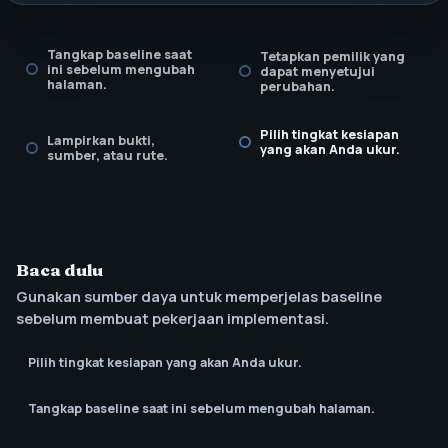
Tangkap baseline saat
Tetapkan pemilik yang
ini sebelum mengubah
dapat menyetujui
halaman.
perubahan.
Pilih tingkat kesiapan
Lampirkan bukti,
yang akan Anda ukur.
sumber, atau rute.
Baca dulu
Gunakan sumber daya untuk memperjelas baseline
sebelum membuat pekerjaan implementasi.
Pilih tingkat kesiapan yang akan Anda ukur.
Tangkap baseline saat ini sebelum mengubah halaman.