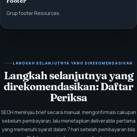
Footer
Grup footer Resources.
LANGKAH SELANJUTNYA YANG DIREKOMENDASIKAN
Langkah selanjutnya yang
direkomendasikan: Daftar
Periksa
SEOH meninjau brief secara manual, mengonfirmasi cakupan
sebelum pembayaran, lalu menetapkan deliverable pertama
yang memenuhi syarat dalam 7 hari setelah pembayaran bila