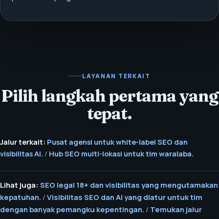
LAYANAN TERKAIT
Pilih langkah pertama yang
tepat.
Jalur terkait:
Pusat agensi untuk white-label SEO dan
visibilitas AI.
/
Hub SEO multi-lokasi untuk tim waralaba.
Lihat juga:
SEO legal 18+ dan visibilitas yang mengutamakan
kepatuhan.
/
Visibilitas SEO dan AI yang diatur untuk tim
dengan banyak pemangku kepentingan.
/
Temukan jalur