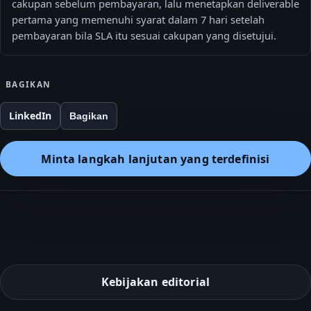
cakupan sebelum pembayaran, lalu menetapkan deliverable
pertama yang memenuhi syarat dalam 7 hari setelah
pembayaran bila SLA itu sesuai cakupan yang disetujui.
BAGIKAN
LinkedIn
Bagikan
Minta langkah lanjutan yang terdefinisi
Kebijakan editorial