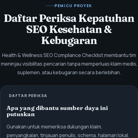
PEMICU PROYEK
Daftar Periksa Kepatuhan
SEO Kesehatan &
Kebugaran
Health & Wellness SEO Compliance Checklist membantu tim
meninjau visibilitas pencarian tanpa memperluas klaim medis,
suplemen, atau kebugaran secara berlebihan.
DAFTAR PERIKSA
Apa yang dibantu sumber daya ini
putuskan
Gunakan untuk memeriksa dukungan klaim,
penyangkalan, tinjauan penulis, schema, halaman lokal,