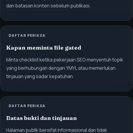
dan batasan konten sebelum publikasi.
DAFTAR PERIKSA
Kapan meminta file gated
Minta checklist ketika pekerjaan SEO menyentuh topik
yang berhubungan dengan YMYL atau memerlukan
tinjauan yang sadar kepatuhan.
DAFTAR PERIKSA
Batas bukti dan tinjauan
Halaman publik bersifat informasional dan tidak