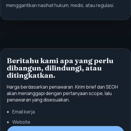
menggantikan nasihat hukum, medis, atau regulasi.
Beritahu kami apa yang perlu
dibangun, dilindungi, atau
ditingkatkan.
Harga berdasarkan penawaran. Kirim brief dan SEOH
akan menanggapi dengan pertanyaan scope, lalu
penawaran yang disesuaikan.
Email kerja
Website