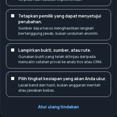
Tetapkan pemilik yang dapat menyetujui
perubahan.
Sumber daya harus menghasilkan langkah
bertanggung jawab, bukan unduhan anonim.
Lampirkan bukti, sumber, atau rute.
Gunakan bukti yang telah ditinjau daripada
menyalin catatan privat ke analytics atau CRM.
Pilih tingkat kesiapan yang akan Anda ukur.
Lacak band dan hasil, bukan anggaran mentah
atau jawaban bebas.
Atur ulang tindakan