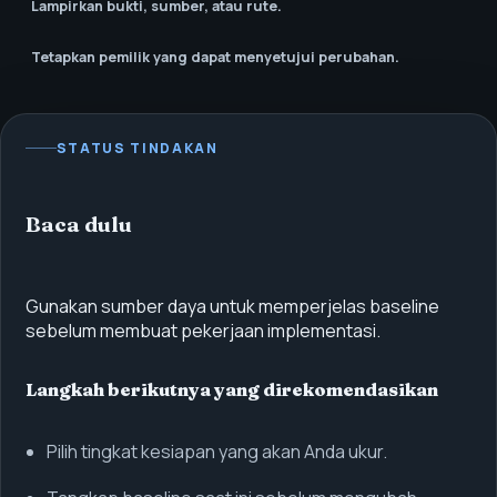
Lampirkan bukti, sumber, atau rute.
Tetapkan pemilik yang dapat menyetujui perubahan.
STATUS TINDAKAN
Baca dulu
Gunakan sumber daya untuk memperjelas baseline
sebelum membuat pekerjaan implementasi.
Langkah berikutnya yang direkomendasikan
Pilih tingkat kesiapan yang akan Anda ukur.