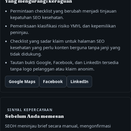
Yang mengurangi keraguan
Permintaan checklist yang berubah menjadi tinjauan
kepatuhan SEO kesehatan.
Pemeriksaan klasifikasi risiko YMYL dan kepemilikan
peninjau.
Checklist yang sadar klaim untuk halaman SEO
kesehatan yang perlu konten berguna tanpa janji yang
tidak didukung.
Tautan bukti Google, Facebook, dan LinkedIn tersedia
tanpa logo pelanggan atau klaim anonim.
Google Maps
Facebook
LinkedIn
SINYAL KEPERCAYAAN
Sebelum Anda memesan
SEOH meninjau brief secara manual, mengonfirmasi