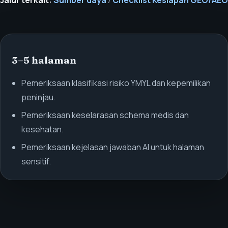
3–5 halaman
Pemeriksaan klasifikasi risiko YMYL dan kepemilikan
peninjau.
Pemeriksaan keselarasan schema medis dan
kesehatan.
Pemeriksaan kejelasan jawaban AI untuk halaman
sensitif.