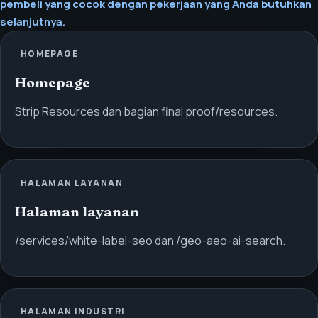
pembeli yang cocok dengan pekerjaan yang Anda butuhkan
selanjutnya.
HOMEPAGE
Homepage
Strip Resources dan bagian final proof/resources.
HALAMAN LAYANAN
Halaman layanan
/services/white-label-seo dan /geo-aeo-ai-search.
HALAMAN INDUSTRI