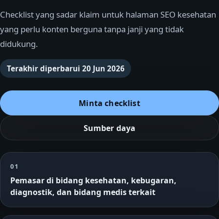
Checklist yang sadar klaim untuk halaman SEO kesehatan
yang perlu konten berguna tanpa janji yang tidak
didukung.
Terakhir diperbarui
20 Jun 2026
Minta checklist
Sumber daya
01
Pemasar di bidang kesehatan, kebugaran,
diagnostik, dan bidang medis terkait