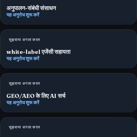
अनुपालन-संबंधी संसाधन
यह अनुरोध शुरू करें
सुझवाया अगला कदम
white-label एजेंसी सहायता
यह अनुरोध शुरू करें
सुझवाया अगला कदम
GEO/AEO के लिए AI सर्च
यह अनुरोध शुरू करें
सुझवाया अगला कदम