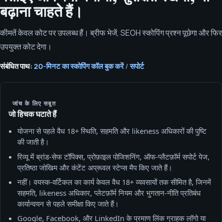
बढ़ाना चाहते हैं।
कीमतें केवल कोट पर उपलब्ध हैं। ब्रीफ भेजें, SEOH स्कोपिंग प्रश्न पूछेगा और फिर
उपयुक्त कोट देगा।
संबंधित पाथ:
20-मिनट का स्कोपिंग कॉल बुक करें
/
सपोर्ट
जांच के लिए सबूत
जो हिचक घटाते हैं
योजना से पहले वैध 18+ स्थिति, सहमति और likeness अधिकारों की पुष्टि
की जाती है।
रिव्यू में ब्रांड-सेफ टॉपिक्स, प्रोफ़ाइल पोजिशनिंग, ऑफ-प्लैटफ़ॉर्म सपोर्ट पेज,
प्रतिष्ठा जोखिम और कंटेंट अप्रूवल स्टेप्स मैप किए जाते हैं।
नहीं। वयस्क-वर्टिकल का कार्य केवल वैध 18+ व्यवसायों तक सीमित है, जिनमें
सहमति, likeness अधिकार, प्लेटफ़ॉर्म नियम और भुगतान-नीति प्रतिबंध
कार्यान्वयन से पहले समीक्षा किए जाते हैं।
Google, Facebook, और LinkedIn के प्रमाण लिंक ग्राहक लॉगो या