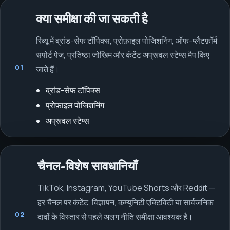
क्या समीक्षा की जा सकती है
रिव्यू में ब्रांड-सेफ टॉपिक्स, प्रोफ़ाइल पोजिशनिंग, ऑफ-प्लैटफ़ॉर्म
सपोर्ट पेज, प्रतिष्ठा जोखिम और कंटेंट अप्रूवल स्टेप्स मैप किए
01
जाते हैं।
ब्रांड-सेफ टॉपिक्स
प्रोफ़ाइल पोजिशनिंग
अप्रूवल स्टेप्स
चैनल-विशेष सावधानियाँ
TikTok, Instagram, YouTube Shorts और Reddit —
हर चैनल पर कंटेंट, विज्ञापन, कम्यूनिटी एक्टिविटी या सार्वजनिक
02
दावों के विस्तार से पहले अलग नीति समीक्षा आवश्यक है।