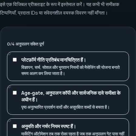
इसे एक विजिबल प्रीफ़्लाइट के रूप में इस्तेमाल करें। यह कभी भी समीक्षक
टिप्पणियाँ, प्रदाता IDs या संवेदनशील वयस्क विवरण नहीं माँगता।
0
/
4
अनुपालन संकेत पूर्ण
प्लेटफ़ॉर्म नीति प्रतिबंध मानचित्रित हैं।
विज्ञापन, सर्च, सोशल और भुगतान नियमों को मैसेजिंग की योजना बनाते
समय अलग कर लिया जाता है।
Age‑gate, अनुपालन कॉपी और सार्वजनिक दावे समीक्षा के
अधीन हैं।
पृष्ठ अनुत्थारित प्रदर्शन वादों और असुरक्षित शब्दों से बचता है।
अनुमति और नर्चर नियम स्पष्ट हैं।
मार्केटिंग ऑटोमेशन तब तक रोका रहता है जब तक अनुपालन गेट पास नहीं