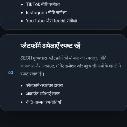
TikTok नीति समीक्षा
Instagram नीति समीक्षा
YouTube और Reddit समीक्षा
प्लैटफ़ॉर्म अपेक्षाएँ स्पष्ट रहें
SEOH मुख्यधारा-प्लैटफ़ॉर्म की योजना को स्वतंत्र, नीति-
जानकार और अकाउंट, मोनेटाइजेशन और पहुंच सीमाओं के मामले में
03
स्पष्ट रखता है।
प्लैटफ़ॉर्म-स्वतंत्र दायरा
अकाउंट अपेक्षाएँ स्पष्ट
नीति-सम्मत रणनीतियाँ