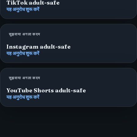
TikTok adult-safe
यह अनुरोध शुरू करें
सुझवाया अगला कदम
Instagram adult-safe
यह अनुरोध शुरू करें
सुझवाया अगला कदम
YouTube Shorts adult-safe
यह अनुरोध शुरू करें