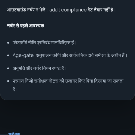
आउटबाउंड नर्चर न भेजें। adult compliance गेट तैयार नहीं है।
नर्चर से पहले आवश्यक
प्लेटफ़ॉर्म नीति प्रतिबंध मानचित्रित हैं।
Age‑gate, अनुपालन कॉपी और सार्वजनिक दावे समीक्षा के अधीन हैं।
अनुमति और नर्चर नियम स्पष्ट हैं।
प्रमाण निजी समीक्षक नोट्स को उजागर किए बिना दिखाया जा सकता
है।
समीक्षक