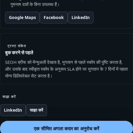
गुमनाम दावों के बिना उपलब्ध हैं।
Google Maps
Facebook
LinkedIn
ट्रस्ट संकेत
बुक करने से पहले
SEOH ब्रीफ को मैन्युअली देखता है, भुगतान से पहले स्कोप की पुष्टि करता है,
और उसके बाद स्वीकृत स्कोप के अनुरूप SLA होने पर भुगतान के 7 दिनों में पहला
योग्य डिलिवरेबल सेट करता है।
साझा करें
LinkedIn
साझा करें
एक सीमित अगला कदम का अनुरोध करें