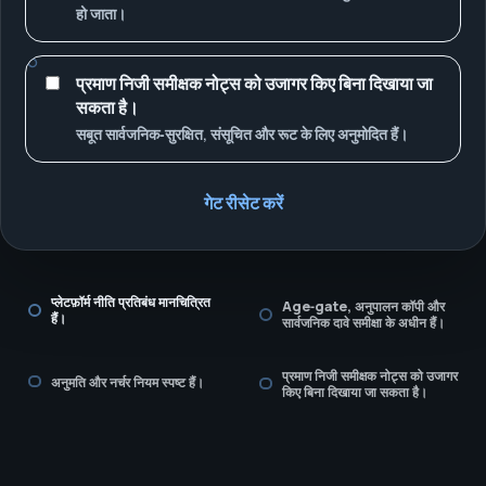
हो जाता।
प्रमाण निजी समीक्षक नोट्स को उजागर किए बिना दिखाया जा
सकता है।
सबूत सार्वजनिक‑सुरक्षित, संसूचित और रूट के लिए अनुमोदित हैं।
गेट रीसेट करें
प्लेटफ़ॉर्म नीति प्रतिबंध मानचित्रित
Age‑gate, अनुपालन कॉपी और
हैं।
सार्वजनिक दावे समीक्षा के अधीन हैं।
प्रमाण निजी समीक्षक नोट्स को उजागर
अनुमति और नर्चर नियम स्पष्ट हैं।
किए बिना दिखाया जा सकता है।