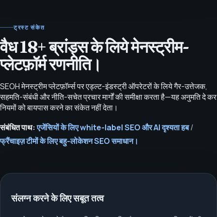
ट्रस्ट संकेत
वैध 18+ ब्रांड्स के लिये मेनस्ट्रीम-
प्लेटफ़ॉर्म रणनीति।
SEOH मेनस्ट्रीम प्लेटफ़ॉर्म्स पर एड्ल्ट-इंडस्ट्री ऑपरेटरों के लिये गैर-उत्तेजक,
सहमति-संबंधी और नीति-सचेत प्रचार मार्गों की समीक्षा करता है—यह अनुमति दे कर
नियमों को बायपास करने का संकेत नहीं देता।
संबंधित पाथ:
एजेंसियों के लिए white-label SEO और AI दृश्यता हब
/
फ्रैंचाइज़ टीमों के लिए बहु-लोकेशन SEO समाधान।
संलग्न करने के लिए सबूत तत्व