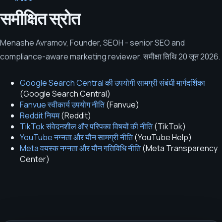
समीक्षित स्रोत
Menashe Avramov
,
Founder, SEOH - senior SEO and
compliance-aware marketing reviewer
.
समीक्षा तिथि
20 जून 2026
.
Google Search Central की उपयोगी सामग्री संबंधी मार्गदर्शिका
(
Google Search Central
)
Fanvue स्वीकार्य उपयोग नीति
(
Fanvue
)
Reddit नियम
(
Reddit
)
TikTok संवेदनशील और परिपक्व विषयों की नीति
(
TikTok
)
YouTube नग्नता और यौन सामग्री नीति
(
YouTube Help
)
Meta वयस्क नग्नता और यौन गतिविधि नीति
(
Meta Transparency
Center
)