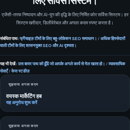
लिए सर्विस सिस्टम।
एजेंसी-तरफ निष्पादन और AI-युग की वृद्धि के लिए निर्मित कोर सर्विस सिस्टम। हर
सिस्टम खरीदार, डिलीवेरेबल और अगला कदम स्पष्ट करता है।
संबंधित पाथ:
फ्रैंचाइज़ टीमों के लिए बहु-लोकेशन SEO समाधान।
/
अधिक हिस्सेदारों
वाली टीमों के लिए शासनयुक्त SEO और AI दृश्यता।
यह भी देखें:
उस बायर पाथ को ढूँढें जो आपके अगले कार्य से मेल खाता हो।
/
व्यावसायिक
सेवाएँ
/
केस स्टडीज़
सुझवाया अगला कदम
वयस्क मार्केटिंग हब
यह अनुरोध शुरू करें
सुझवाया अगला कदम