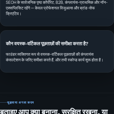
SEOH के सार्वजनिक पृष्ठ कॉर्पोरेट, B2B, कंप्लायंस-प्राथमिक और नॉन-
एक्सप्लिसिट रहेंगे — केवल प्रोफेशनल विजुअल्स और ब्रांड-सेफ
क्रिएटिव।
कौन वयस्क-वर्टिकल पूछताछों की समीक्षा करता है?
फाउंडर व्यक्तिगत रूप से वयस्क-वर्टिकल पूछताछों की कंप्लायंस
कंसल्टेशन के जरिए समीक्षा करते हैं, और तभी स्कोप्ड कार्य शुरू होता है।
सुझवाया अगला कदम
बताइए आप क्या बनाना, सुरक्षित रखना, या