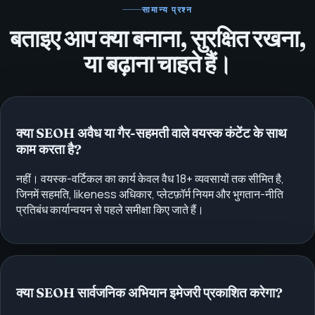
सामान्य प्रश्न
बताइए आप क्या बनाना, सुरक्षित रखना,
या बढ़ाना चाहते हैं।
क्या SEOH अवैध या गैर-सहमती वाले वयस्क कंटेंट के साथ
काम करता है?
नहीं। वयस्क-वर्टिकल का कार्य केवल वैध 18+ व्यवसायों तक सीमित है,
जिनमें सहमति, likeness अधिकार, प्लेटफ़ॉर्म नियम और भुगतान-नीति
प्रतिबंध कार्यान्वयन से पहले समीक्षा किए जाते हैं।
क्या SEOH सार्वजनिक अभियान इमेजरी प्रकाशित करेगा?