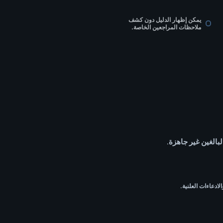
يمكن إظهار الدليل دون كشف
ملاحظات المراجعين الخاصة.
لبالغين غير جاهزة.
لادعاءات العلنية.