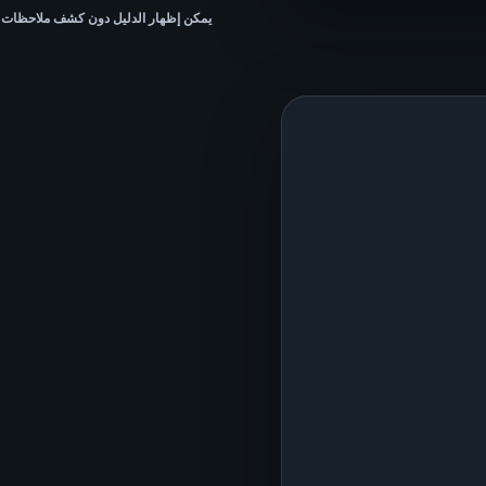
يمكن إظهار الدليل دون كشف ملاحظات ا