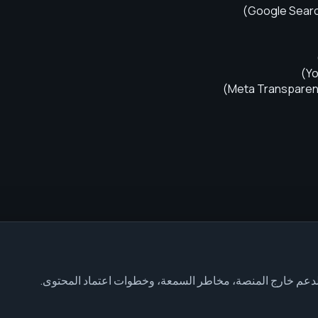
)
Google Searc
)
Yo
)
Meta Transparen
لدعم خارج المنصة، مخاطر السمعة، وخطوات اعتماد المحتوى.