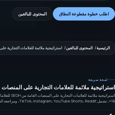
اطلب خطوة مقطوعة النطاق
المحتوى للبالغين
الرئيسية
المحتوى للبالغين
استراتيجية ملائمة للعلامات التجارية على
لمحة سريعة
استراتيجية ملائمة للعلامات التجارية على المنصات ا
استراتيجية ملائمة للعلاما
مسارات الترويج غير الصريحة، الواعية للموافقة، والواعية بالسياسة لمشغل
المنصات العامة دون الإيحاء بتجاوز القواعد.