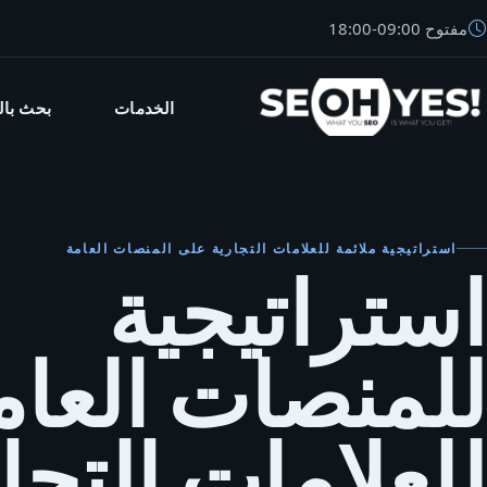
مفتوح
09:00
-
18:00
الخدمات
بحث بال
SEO
استراتيجية ملائمة للعلامات التجارية على المنصات العامة
استراتيجية
للمنصات العام
للعلامات التجا