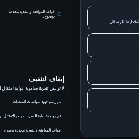
قواعد الموافقة والتغذية محددة
بوضوح.
التخطيط للرسائل.
إيقاف التثقيف
لا ترسل تغذية صادرة. بوابة امتثال ا
تم رسم قيود سياسات المنصات.
تم مراجعة بوابة العمر، نصوص الامتثال، وا
قواعد الموافقة والتغذية محددة بوضوح.