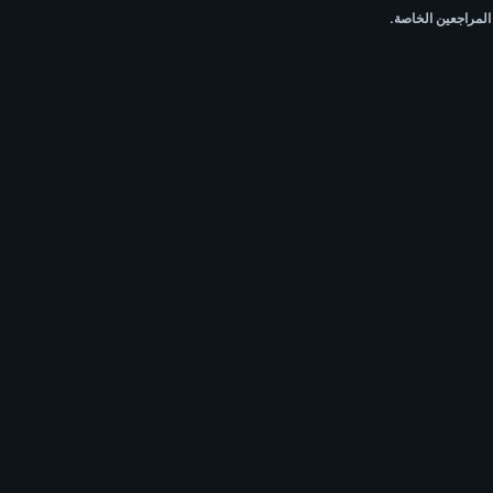
لمراجعين الخاصة.