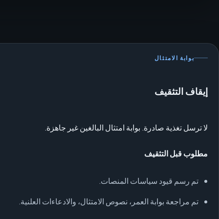
بوابة الامتثال
إيقاف التثقيف
لا ترسل تغذية صادرة. بوابة امتثال البالغين غير جاهزة.
مطلوب قبل التثقيف
تم رسم قيود سياسات المنصات.
تم مراجعة بوابة العمر، نصوص الامتثال، والادعاءات العلنية.