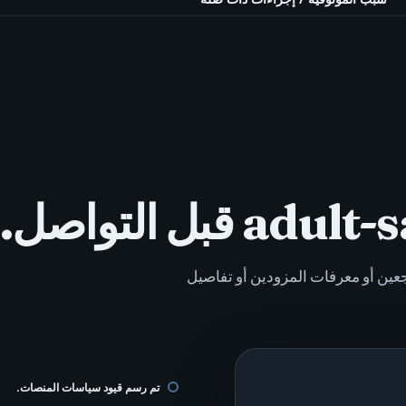
عين أو معرفات المزودين أو تفاصيل
تم رسم قيود سياسات المنصات.