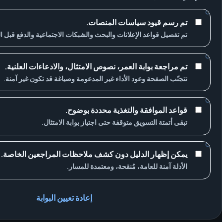
تم رسم قيود سياسات المنصات.
تم تفصيل قواعد الإعلانات والبحث والشبكات الاجتماعية والدفع قبل 
تم مراجعة بوابة العمر، نصوص الامتثال، والادعاءات العلنية.
تتجنّب الصفحة وعود الأداء غير المدعومة وصياغة قد تكون غير آمنة.
قواعد الموافقة والتغذية محددة بوضوح.
تبقى أتمتة التسويق متوقفة حتى اجتياز بوابة الامتثال.
يمكن إظهار الدليل دون كشف ملاحظات المراجعين الخاصة.
الأدلة آمنة للعامة، مُنقحة، ومعتمدة للمسار.
إعادة تعيين البوابة