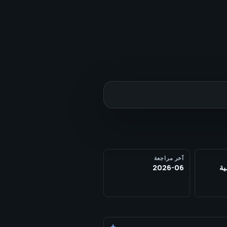
آخر مراجعة
ية
2026-06