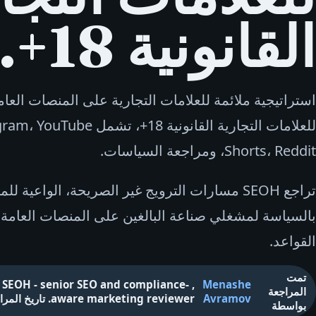
القانونية 18+.
للعلامات التجارية القانونية 18+، 
Shorts، Reddit، ومراجعة السياسات.
تراجع SEOH مسارات الترويج غير الصريحة، الواعية ل
بالسياسة لمشغلي صناعة البالغين على المنصات العامة د
القواعد.
تمت
 SEOH - senior SEO and compliance-
,
Menashe
المراجعة
Avramov
aware marketing reviewer
.
تاريخ المرا
بواسطة