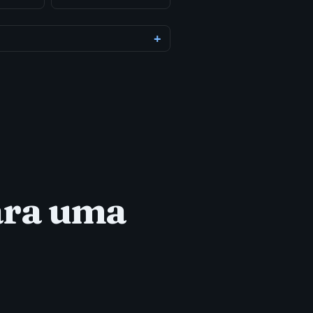
para uma