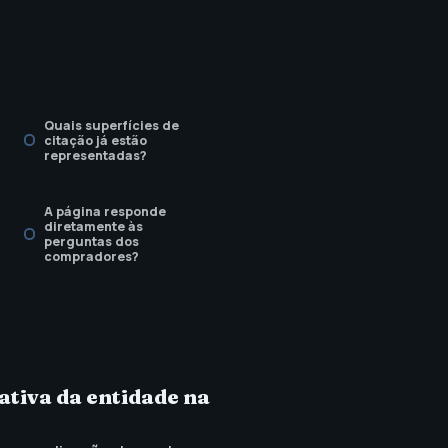
Quais superfícies de
citação já estão
representadas?
A página responde
diretamente às
perguntas dos
compradores?
ativa da entidade na