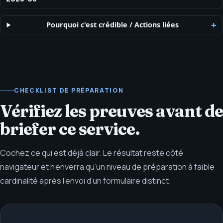
Pourquoi c'est crédible
/
Actions liées
CHECKLIST DE PRÉPARATION
Vérifiez les preuves avant de
brief­er ce service.
Cochez ce qui est déjà clair. Le résultat reste côté
navigateur et n’enverra qu’un niveau de préparation à faible
cardinalité après l’envoi d’un formulaire distinct.