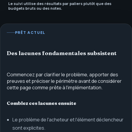
Le suivi utilise des résultats par paliers plutôt que des
budgets bruts ou des notes.
PRÊT ACTUEL
Des lacunes fondamentales subsistent
Commencez par clarifier le problème, apporter des
preuves et préciser le périmètre avant de considérer
cette page comme prête à l'implémentation.
Comblez ces lacunes ensuite
Le problème de l'acheteur et l'élément déclencheur
sont explicites.