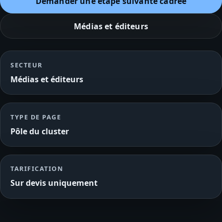
Demander une étape suivante cadrée
Médias et éditeurs
SECTEUR
Médias et éditeurs
TYPE DE PAGE
Pôle du cluster
TARIFICATION
Sur devis uniquement