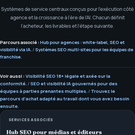
Systèmes de service centraux conçus pour l’exécution côté
agence et la croissance à l’ère de l’AI. Chacun définit
l’acheteur, les livrables et l’étape suivante.
Parcours associé :
Hub pour agences : white-label, SEO et
visibilité via IA.
/
Systèmes SEO multi-sites pour les équipes de
franchise.
Voir aussi :
Visibilité SEO 18+ légale et axée sur la
conformité.
/
SEO et visibilité IA gouvernés pour des
équipes à parties prenantes multiples.
/
Trouvez le
parcours d'achat adapté au travail dont vous avez besoin
ensuite.
SERVICES ASSOCIÉS
Hub SEO pour médias et éditeurs