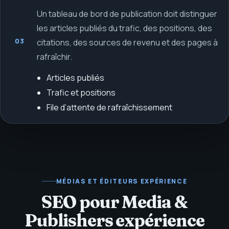
Un tableau de bord de publication doit distinguer
les articles publiés du trafic, des positions, des
03
citations, des sources de revenu et des pages à
rafraîchir.
Articles publiés
Trafic et positions
File d’attente de rafraîchissement
MÉDIAS ET ÉDITEURS
EXPÉRIENCE
SEO pour Media &
Publishers expérience