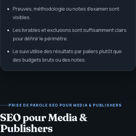
Preuves, méthodologie ou notes d'examen sont
visibles.
Les livrables et exclusions sont suffisamment clairs
pour définir le périmètre.
Le suivi utilise des résultats par paliers plutôt que
des budgets bruts ou des notes.
PRISE DE PAROLE SEO POUR MEDIA & PUBLISHERS
SEO pour Media &
Publishers