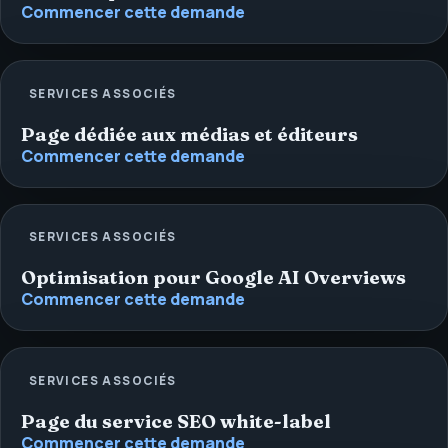
Commencer cette demande
SERVICES ASSOCIÉS
Page dédiée aux médias et éditeurs
Commencer cette demande
SERVICES ASSOCIÉS
Optimisation pour Google AI Overviews
Commencer cette demande
SERVICES ASSOCIÉS
Page du service SEO white-label
Commencer cette demande