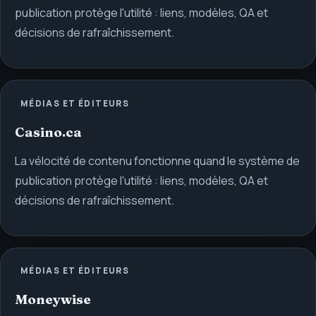
publication protège l'utilité : liens, modèles, QA et
décisions de rafraîchissement.
MÉDIAS ET ÉDITEURS
Casino.ca
La vélocité de contenu fonctionne quand le système de
publication protège l'utilité : liens, modèles, QA et
décisions de rafraîchissement.
MÉDIAS ET ÉDITEURS
Moneywise