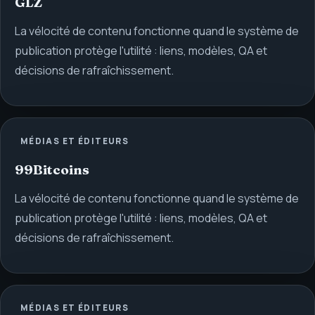
GLZ
La vélocité de contenu fonctionne quand le système de
publication protège l'utilité : liens, modèles, QA et
décisions de rafraîchissement.
MÉDIAS ET ÉDITEURS
99Bitcoins
La vélocité de contenu fonctionne quand le système de
publication protège l'utilité : liens, modèles, QA et
décisions de rafraîchissement.
MÉDIAS ET ÉDITEURS