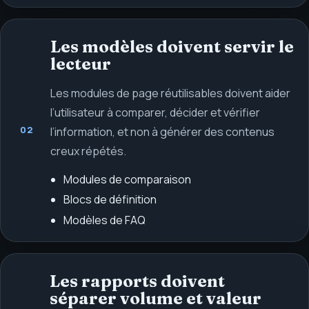
Les modèles doivent servir le
lecteur
Les modules de page réutilisables doivent aider
l’utilisateur à comparer, décider et vérifier
02
l’information, et non à générer des contenus
creux répétés.
Modules de comparaison
Blocs de définition
Modèles de FAQ
Les rapports doivent
séparer volume et valeur