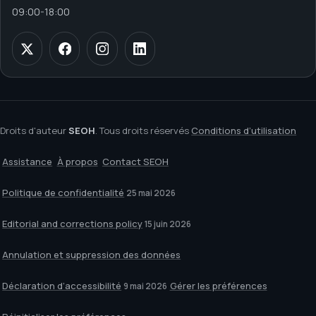
09:00
-
18:00
Droits d'auteur
SEOH
. Tous droits réservés
Conditions d’utilisation
Assistance
À propos
Contact SEOH
Politique de confidentialité
25 mai 2026
Editorial and corrections policy
15 juin 2026
Annulation et suppression des données
Déclaration d’accessibilité
Gérer les préférences
9 mai 2026