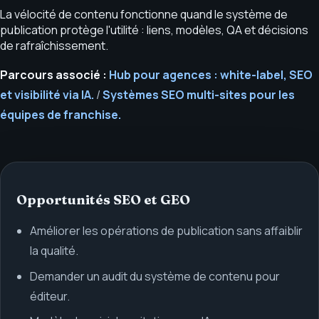
La vélocité de contenu fonctionne quand le système de
publication protège l'utilité : liens, modèles, QA et décisions
de rafraîchissement.
Parcours associé :
Hub pour agences : white-label, SEO
et visibilité via IA.
/
Systèmes SEO multi-sites pour les
équipes de franchise.
Opportunités SEO et GEO
Améliorer les opérations de publication sans affaiblir
la qualité.
Demander un audit du système de contenu pour
éditeur.