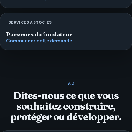
SERVICES ASSOCIÉS
Parcours du fondateur
Commencer cette demande
FAQ
Dites-nous ce que vous
souhaitez construire,
protéger ou développer.