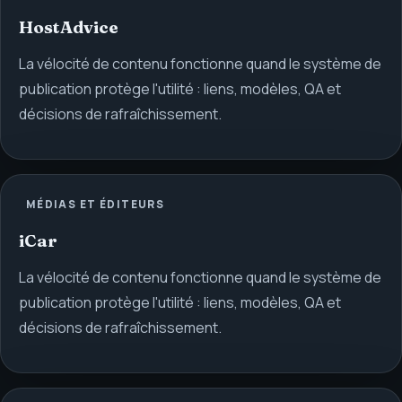
HostAdvice
La vélocité de contenu fonctionne quand le système de
publication protège l'utilité : liens, modèles, QA et
décisions de rafraîchissement.
MÉDIAS ET ÉDITEURS
iCar
La vélocité de contenu fonctionne quand le système de
publication protège l'utilité : liens, modèles, QA et
décisions de rafraîchissement.