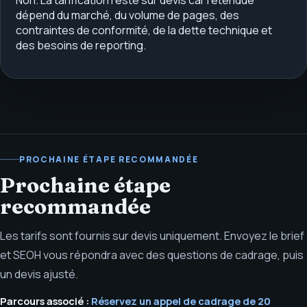
dépend du marché, du volume de pages, des
contraintes de conformité, de la dette technique et
des besoins de reporting.
PROCHAINE ÉTAPE RECOMMANDÉE
Prochaine étape
recommandée
Les tarifs sont fournis sur devis uniquement. Envoyez le brief
et SEOH vous répondra avec des questions de cadrage, puis
un devis ajusté.
Parcours associé :
Réservez un appel de cadrage de 20