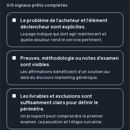
0
/
5
signaux prêts complétés
Le problème de l'acheteur et l'élément
déclencheur sont explicites.
La page indique qui doit agir maintenant et
quelle douleur rend le service pertinent.
Preuves, méthodologie ou notes d'examen
sont visibles.
Les affirmations bénéficient d'un soutien au-
delà du discours marketing générique.
Les livrables et exclusions sont
suffisamment clairs pour définir le
périmètre.
Un prospect peut comprendre le premier
examen, la passation et l'étape suivante.