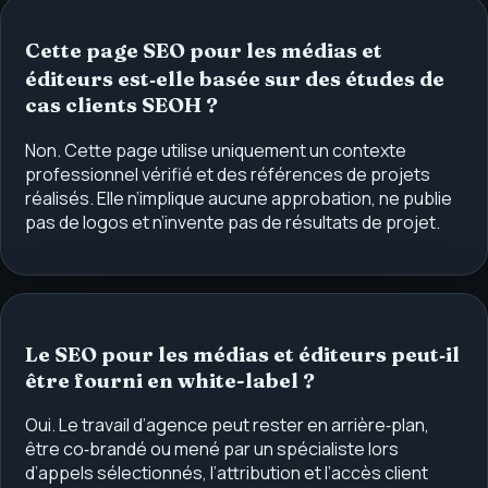
Cette page SEO pour les médias et
éditeurs est‑elle basée sur des études de
cas clients SEOH ?
Non. Cette page utilise uniquement un contexte
professionnel vérifié et des références de projets
réalisés. Elle n’implique aucune approbation, ne publie
pas de logos et n’invente pas de résultats de projet.
Le SEO pour les médias et éditeurs peut‑il
être fourni en white-label ?
Oui. Le travail d’agence peut rester en arrière‑plan,
être co‑brandé ou mené par un spécialiste lors
d’appels sélectionnés, l’attribution et l’accès client