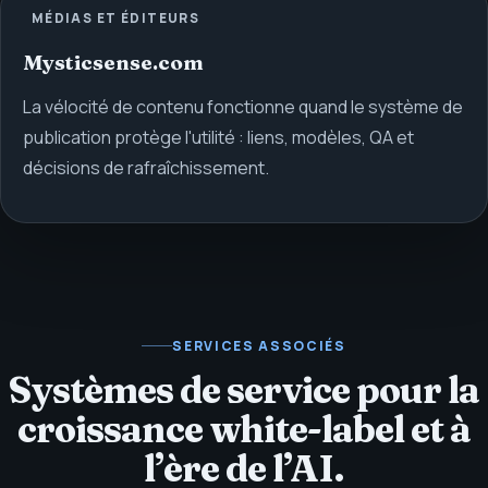
MÉDIAS ET ÉDITEURS
Mysticsense.com
La vélocité de contenu fonctionne quand le système de
publication protège l'utilité : liens, modèles, QA et
décisions de rafraîchissement.
SERVICES ASSOCIÉS
Systèmes de service pour la
croissance white-label et à
l’ère de l’AI.