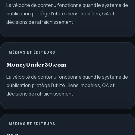
La vélocité de contenu fonctionne quand le système de
publication protège l'utilité : liens, modèles, QA et
décisions de rafraîchissement.
MÉDIAS ET ÉDITEURS
MoneyUnder30.com
La vélocité de contenu fonctionne quand le système de
publication protège l'utilité : liens, modèles, QA et
décisions de rafraîchissement.
MÉDIAS ET ÉDITEURS