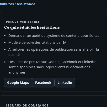
minutes
/
Assistance
PREUVE VÉRIFIABLE
Ce qui réduit les hésitations
Demander un audit du système de contenu pour éditeur.
Modèle de suivi des citations par IA
Améliorer les opérations de publication sans affaiblir la
qualité.
Des liens de preuve sur Google, Facebook et LinkedIn
sont disponibles sans logos clients ni déclarations
anonymes.
Google Maps
Facebook
LinkedIn
SIGNAUX DE CONFIANCE