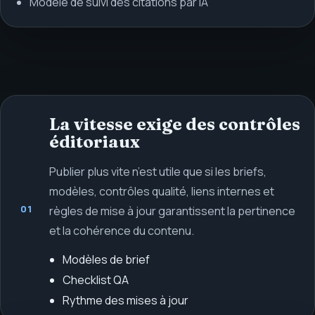
Modèle de suivi des citations par IA
La vitesse exige des contrôles
éditoriaux
Publier plus vite n’est utile que si les briefs,
modèles, contrôles qualité, liens internes et
01
règles de mise à jour garantissent la pertinence
et la cohérence du contenu.
Modèles de brief
Checklist QA
Rythme des mises à jour