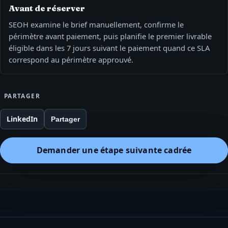
Avant de réserver
SEOH examine le brief manuellement, confirme le
périmètre avant paiement, puis planifie le premier livrable
éligible dans les 7 jours suivant le paiement quand ce SLA
correspond au périmètre approuvé.
PARTAGER
LinkedIn
Partager
Demander une étape suivante cadrée