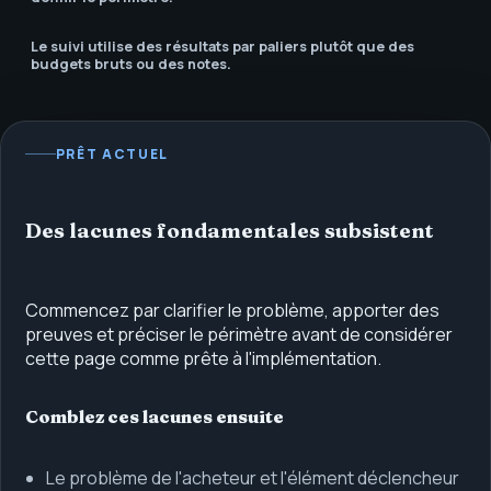
Le suivi utilise des résultats par paliers plutôt que des
budgets bruts ou des notes.
PRÊT ACTUEL
Des lacunes fondamentales subsistent
Commencez par clarifier le problème, apporter des
preuves et préciser le périmètre avant de considérer
cette page comme prête à l'implémentation.
Comblez ces lacunes ensuite
Le problème de l'acheteur et l'élément déclencheur