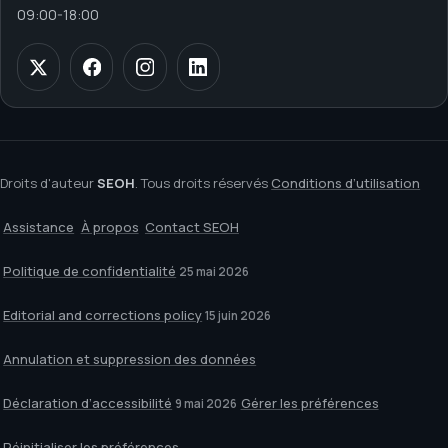
09:00
-
18:00
Droits d'auteur
SEOH
. Tous droits réservés
Conditions d’utilisation
Assistance
À propos
Contact SEOH
Politique de confidentialité
25 mai 2026
Editorial and corrections policy
15 juin 2026
Annulation et suppression des données
Déclaration d’accessibilité
Gérer les préférences
9 mai 2026
Réinitialiser les préférences