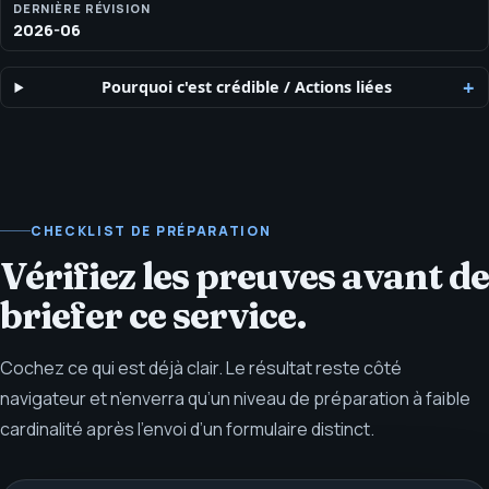
DERNIÈRE RÉVISION
2026-06
Pourquoi c'est crédible
/
Actions liées
CHECKLIST DE PRÉPARATION
Vérifiez les preuves avant de
brief­er ce service.
Cochez ce qui est déjà clair. Le résultat reste côté
navigateur et n’enverra qu’un niveau de préparation à faible
cardinalité après l’envoi d’un formulaire distinct.