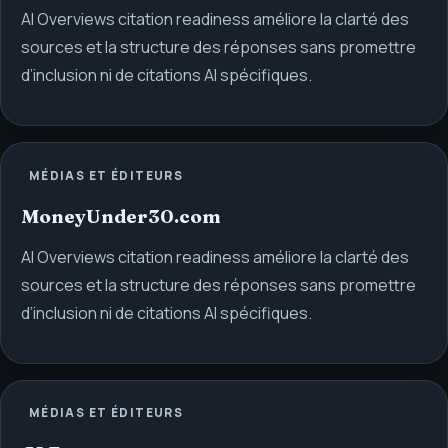
AI Overviews citation readiness améliore la clarté des
sources et la structure des réponses sans promettre
d’inclusion ni de citations AI spécifiques.
MÉDIAS ET ÉDITEURS
MoneyUnder30.com
AI Overviews citation readiness améliore la clarté des
sources et la structure des réponses sans promettre
d’inclusion ni de citations AI spécifiques.
MÉDIAS ET ÉDITEURS