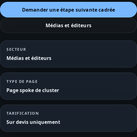
Demander une étape suivante cadrée
Médias et éditeurs
SECTEUR
Médias et éditeurs
TYPE DE PAGE
Page spoke de cluster
TARIFICATION
Sur devis uniquement