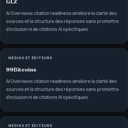
GLZ
AI Overviews citation readiness améliore la clarté des
sources et la structure des réponses sans promettre
d’inclusion ni de citations AI spécifiques.
MÉDIAS ET ÉDITEURS
99Bitcoins
AI Overviews citation readiness améliore la clarté des
sources et la structure des réponses sans promettre
d’inclusion ni de citations AI spécifiques.
MÉDIAS ET ÉDITEURS