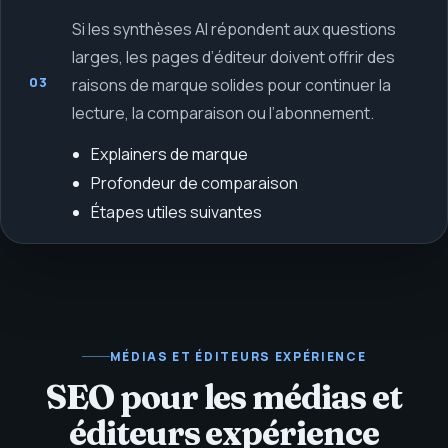
Si les synthèses AI répondent aux questions
larges, les pages d’éditeur doivent offrir des
03
raisons de marque solides pour continuer la
lecture, la comparaison ou l’abonnement.
Explainers de marque
Profondeur de comparaison
Étapes utiles suivantes
MÉDIAS ET ÉDITEURS
EXPÉRIENCE
SEO pour les médias et
éditeurs expérience