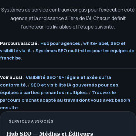
Systèmes de service centraux conçus pour l’exécution côté
agence et la croissance à l’ère de l’AI. Chacun définit
l’acheteur, les livrables et l’étape suivante.
Parcours associé :
Hub pour agences : white-label, SEO et
visibilité via IA.
/
Systèmes SEO multi-sites pour les équipes de
franchise.
Voir aussi :
Visibilité SEO 18+ légale et axée sur la
conformité.
/
SEO et visibilité IA gouvernés pour des
équipes à parties prenantes multiples.
/
Trouvez le
parcours d'achat adapté au travail dont vous avez besoin
ensuite.
SERVICES ASSOCIÉS
Hub SEO — Médias et Éditeurs