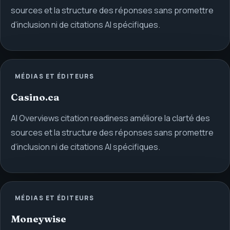
sources et la structure des réponses sans promettre
d’inclusion ni de citations AI spécifiques.
MÉDIAS ET ÉDITEURS
Casino.ca
AI Overviews citation readiness améliore la clarté des
sources et la structure des réponses sans promettre
d’inclusion ni de citations AI spécifiques.
MÉDIAS ET ÉDITEURS
Moneywise