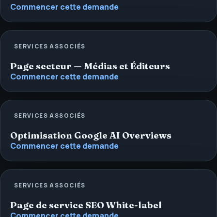
Commencer cette demande
SERVICES ASSOCIÉS
Page secteur — Médias et Éditeurs
Commencer cette demande
SERVICES ASSOCIÉS
Optimisation Google AI Overviews
Commencer cette demande
SERVICES ASSOCIÉS
Page de service SEO White-label
Commencer cette demande