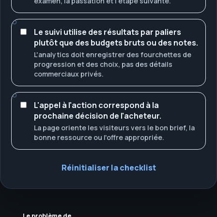
examen, la passation et l'étape suivante.
Le suivi utilise des résultats par paliers
plutôt que des budgets bruts ou des notes.
L'analytics doit enregistrer des fourchettes de
progression et des choix, pas des détails
commerciaux privés.
L'appel à l'action correspond à la
prochaine décision de l'acheteur.
La page oriente les visiteurs vers le bon brief, la
bonne ressource ou l'offre appropriée.
Réinitialiser la checklist
Le problème de