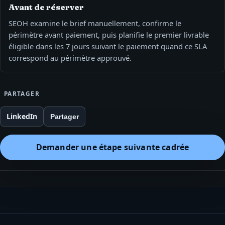
Avant de réserver
SEOH examine le brief manuellement, confirme le
périmètre avant paiement, puis planifie le premier livrable
éligible dans les 7 jours suivant le paiement quand ce SLA
correspond au périmètre approuvé.
PARTAGER
LinkedIn
Partager
Demander une étape suivante cadrée