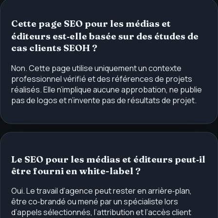
Cette page SEO pour les médias et
éditeurs est‑elle basée sur des études de
cas clients SEOH ?
Non. Cette page utilise uniquement un contexte
professionnel vérifié et des références de projets
réalisés. Elle n’implique aucune approbation, ne publie
pas de logos et n’invente pas de résultats de projet.
Le SEO pour les médias et éditeurs peut‑il
être fourni en white-label ?
Oui. Le travail d’agence peut rester en arrière‑plan,
être co‑brandé ou mené par un spécialiste lors
d’appels sélectionnés, l’attribution et l’accès client