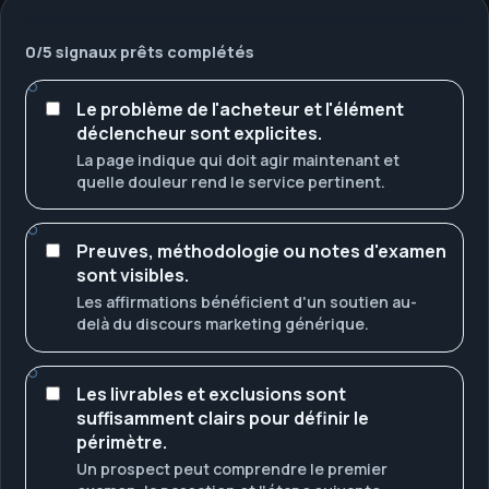
0
/
5
signaux prêts complétés
Le problème de l'acheteur et l'élément
déclencheur sont explicites.
La page indique qui doit agir maintenant et
quelle douleur rend le service pertinent.
Preuves, méthodologie ou notes d'examen
sont visibles.
Les affirmations bénéficient d'un soutien au-
delà du discours marketing générique.
Les livrables et exclusions sont
suffisamment clairs pour définir le
périmètre.
Un prospect peut comprendre le premier