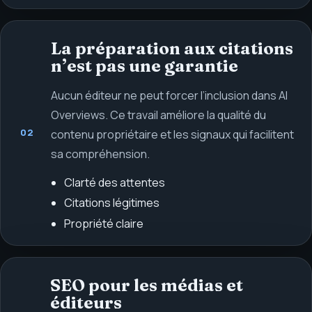
La préparation aux citations
n’est pas une garantie
Aucun éditeur ne peut forcer l’inclusion dans AI
Overviews. Ce travail améliore la qualité du
02
contenu propriétaire et les signaux qui facilitent
sa compréhension.
Clarté des attentes
Citations légitimes
Propriété claire
SEO pour les médias et
éditeurs