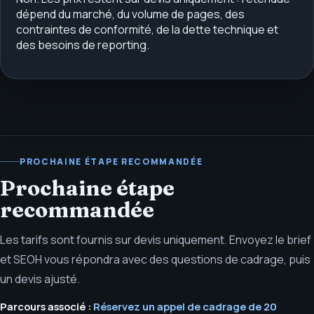
dépend du marché, du volume de pages, des
contraintes de conformité, de la dette technique et
des besoins de reporting.
PROCHAINE ÉTAPE RECOMMANDÉE
Prochaine étape
recommandée
Les tarifs sont fournis sur devis uniquement. Envoyez le brief
et SEOH vous répondra avec des questions de cadrage, puis
un devis ajusté.
Parcours associé :
Réservez un appel de cadrage de 20