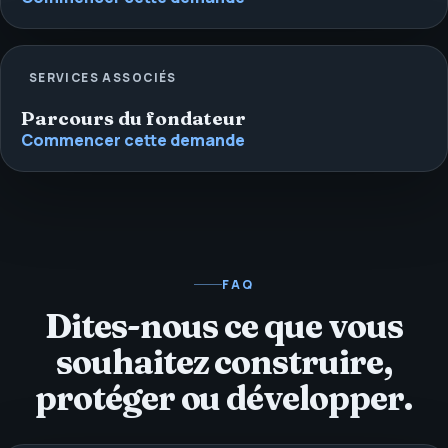
SERVICES ASSOCIÉS
Parcours du fondateur
Commencer cette demande
FAQ
Dites-nous ce que vous
souhaitez construire,
protéger ou développer.