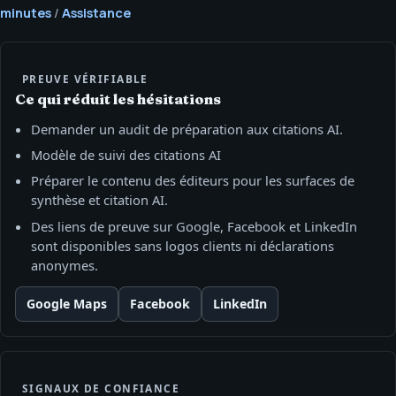
minutes
/
Assistance
PREUVE VÉRIFIABLE
Ce qui réduit les hésitations
Demander un audit de préparation aux citations AI.
Modèle de suivi des citations AI
Préparer le contenu des éditeurs pour les surfaces de
synthèse et citation AI.
Des liens de preuve sur Google, Facebook et LinkedIn
sont disponibles sans logos clients ni déclarations
anonymes.
Google Maps
Facebook
LinkedIn
SIGNAUX DE CONFIANCE