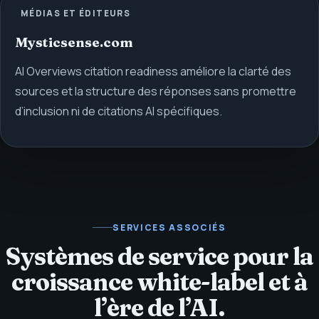
MÉDIAS ET ÉDITEURS
Mysticsense.com
AI Overviews citation readiness améliore la clarté des
sources et la structure des réponses sans promettre
d’inclusion ni de citations AI spécifiques.
SERVICES ASSOCIÉS
Systèmes de service pour la
croissance white-label et à
l’ère de l’AI.