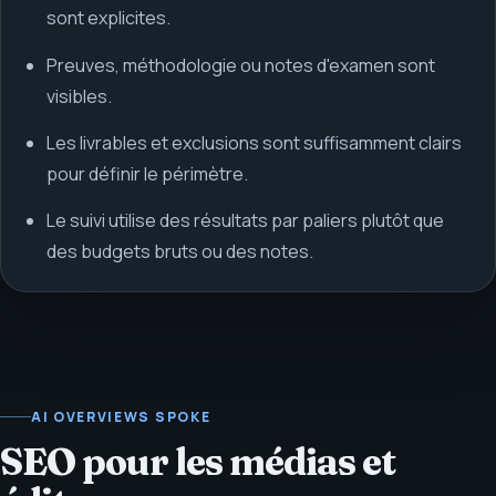
sont explicites.
Preuves, méthodologie ou notes d'examen sont
visibles.
Les livrables et exclusions sont suffisamment clairs
pour définir le périmètre.
Le suivi utilise des résultats par paliers plutôt que
des budgets bruts ou des notes.
AI OVERVIEWS SPOKE
SEO pour les médias et