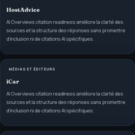
HostAdvice
AI Overviews citation readiness améliore la clarté des
sources et la structure des réponses sans promettre
d’inclusion ni de citations AI spécifiques.
MÉDIAS ET ÉDITEURS
iCar
AI Overviews citation readiness améliore la clarté des
sources et la structure des réponses sans promettre
d’inclusion ni de citations AI spécifiques.