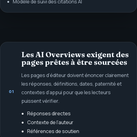
Modèle de suivi des citations AI
Les AI Overviews exigent des
pages prêtes à être sourcées
Les pages d’éditeur doivent énoncer clairement
les réponses, définitions, dates, paternité et
01
contextes d’appui pour que les lecteurs
puissent vérifier.
Réponses directes
Contexte de l’auteur
Références de soutien