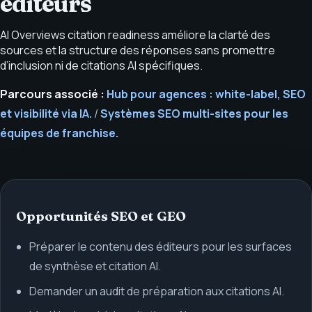
éditeurs
AI Overviews citation readiness améliore la clarté des
sources et la structure des réponses sans promettre
d’inclusion ni de citations AI spécifiques.
Parcours associé :
Hub pour agences : white-label, SEO
et visibilité via IA.
/
Systèmes SEO multi-sites pour les
équipes de franchise.
Opportunités SEO et GEO
Préparer le contenu des éditeurs pour les surfaces
de synthèse et citation AI.
Demander un audit de préparation aux citations AI.