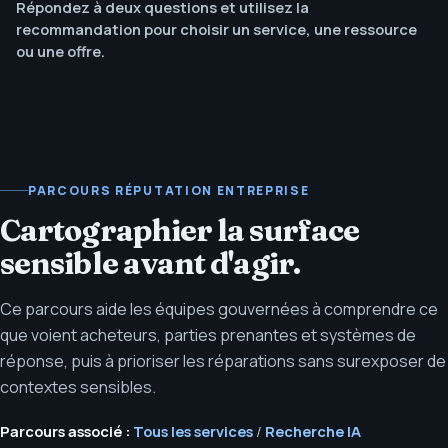
Répondez à deux questions et utilisez la
recommandation pour choisir un service, une ressource
ou une offre.
PARCOURS RÉPUTATION ENTREPRISE
Cartographier la surface
sensible avant d'agir.
Ce parcours aide les équipes gouvernées à comprendre ce
que voient acheteurs, parties prenantes et systèmes de
réponse, puis à prioriser les réparations sans surexposer de
contextes sensibles.
Parcours associé :
Tous les services
/
Recherche IA