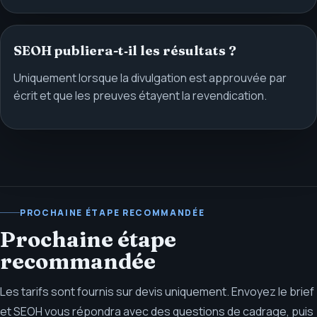
SEOH publiera-t‑il les résultats ?
Uniquement lorsque la divulgation est approuvée par
écrit et que les preuves étayent la revendication.
PROCHAINE ÉTAPE RECOMMANDÉE
Prochaine étape
recommandée
Les tarifs sont fournis sur devis uniquement. Envoyez le brief
et SEOH vous répondra avec des questions de cadrage, puis