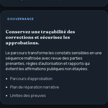
GOUVERNANCE
Conservez une traçabilité des
corrections et sécurisez les
approbations.
Le parcours transforme les constats sensibles en une
séquence maîtrisée avec revue des parties
prenantes, règles d'autorisation et rapports qui
évitent les affirmations publiques non étayées.
Parcours d'approbation
Plan de réparation narrative
Limites des preuves