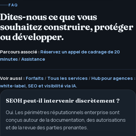
FAQ
Dites-nous ce que vous
souhaitez construire, protéger
ou développer.
Parcours associé :
Réservez un appel de cadrage de 20
minutes
/
Assistance
Voir aussi :
Forfaits
/
Tous les services
/
Hub pour agences :
white-label, SEO et visibilité via IA.
SEOH peut-il intervenir discrètement ?
Oui. Les périmètres réputationnels enterprise sont
conçus autour de la documentation, des autorisations
et de la revue des parties prenantes.