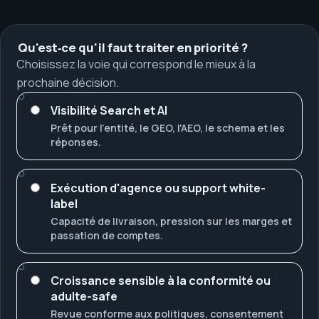
Qu'est‑ce qu'il faut traiter en priorité ?
Choisissez la voie qui correspond le mieux à la
prochaine décision.
Visibilité Search et AI
Prêt pour l'entité, le GEO, l'AEO, le schema et les
réponses.
Exécution d'agence ou support white-
label
Capacité de livraison, pression sur les marges et
passation de comptes.
Croissance sensible à la conformité ou
adulte-safe
Revue conforme aux politiques, consentement