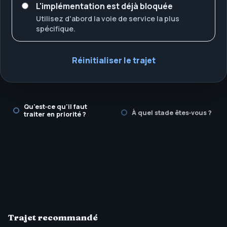
L'implémentation est déjà bloquée
Utilisez d'abord la voie de service la plus
spécifique.
Réinitialiser le trajet
Qu'est‑ce qu'il faut
À quel stade êtes‑vous ?
traiter en priorité ?
Trajet recommandé