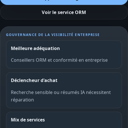
Voir le service ORM
GOUVERNANCE DE LA VISIBILITÉ ENTERPRISE
Meilleure adéquation
Conseillers ORM et conformité en entreprise
Déclencheur d'achat
Recherche sensible ou résumés IA nécessitent
réparation
Mix de services