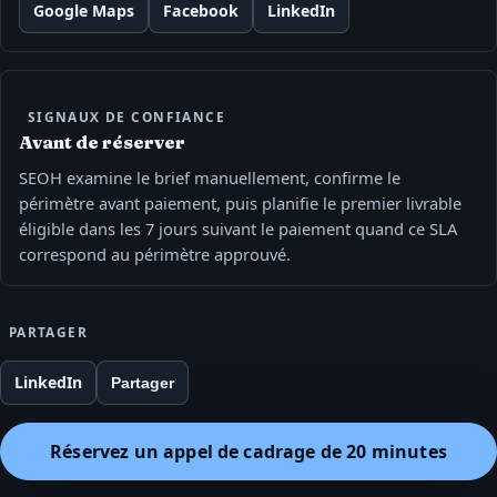
Google Maps
Facebook
LinkedIn
SIGNAUX DE CONFIANCE
Avant de réserver
SEOH examine le brief manuellement, confirme le
périmètre avant paiement, puis planifie le premier livrable
éligible dans les 7 jours suivant le paiement quand ce SLA
correspond au périmètre approuvé.
PARTAGER
LinkedIn
Partager
Réservez un appel de cadrage de 20 minutes