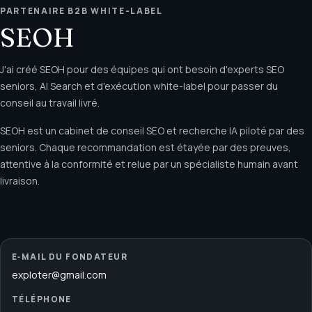
PARTENAIRE B2B WHITE-LABEL
SEOH
J'ai créé SEOH pour des équipes qui ont besoin d'experts SEO
seniors, AI Search et d'exécution white-label pour passer du
conseil au travail livré.
SEOH est un cabinet de conseil SEO et recherche IA piloté par des
seniors. Chaque recommandation est étayée par des preuves,
attentive à la conformité et relue par un spécialiste humain avant
livraison.
E‑MAIL DU FONDATEUR
exploter@gmail.com
TÉLÉPHONE