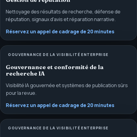
Nettoyage des résultats de recherche, défense de
réputation, signaux d'avis et réparation narrative.
Réservez un appel de cadrage de 20 minutes
GOUVERNANCE DE LA VISIBILITÉ ENTERPRISE
Gouvernance et conformité de la
recherche IA
Visibilité IA gouvernée et systèmes de publication sûrs
pour la revue.
Réservez un appel de cadrage de 20 minutes
GOUVERNANCE DE LA VISIBILITÉ ENTERPRISE