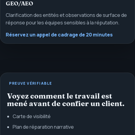
GEO/AEO
Clarification des entités et observations de surface de
réponse pour les équipes sensibles à la réputation.
Réservez un appel de cadrage de 20 minutes
PREUVE VÉRIFIABLE
Voyez comment le travail est
mené avant de confier un client.
Carte de visibilité
Plan de réparation narrative