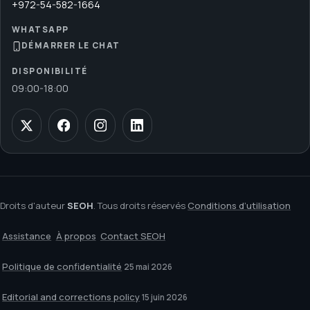
+972-54-582-1664
WHATSAPP
DÉMARRER LE CHAT
DISPONIBILITÉ
09:00
-
18:00
Droits d'auteur
SEOH
. Tous droits réservés
Conditions d’utilisation
Assistance
À propos
Contact SEOH
Politique de confidentialité
25 mai 2026
Editorial and corrections policy
15 juin 2026