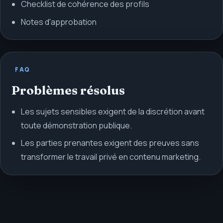
Checklist de cohérence des profils
Notes d'approbation
FAQ
Problèmes résolus
Les sujets sensibles exigent de la discrétion avant
toute démonstration publique.
Les parties prenantes exigent des preuves sans
transformer le travail privé en contenu marketing.