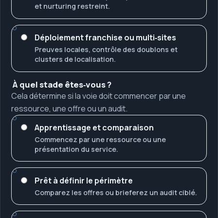
et nurturing restreint.
Déploiement franchise ou multi‑sites
Preuves locales, contrôle des doublons et
clusters de localisation.
À quel stade êtes‑vous ?
Cela détermine si la voie doit commencer par une
ressource, une offre ou un audit.
Apprentissage et comparaison
Commencez par une ressource ou une
présentation du service.
Prêt à définir le périmètre
Comparez les offres ou brieferez un audit ciblé.