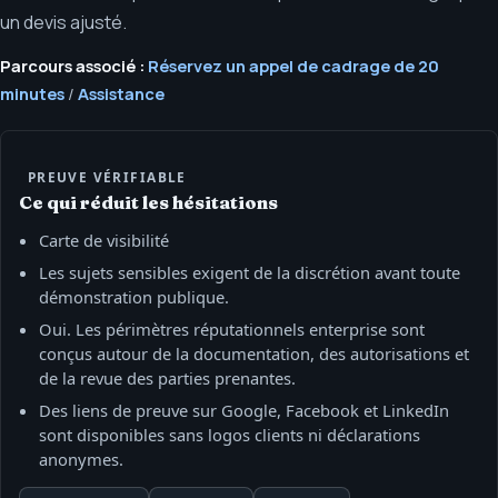
un devis ajusté.
Parcours associé :
Réservez un appel de cadrage de 20
minutes
/
Assistance
PREUVE VÉRIFIABLE
Ce qui réduit les hésitations
Carte de visibilité
Les sujets sensibles exigent de la discrétion avant toute
démonstration publique.
Oui. Les périmètres réputationnels enterprise sont
conçus autour de la documentation, des autorisations et
de la revue des parties prenantes.
Des liens de preuve sur Google, Facebook et LinkedIn
sont disponibles sans logos clients ni déclarations
anonymes.