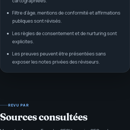
cartographiées.
Filtre d’âge, mentions de conformité et affirmations
publiques sont révisés.
Les règles de consentement et de nurturing sont
explicites.
Les preuves peuvent être présentées sans
exposer les notes privées des réviseurs.
REVU PAR
Sources consultées