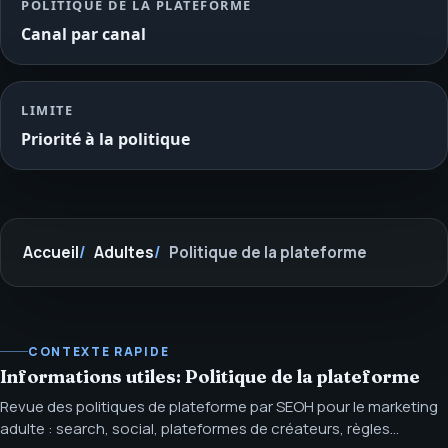
POLITIQUE DE LA PLATEFORME
Canal par canal
LIMITE
Priorité à la politique
Accueil
Adultes
Politique de la plateforme
CONTEXTE RAPIDE
Informations utiles: Politique de la plateforme
Revue des politiques de plateforme par SEOH pour le marketing
adulte : search, social, plateformes de créateurs, règles