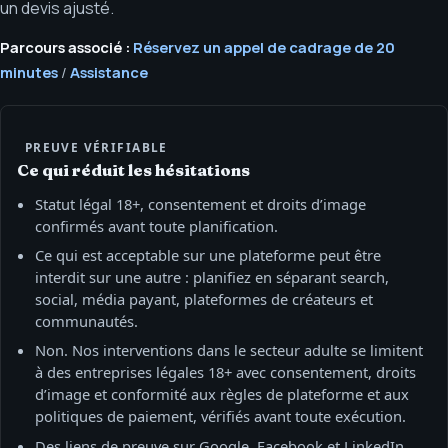
un devis ajusté.
Parcours associé :
Réservez un appel de cadrage de 20
minutes
/
Assistance
PREUVE VÉRIFIABLE
Ce qui réduit les hésitations
Statut légal 18+, consentement et droits d’image
confirmés avant toute planification.
Ce qui est acceptable sur une plateforme peut être
interdit sur une autre : planifiez en séparant search,
social, média payant, plateformes de créateurs et
communautés.
Non. Nos interventions dans le secteur adulte se limitent
à des entreprises légales 18+ avec consentement, droits
d’image et conformité aux règles de plateforme et aux
politiques de paiement, vérifiés avant toute exécution.
Des liens de preuve sur Google, Facebook et LinkedIn