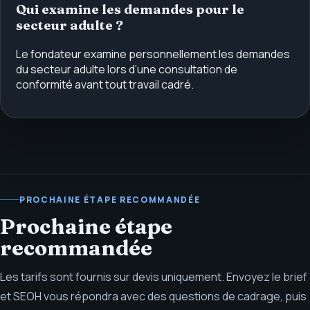
Qui examine les demandes pour le
secteur adulte ?
Le fondateur examine personnellement les demandes
du secteur adulte lors d’une consultation de
conformité avant tout travail cadré.
PROCHAINE ÉTAPE RECOMMANDÉE
Prochaine étape
recommandée
Les tarifs sont fournis sur devis uniquement. Envoyez le brief
et SEOH vous répondra avec des questions de cadrage, puis