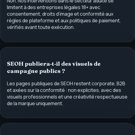
Non. Nos interventions dans le secteur adulte se
limitent à des entreprises légales 18+ avec
consentement, droits d’image et conformité aux
règles de plateforme et aux politiques de paiement,
vérifiés avant toute exécution.
SEOH publiera‑t‑il des visuels de
campagne publics ?
Les pages publiques de SEOH restent corporate, B2B
et axées sur la conformité : non explicites, avec des
visuels professionnels et une créativité respectueuse
de la marque uniquement.