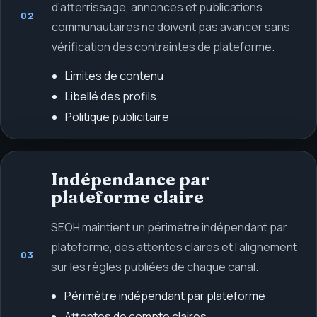
d’atterrissage, annonces et publications
02
communautaires ne doivent pas avancer sans
vérification des contraintes de plateforme.
Limites de contenu
Libellé des profils
Politique publicitaire
Indépendance par
plateforme claire
SEOH maintient un périmètre indépendant par
plateforme, des attentes claires et l’alignement
03
sur les règles publiées de chaque canal.
Périmètre indépendant par plateforme
Attentes de compte claires