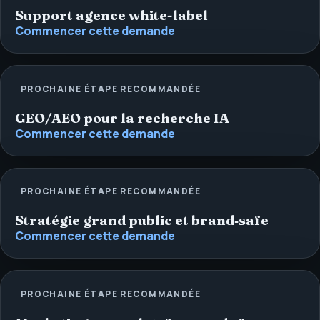
Support agence white-label
Commencer cette demande
PROCHAINE ÉTAPE RECOMMANDÉE
GEO/AEO pour la recherche IA
Commencer cette demande
PROCHAINE ÉTAPE RECOMMANDÉE
Stratégie grand public et brand‑safe
Commencer cette demande
PROCHAINE ÉTAPE RECOMMANDÉE