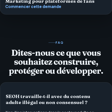
Marketing pour plateformes de fans
Commencer cette demande
FAQ
Dites-nous ce que vous
souhaitez construire,
protéger ou développer.
SEOH travaille‑t‑il avec du contenu
adulte illégal ou non consensuel ?