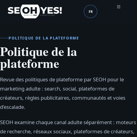
FR
SEOH
Langue (mobile header
POLITIQUE DE LA PLATEFORME
Politique de la
plateforme
Revue des politiques de plateforme par SEOH pour le
marketing adulte : search, social, plateformes de
créateurs, règles publicitaires, communautés et voies
d’escalade.
SEOH examine chaque canal adulte séparément : moteurs
de recherche, réseaux sociaux, plateformes de créateurs,