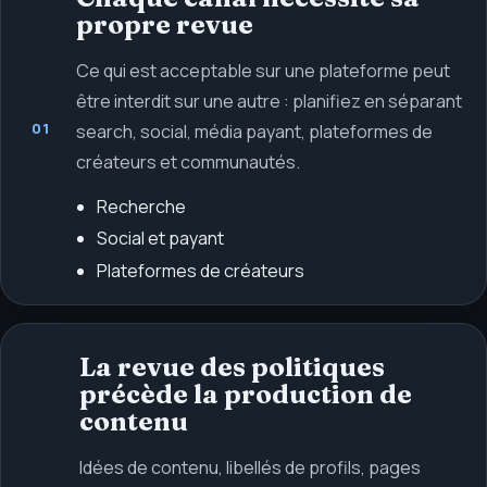
propre revue
Ce qui est acceptable sur une plateforme peut
être interdit sur une autre : planifiez en séparant
01
search, social, média payant, plateformes de
créateurs et communautés.
Recherche
Social et payant
Plateformes de créateurs
La revue des politiques
précède la production de
contenu
Idées de contenu, libellés de profils, pages