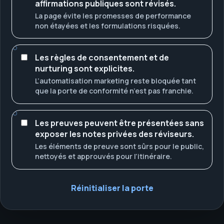
affirmations publiques sont révisés.
La page évite les promesses de performance
non étayées et les formulations risquées.
Les règles de consentement et de
nurturing sont explicites.
L’automatisation marketing reste bloquée tant
que la porte de conformité n’est pas franchie.
Les preuves peuvent être présentées sans
exposer les notes privées des réviseurs.
Les éléments de preuve sont sûrs pour le public,
nettoyés et approuvés pour l’itinéraire.
Réinitialiser la porte