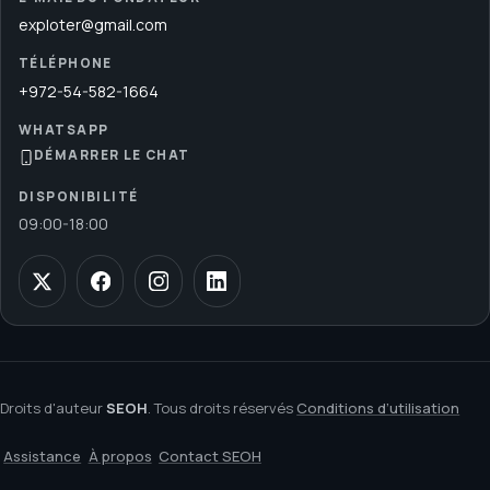
exploter@gmail.com
TÉLÉPHONE
+972-54-582-1664
WHATSAPP
DÉMARRER LE CHAT
DISPONIBILITÉ
09:00
-
18:00
Droits d'auteur
SEOH
. Tous droits réservés
Conditions d’utilisation
Assistance
À propos
Contact SEOH