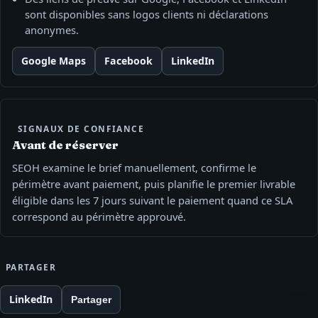
sont disponibles sans logos clients ni déclarations
anonymes.
Google Maps
Facebook
LinkedIn
SIGNAUX DE CONFIANCE
Avant de réserver
SEOH examine le brief manuellement, confirme le
périmètre avant paiement, puis planifie le premier livrable
éligible dans les 7 jours suivant le paiement quand ce SLA
correspond au périmètre approuvé.
PARTAGER
LinkedIn
Partager