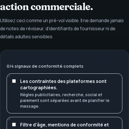
action commerciale.
Utilisez ceci comme un pré-vol visible. Il ne demande jamais
de notes de réviseur, d’identifiants de fournisseur ni de
détails adultes sensibles.
0
/
4
signaux de conformité complets
Les contraintes des plateformes sont
cartographiées.
Règles publicitaires, recherche, social et
paiement sont séparées avant de planifier le
message.
Filtre d’âge, mentions de conformité et