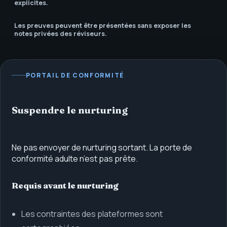
explicites.
Les preuves peuvent être présentées sans exposer les
notes privées des réviseurs.
PORTAIL DE CONFORMITÉ
Suspendre le nurturing
Ne pas envoyer de nurturing sortant. La porte de
conformité adulte n’est pas prête.
Requis avant le nurturing
Les contraintes des plateformes sont