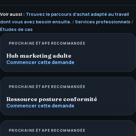
Voir aussi :
Trouvez le parcours d'achat adapté au travail
dont vous avez besoin ensuite.
/
Services professionnels
/
Études de cas
PROCHAINE ÉTAPE RECOMMANDÉE
Hub marketing adulte
Commencer cette demande
PROCHAINE ÉTAPE RECOMMANDÉE
Ressource posture conformité
Commencer cette demande
PROCHAINE ÉTAPE RECOMMANDÉE