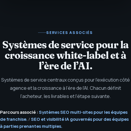
SERVICES ASSOCIÉS
Systèmes de service pour la
croissance white-label et à
l’ère de l’AI.
Systèmes de service centraux conçus pour l’exécution côté
agence et la croissance à l’ère de l’AI. Chacun définit
l’acheteur, les livrables et l’étape suivante.
Parcours associé :
Systèmes SEO multi-sites pour les équipes
de franchise.
/
SEO et visibilité IA gouvernés pour des équipes
à parties prenantes multiples.