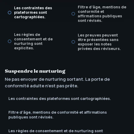
Filtre d’âge, mentions de
Les contraintes des
conformité et
plateformes sont
affirmations publiques
cartographiées.
sont révisés.
Les règles de
Les preuves peuvent
consentement et de
être présentées sans
nurturing sont
exposer les notes
explicites.
privées des réviseurs.
Suspendre le nurturing
Ne pas envoyer de nurturing sortant. La porte de
conformité adulte n’est pas prête.
Les contraintes des plateformes sont cartographiées.
Filtre d’âge, mentions de conformité et affirmations
publiques sont révisés.
Les règles de consentement et de nurturing sont