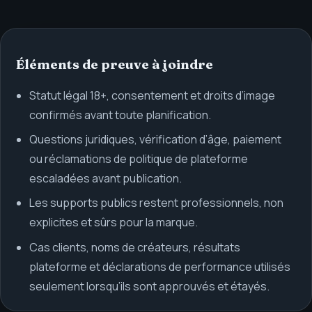
Éléments de preuve à joindre
Statut légal 18+, consentement et droits d’image
confirmés avant toute planification.
Questions juridiques, vérification d’âge, paiement
ou réclamations de politique de plateforme
escaladées avant publication.
Les supports publics restent professionnels, non
explicites et sûrs pour la marque.
Cas clients, noms de créateurs, résultats
plateforme et déclarations de performance utilisés
seulement lorsqu’ils sont approuvés et étayés.