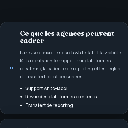
Ce que les agences peuvent
cadrer
La revue couvre le search white-label, la visibilité
IA, la réputation, le support sur plateformes
01
créateurs, la cadence de reporting et les règles
de transfert client sécurisées.
Support white-label
Revue des plateformes créateurs
Transfert de reporting