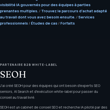
visibilité IA gouvernés pour des équipes à parties
prenantes multiples.
/
Trouvez le parcours d'achat adapté
au travail dont vous avez besoin ensuite.
/
Services
professionnels
/
Études de cas
/
Forfaits
PARTENAIRE B2B WHITE-LABEL
SEOH
J'ai créé SEOH pour des équipes qui ont besoin d'experts SEO
seniors, AI Search et d'exécution white-label pour passer du
conseil au travail livré.
SEOH est un cabinet de conseil SEO et recherche IA piloté par des