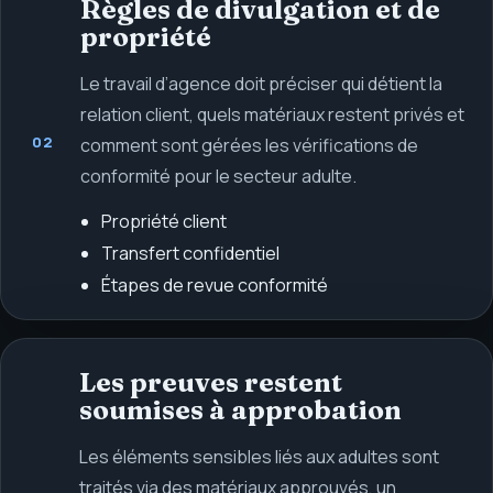
Règles de divulgation et de
propriété
Le travail d’agence doit préciser qui détient la
relation client, quels matériaux restent privés et
02
comment sont gérées les vérifications de
conformité pour le secteur adulte.
Propriété client
Transfert confidentiel
Étapes de revue conformité
Les preuves restent
soumises à approbation
Les éléments sensibles liés aux adultes sont
traités via des matériaux approuvés, un