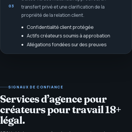
03
transfert privé et une clarification de la
propriété de la relation client.
Confidentialité client protégée
Actifs créateurs soumis à approbation
Allégations fondées sur des preuves
SIGNAUX DE CONFIANCE
Services d’agence pour
créateurs pour travail 18+
légal.