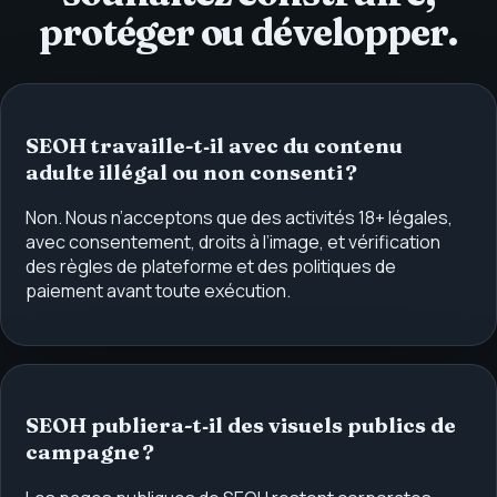
protéger ou développer.
SEOH travaille-t‑il avec du contenu
adulte illégal ou non consenti ?
Non. Nous n’acceptons que des activités 18+ légales,
avec consentement, droits à l’image, et vérification
des règles de plateforme et des politiques de
paiement avant toute exécution.
SEOH publiera-t‑il des visuels publics de
campagne ?