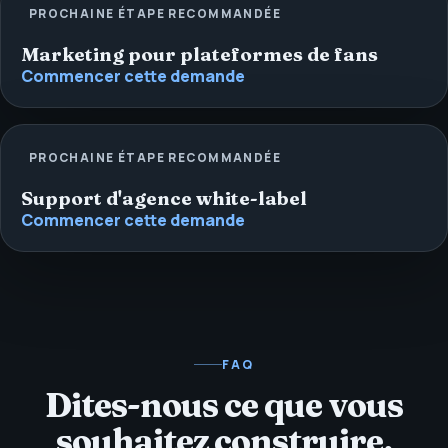
PROCHAINE ÉTAPE RECOMMANDÉE
Marketing pour plateformes de fans
Commencer cette demande
PROCHAINE ÉTAPE RECOMMANDÉE
Support d'agence white-label
Commencer cette demande
FAQ
Dites-nous ce que vous
souhaitez construire,