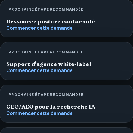
PROCHAINE ÉTAPE RECOMMANDÉE
Ressource posture conformité
Commencer cette demande
PROCHAINE ÉTAPE RECOMMANDÉE
Support d'agence white-label
Commencer cette demande
PROCHAINE ÉTAPE RECOMMANDÉE
GEO/AEO pour la recherche IA
Commencer cette demande