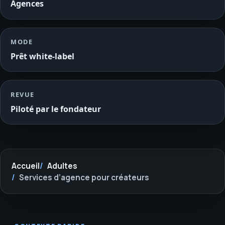
Agences
MODE
Prêt white-label
REVUE
Piloté par le fondateur
Accueil
Adultes
Services d’agence pour créateurs