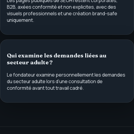
Les pages publiques de SEOH restent corporates,
B2B, axées conformité et non explicites, avec des
visuels professionnels et une création brand-safe
uniquement.
Qui examine les demandes liées au
secteur adulte ?
Le fondateur examine personnellement les demandes
du secteur adulte lors d’une consultation de
conformité avant tout travail cadré.