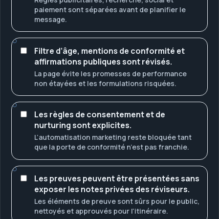
paiement sont séparées avant de planifier le
message.
Filtre d’âge, mentions de conformité et
affirmations publiques sont révisés.
La page évite les promesses de performance
non étayées et les formulations risquées.
Les règles de consentement et de
nurturing sont explicites.
L’automatisation marketing reste bloquée tant
que la porte de conformité n’est pas franchie.
Les preuves peuvent être présentées sans
exposer les notes privées des réviseurs.
Les éléments de preuve sont sûrs pour le public,
nettoyés et approuvés pour l’itinéraire.