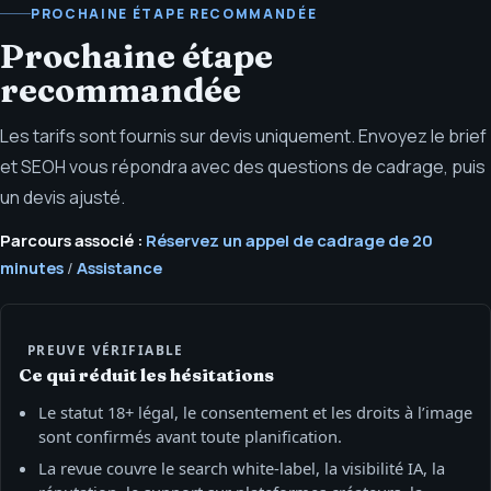
PROCHAINE ÉTAPE RECOMMANDÉE
Prochaine étape
recommandée
Les tarifs sont fournis sur devis uniquement. Envoyez le brief
et SEOH vous répondra avec des questions de cadrage, puis
un devis ajusté.
Parcours associé :
Réservez un appel de cadrage de 20
minutes
/
Assistance
PREUVE VÉRIFIABLE
Ce qui réduit les hésitations
Le statut 18+ légal, le consentement et les droits à l’image
sont confirmés avant toute planification.
La revue couvre le search white-label, la visibilité IA, la