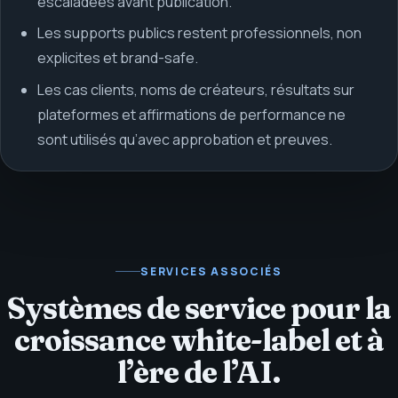
escaladées avant publication.
Les supports publics restent professionnels, non
explicites et brand-safe.
Les cas clients, noms de créateurs, résultats sur
plateformes et affirmations de performance ne
sont utilisés qu’avec approbation et preuves.
SERVICES ASSOCIÉS
Systèmes de service pour la
croissance white-label et à
l’ère de l’AI.