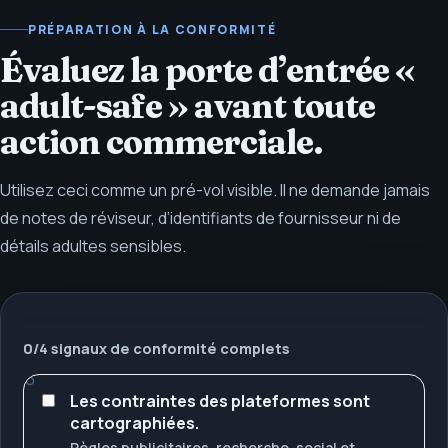
PRÉPARATION À LA CONFORMITÉ
Évaluez la porte d’entrée «
adult-safe » avant toute
action commerciale.
Utilisez ceci comme un pré-vol visible. Il ne demande jamais
de notes de réviseur, d’identifiants de fournisseur ni de
détails adultes sensibles.
0
/
4
signaux de conformité complets
Les contraintes des plateformes sont
cartographiées.
Règles publicitaires, recherche, social et