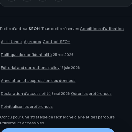
Droits d'auteur
SEOH
. Tous droits réservés
Conditions d’utilisation
Assistance
À propos
Contact SEOH
Politique de confidentialité
25 mai 2026
Editorial and corrections policy
15 juin 2026
Annulation et suppression des données
Déclaration d’accessibilité
Gérer les préférences
9 mai 2026
Réinitialiser les préférences
Conçu pour une stratégie de recherche claire et des parcours
utilisateurs accessibles.