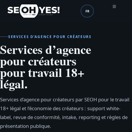
FR
SEOH
Langue (mobile header
SERVICES D’AGENCE POUR CRÉATEURS
Services d’agence
pour créateurs
pour travail 18+
légal.
Services d’agence pour créateurs par SEOH pour le travail
18+ légal et l’économie des créateurs : support white-
label, revue de conformité, intake, reporting et règles de
présentation publique.