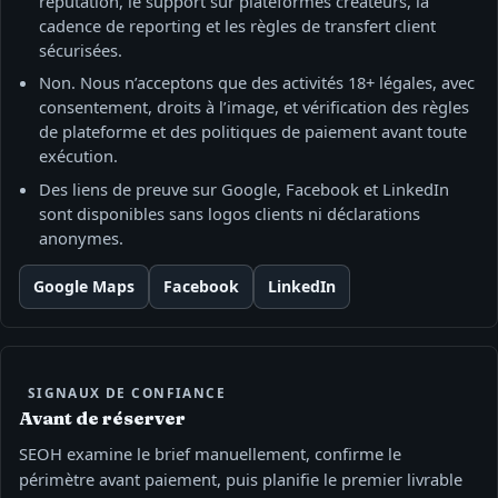
réputation, le support sur plateformes créateurs, la
cadence de reporting et les règles de transfert client
sécurisées.
Non. Nous n’acceptons que des activités 18+ légales, avec
consentement, droits à l’image, et vérification des règles
de plateforme et des politiques de paiement avant toute
exécution.
Des liens de preuve sur Google, Facebook et LinkedIn
sont disponibles sans logos clients ni déclarations
anonymes.
Google Maps
Facebook
LinkedIn
SIGNAUX DE CONFIANCE
Avant de réserver
SEOH examine le brief manuellement, confirme le
périmètre avant paiement, puis planifie le premier livrable