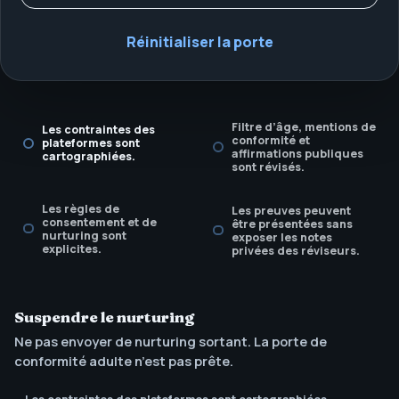
Réinitialiser la porte
Filtre d’âge, mentions de
Les contraintes des
conformité et
plateformes sont
affirmations publiques
cartographiées.
sont révisés.
Les règles de
Les preuves peuvent
consentement et de
être présentées sans
nurturing sont
exposer les notes
explicites.
privées des réviseurs.
Suspendre le nurturing
Ne pas envoyer de nurturing sortant. La porte de
conformité adulte n’est pas prête.