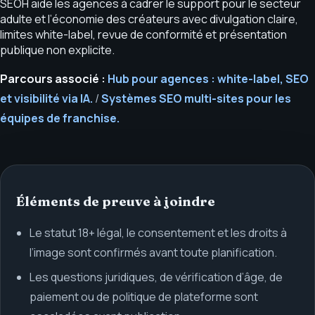
SEOH aide les agences à cadrer le support pour le secteur
adulte et l’économie des créateurs avec divulgation claire,
limites white-label, revue de conformité et présentation
publique non explicite.
Parcours associé :
Hub pour agences : white-label, SEO
et visibilité via IA.
/
Systèmes SEO multi-sites pour les
équipes de franchise.
Éléments de preuve à joindre
Le statut 18+ légal, le consentement et les droits à
l’image sont confirmés avant toute planification.
Les questions juridiques, de vérification d’âge, de
paiement ou de politique de plateforme sont