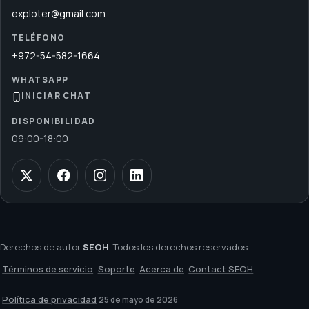
exploter@gmail.com
TELÉFONO
+972-54-582-1664
WHATSAPP
INICIAR CHAT
DISPONIBILIDAD
09:00
-
18:00
Derechos de autor
SEOH
. Todos los derechos reservados
Términos de servicio
Soporte
Acerca de
Contact SEOH
Política de privacidad
25 de mayo de 2026