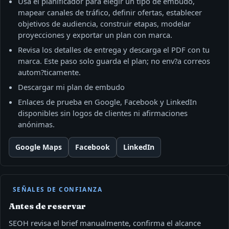
Usa el planificador para elegir un tipo de embudo,
mapear canales de tráfico, definir ofertas, establecer
objetivos de audiencia, construir etapas, modelar
proyecciones y exportar un plan con marca.
Revisa los detalles de entrega y descarga el PDF con tu
marca. Este paso solo guarda el plan; no env?a correos
autom?ticamente.
Descargar mi plan de embudo
Enlaces de prueba en Google, Facebook y LinkedIn
disponibles sin logos de clientes ni afirmaciones
anónimas.
Google Maps
Facebook
LinkedIn
SEÑALES DE CONFIANZA
Antes de reservar
SEOH revisa el brief manualmente, confirma el alcance