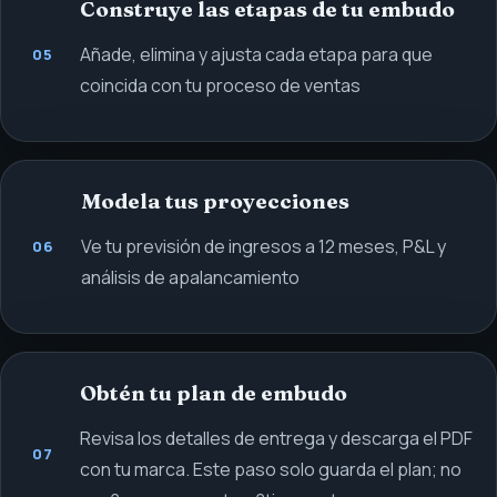
Construye las etapas de tu embudo
Añade, elimina y ajusta cada etapa para que
05
coincida con tu proceso de ventas
Modela tus proyecciones
Ve tu previsión de ingresos a 12 meses, P&L y
06
análisis de apalancamiento
Obtén tu plan de embudo
Revisa los detalles de entrega y descarga el PDF
07
con tu marca. Este paso solo guarda el plan; no