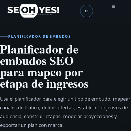
ES
SEOH
Idioma (mobile header
PLANIFICADOR DE EMBUDOS
Planificador de
embudos SEO
para mapeo por
etapa de ingresos
Usa el planificador para elegir un tipo de embudo, mapear
canales de tráfico, definir ofertas, establecer objetivos de
audiencia, construir etapas, modelar proyecciones y
exportar un plan con marca.