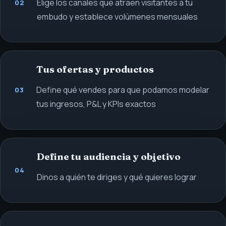
Elige los canales que atraen visitantes a tu
02
embudo y establece volúmenes mensuales
Tus ofertas y productos
Define qué vendes para que podamos modelar
03
tus ingresos, P&L y KPIs exactos
Define tu audiencia y objetivo
04
Dinos a quién te diriges y qué quieres lograr