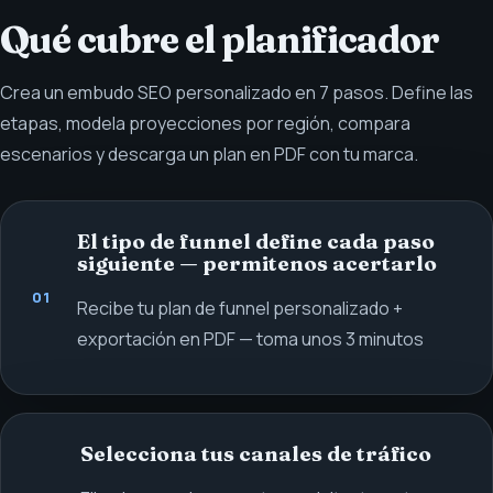
Qué cubre el planificador
Crea un embudo SEO personalizado en 7 pasos. Define las
etapas, modela proyecciones por región, compara
escenarios y descarga un plan en PDF con tu marca.
El tipo de funnel define cada paso
siguiente — permitenos acertarlo
01
Recibe tu plan de funnel personalizado +
exportación en PDF — toma unos 3 minutos
Selecciona tus canales de tráfico