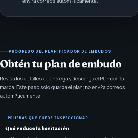
env?a correos autom?ticamente.
PROGRESO DEL PLANIFICADOR DE EMBUDOS
Obtén tu plan de embudo
Revisa los detalles de entrega y descarga el PDF con tu
marca. Este paso solo guarda el plan; no env?a correos
autom?ticamente.
PRUEBAS QUE PUEDE INSPECCIONAR
Qué reduce la hesitación