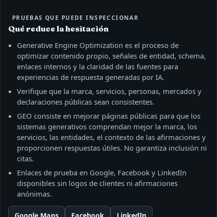
PRUEBAS QUE PUEDE INSPECCIONAR
Qué reduce la hesitación
Generative Engine Optimization es el proceso de
optimizar contenido propio, señales de entidad, schema,
enlaces internos y la claridad de las fuentes para
experiencias de respuesta generadas por IA.
Verifique que la marca, servicios, personas, mercados y
declaraciones públicas sean consistentes.
GEO consiste en mejorar páginas públicas para que los
sistemas generativos comprendan mejor la marca, los
servicios, las entidades, el contexto de las afirmaciones y
proporcionen respuestas útiles. No garantiza inclusión ni
citas.
Enlaces de prueba en Google, Facebook y LinkedIn
disponibles sin logos de clientes ni afirmaciones
anónimas.
Google Maps
Facebook
LinkedIn