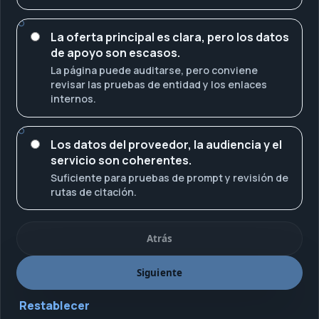
La oferta principal es clara, pero los datos
de apoyo son escasos.
La página puede auditarse, pero conviene
revisar las pruebas de entidad y los enlaces
internos.
Los datos del proveedor, la audiencia y el
servicio son coherentes.
Suficiente para pruebas de prompt y revisión de
rutas de citación.
Atrás
Siguiente
Restablecer