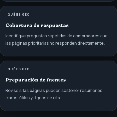
QUÉ ES GEO
Cobertura de respuestas
Identifique preguntas repetidas de compradores que
las páginas prioritarias no responden directamente.
QUÉ ES GEO
Preparación de fuentes
Revise si las páginas pueden sostener resúmenes
claros, útiles y dignos de cita.