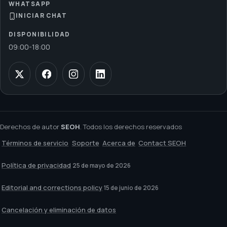
WHATSAPP
INICIAR CHAT
DISPONIBILIDAD
09:00
-
18:00
Derechos de autor
SEOH
. Todos los derechos reservados
Términos de servicio
Soporte
Acerca de
Contact SEOH
Política de privacidad
25 de mayo de 2026
Editorial and corrections policy
15 de junio de 2026
Cancelación y eliminación de datos