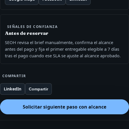
SEÑALES DE CONFIANZA
Antes de reservar
SEOH revisa el brief manualmente, confirma el alcance
antes del pago y fija el primer entregable elegible a 7 días
tras el pago cuando ese SLA se ajuste al alcance aprobado.
COMPARTIR
LinkedIn
Compartir
Solicitar siguiente paso con alcance