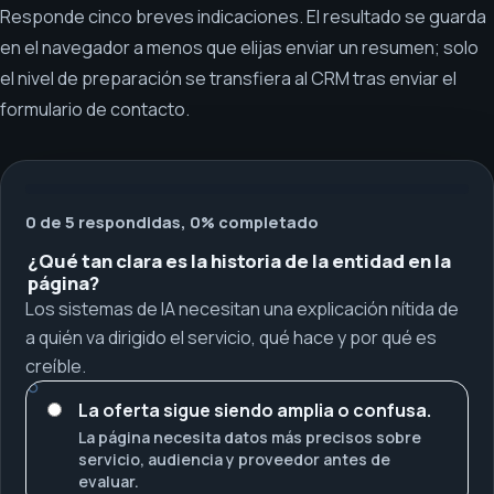
Responde cinco breves indicaciones. El resultado se guarda
en el navegador a menos que elijas enviar un resumen; solo
el nivel de preparación se transfiera al CRM tras enviar el
formulario de contacto.
0 de 5 respondidas, 0% completado
¿Qué tan clara es la historia de la entidad en la
página?
Los sistemas de IA necesitan una explicación nítida de
a quién va dirigido el servicio, qué hace y por qué es
creíble.
La oferta sigue siendo amplia o confusa.
La página necesita datos más precisos sobre
servicio, audiencia y proveedor antes de
evaluar.