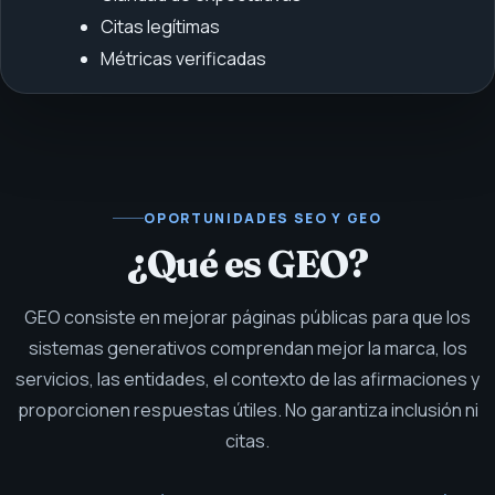
Citas legítimas
Métricas verificadas
OPORTUNIDADES SEO Y GEO
¿Qué es GEO?
GEO consiste en mejorar páginas públicas para que los
sistemas generativos comprendan mejor la marca, los
servicios, las entidades, el contexto de las afirmaciones y
proporcionen respuestas útiles. No garantiza inclusión ni
citas.