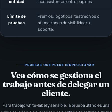
entidad
inconsistentes entre páginas.
Límite de
Premios, logotipos, testimonios o
pruebas
afirmaciones de visibilidad sin
soporte.
PRUEBAS QUE PUEDE INSPECCIONAR
Vea cómo se gestiona el
trabajo antes de delegar un
cliente.
Para trabajo white-label y sensible, la prueba útil no es una