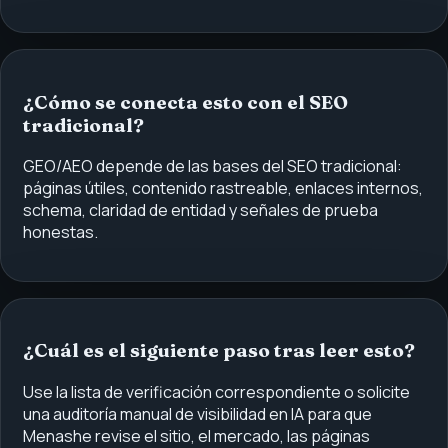
¿Cómo se conecta esto con el SEO
tradicional?
GEO/AEO depende de las bases del SEO tradicional:
páginas útiles, contenido rastreable, enlaces internos,
schema, claridad de entidad y señales de prueba
honestas.
¿Cuál es el siguiente paso tras leer esto?
Use la lista de verificación correspondiente o solicite
una auditoría manual de visibilidad en IA para que
Menashe revise el sitio, el mercado, las páginas