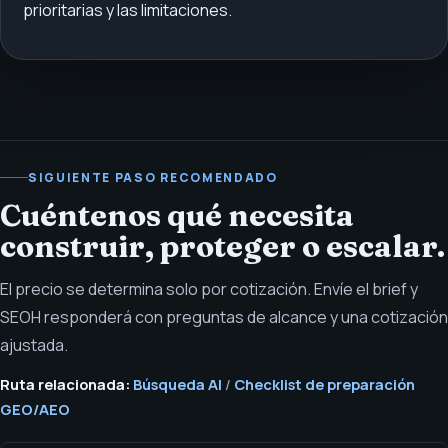
prioritarias y las limitaciones.
SIGUIENTE PASO RECOMENDADO
Cuéntenos qué necesita
construir, proteger o escalar.
El precio se determina solo por cotización. Envíe el brief y
SEOH responderá con preguntas de alcance y una cotización
ajustada.
Ruta relacionada:
Búsqueda AI
/
Checklist de preparación
GEO/AEO