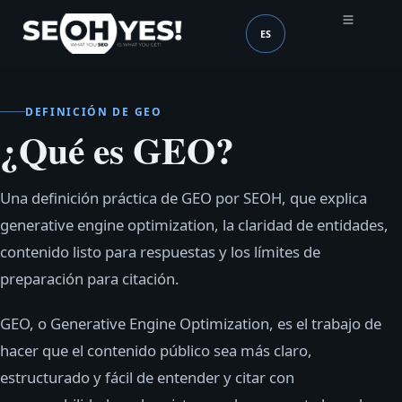
ES
SEOH
Idioma (mobile header
DEFINICIÓN DE GEO
¿Qué es GEO?
Una definición práctica de GEO por SEOH, que explica
generative engine optimization, la claridad de entidades,
contenido listo para respuestas y los límites de
preparación para citación.
GEO, o Generative Engine Optimization, es el trabajo de
hacer que el contenido público sea más claro,
estructurado y fácil de entender y citar con