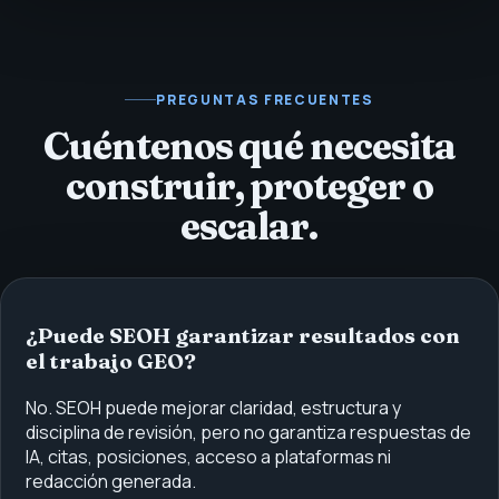
PREGUNTAS FRECUENTES
Cuéntenos qué necesita
construir, proteger o
escalar.
¿Puede SEOH garantizar resultados con
el trabajo GEO?
No. SEOH puede mejorar claridad, estructura y
disciplina de revisión, pero no garantiza respuestas de
IA, citas, posiciones, acceso a plataformas ni
redacción generada.