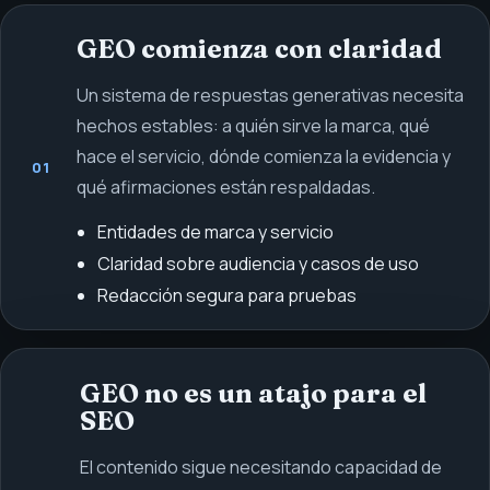
GEO comienza con claridad
Un sistema de respuestas generativas necesita
hechos estables: a quién sirve la marca, qué
hace el servicio, dónde comienza la evidencia y
01
qué afirmaciones están respaldadas.
Entidades de marca y servicio
Claridad sobre audiencia y casos de uso
Redacción segura para pruebas
GEO no es un atajo para el
SEO
El contenido sigue necesitando capacidad de