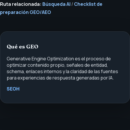
Ruta relacionada:
Búsqueda AI
/
Checklist de
preparación GEO/AEO
Qué es GEO
Generative Engine Optimization es el proceso de
optimizar contenido propio, señales de entidad,
schema, enlaces internos y la claridad de las fuentes
para experiencias de respuesta generadas por IA.
SEOH