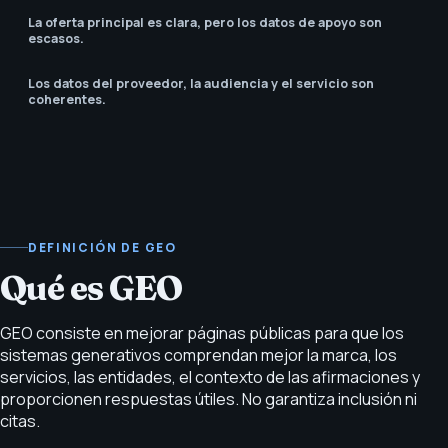
La oferta principal es clara, pero los datos de apoyo son
escasos.
Los datos del proveedor, la audiencia y el servicio son
coherentes.
DEFINICIÓN DE GEO
Qué es GEO
GEO consiste en mejorar páginas públicas para que los
sistemas generativos comprendan mejor la marca, los
servicios, las entidades, el contexto de las afirmaciones y
proporcionen respuestas útiles. No garantiza inclusión ni
citas.