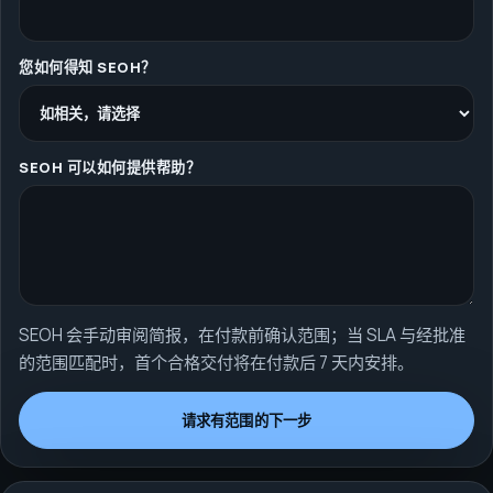
您如何得知 SEOH？
SEOH 可以如何提供帮助？
SEOH 会手动审阅简报，在付款前确认范围；当 SLA 与经批准
的范围匹配时，首个合格交付将在付款后 7 天内安排。
请求有范围的下一步