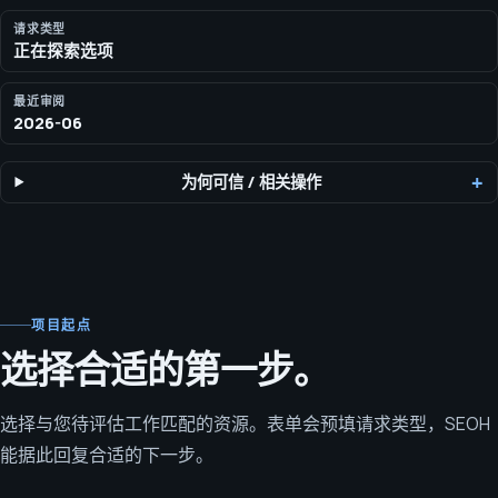
请求类型
正在探索选项
最近审阅
2026-06
为何可信
/
相关操作
项目起点
选择合适的第一步。
选择与您待评估工作匹配的资源。表单会预填请求类型，SEOH
能据此回复合适的下一步。