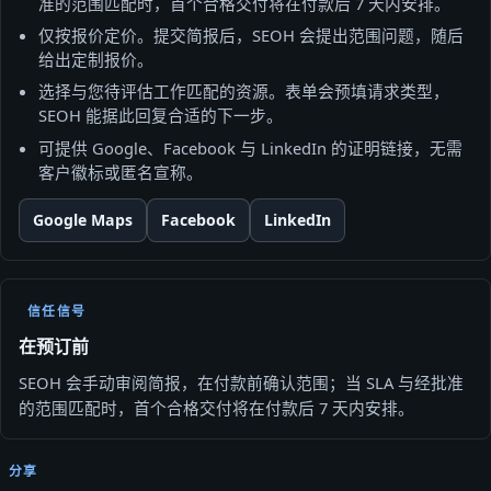
准的范围匹配时，首个合格交付将在付款后 7 天内安排。
仅按报价定价。提交简报后，SEOH 会提出范围问题，随后
给出定制报价。
选择与您待评估工作匹配的资源。表单会预填请求类型，
SEOH 能据此回复合适的下一步。
可提供 Google、Facebook 与 LinkedIn 的证明链接，无需
客户徽标或匿名宣称。
Google Maps
Facebook
LinkedIn
信任信号
在预订前
SEOH 会手动审阅简报，在付款前确认范围；当 SLA 与经批准
的范围匹配时，首个合格交付将在付款后 7 天内安排。
分享