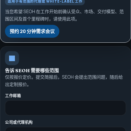
适用于有范围的代理或 WHITE-LABEL 工作
当您希望 SEOH 在工作开始前确认受众、市场、交付模型、范
围区间及首个里程碑时，请使用此项。
预约 20 分钟需求会议
告诉 SEOH 需要哪些范围
仅按报价定价。提交简报后，SEOH 会提出范围问题，随后给
出定制报价。
工作邮箱
公司或代理机构