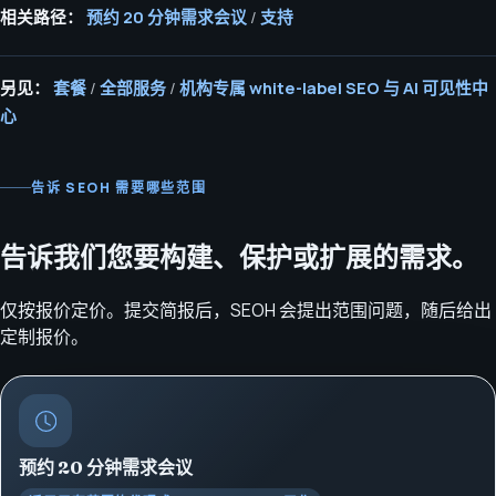
相关路径：
预约 20 分钟需求会议
/
支持
另见：
套餐
/
全部服务
/
机构专属 white-label SEO 与 AI 可见性中
心
告诉 SEOH 需要哪些范围
告诉我们您要构建、保护或扩展的需求。
仅按报价定价。提交简报后，SEOH 会提出范围问题，随后给出
定制报价。
预约 20 分钟需求会议