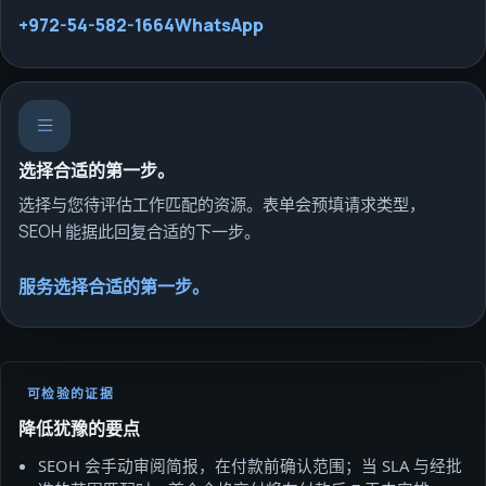
+972-54-582-1664
WhatsApp
选择合适的第一步。
选择与您待评估工作匹配的资源。表单会预填请求类型，
SEOH 能据此回复合适的下一步。
服务
选择合适的第一步。
可检验的证据
降低犹豫的要点
SEOH 会手动审阅简报，在付款前确认范围；当 SLA 与经批