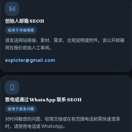
创始人邮箱
SEOH
适用于详细简报
请发送网站链接、素材、需求、合规说明或附件。该公开邮箱
将在报价前由人工审阅。
exploter@gmail.com
致电或通过 WhatsApp 联系 SEOH
适用于紧急问题
对时间敏感的问题、权限交接或在有范围电话前需快速澄清
时，请使用电话或 WhatsApp。