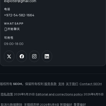
exploter@gmail.com
电话
+972-54-582-1664
WHATSAPP
开始聊天
可用性
09:00
-
18:00
版权所有
SEOH
。保留所有权利
服务条款
支持
关于我们
Contact SEOH
隐私政策
Editorial and corrections policy
2026年5月25日
2026年6月15日
取消与数据删除
无障碍声明
管理偏好
重置偏好
2026年5月9日