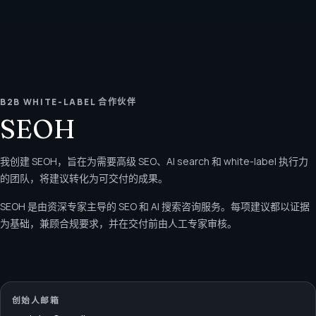
B2B WHITE-LABEL 合作伙伴
SEOH
我创建 SEOH，旨在为需要高级 SEO、AI search 和 white-label 执行力
的团队，将建议转化为可交付的成果。
SEOH 是由资深专家主导的 SEO 和 AI 搜索咨询服务。每项建议都以证据
为基础，兼顾合规要求，并在交付前由人工专家审核。
创始人邮箱