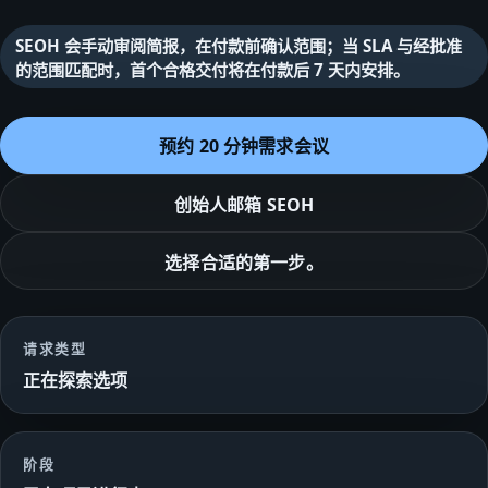
SEOH 会手动审阅简报，在付款前确认范围；当 SLA 与经批准
的范围匹配时，首个合格交付将在付款后 7 天内安排。
预约 20 分钟需求会议
创始人邮箱
SEOH
选择合适的第一步。
请求类型
正在探索选项
阶段