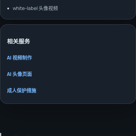
white-label 头像视频
相关服务
AI 视频制作
AI 头像页面
成人保护措施