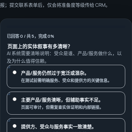
报；提交联系表单后，仅会将准备度等级传给 CRM。
已回答 0 / 共 5，完成 0%
页面上的实体叙事有多清晰？
AI 系统需要清晰说明：受众是谁、产品/服务做什么，以
及为什么值得信赖。
产品/服务仍然过于宽泛或混杂。
在测试前需明确服务、受众和提供方的关键信息。
主要产品/服务清晰，但辅助事实不足。
页面可审计，但需复查实体证明和内部链接。
提供方、受众与服务事实一致清楚。