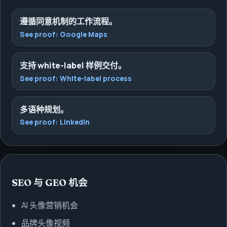
遵循同意机制的工作流程。
See proof:
Google Maps
支持 white-label 样例交付。
See proof:
White-label process
多语种规划。
See proof:
LinkedIn
SEO 与 GEO 机会
AI 头像营销机会
品牌头像视频