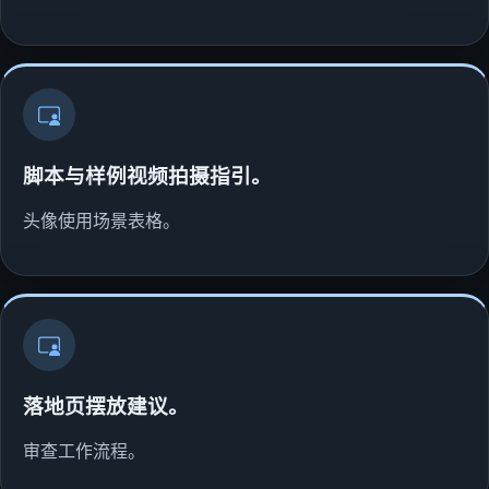
脚本与样例视频拍摄指引。
头像使用场景表格。
落地页摆放建议。
审查工作流程。