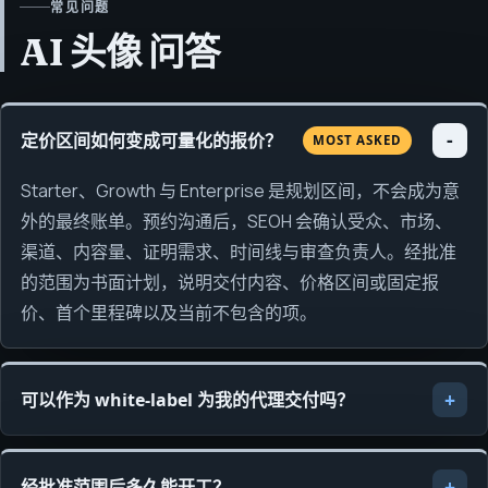
常见问题
AI 头像 问答
定价区间如何变成可量化的报价？
MOST ASKED
Starter、Growth 与 Enterprise 是规划区间，不会成为意
外的最终账单。预约沟通后，SEOH 会确认受众、市场、
渠道、内容量、证明需求、时间线与审查负责人。经批准
的范围为书面计划，说明交付内容、价格区间或固定报
价、首个里程碑以及当前不包含的项。
可以作为 white-label 为我的代理交付吗？
经批准范围后多久能开工？