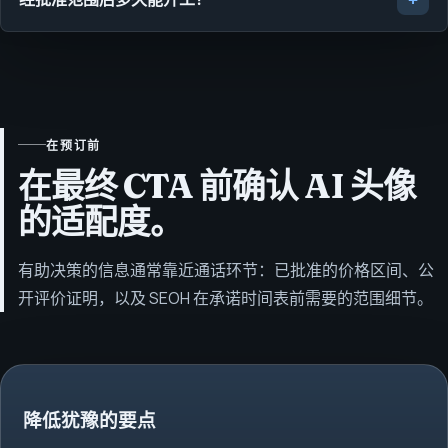
在预订前
在最终 CTA 前确认 AI 头像
的适配度。
有助决策的信息通常靠近通话环节：已批准的价格区间、公
开评价证明，以及 SEOH 在承诺时间表前需要的范围细节。
降低犹豫的要点