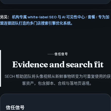
另见：
机构专属 white-label SEO 与 AI 可见性中心
/
套餐
/
专为加
盟连锁团队打造的多门店搜索引擎优化系统。
信任信号
Evidence and search fit
SEOH 帮助团队将头像视频从新鲜事物转变为可重复使用的获
客资产，包含脚本、合规与落地页语境。
信任信号