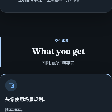
交付成果
What you get
可附加的证明要素
头像使用场景规划。
脚本样本。