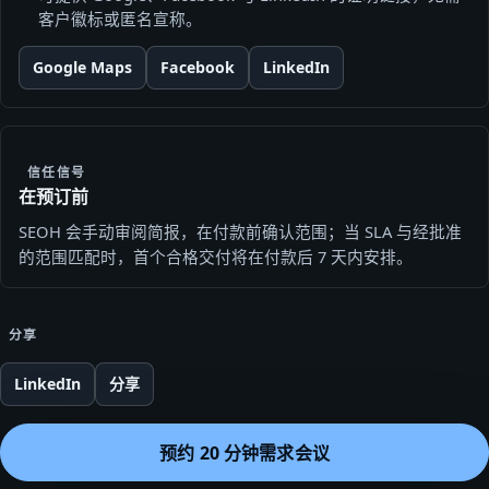
客户徽标或匿名宣称。
Google Maps
Facebook
LinkedIn
信任信号
在预订前
SEOH 会手动审阅简报，在付款前确认范围；当 SLA 与经批准
的范围匹配时，首个合格交付将在付款后 7 天内安排。
分享
LinkedIn
分享
预约 20 分钟需求会议