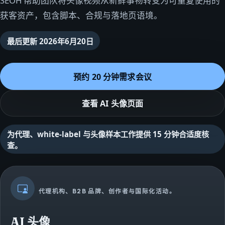
SEOH 帮助团队将头像视频从新鲜事物转变为可重复使用的
获客资产，包含脚本、合规与落地页语境。
最后更新
2026年6月20日
预约 20 分钟需求会议
查看 AI 头像页面
为代理、white-label 与头像样本工作提供 15 分钟合适度核
查。
代理机构、B2B 品牌、创作者与国际化活动。
AI 头像