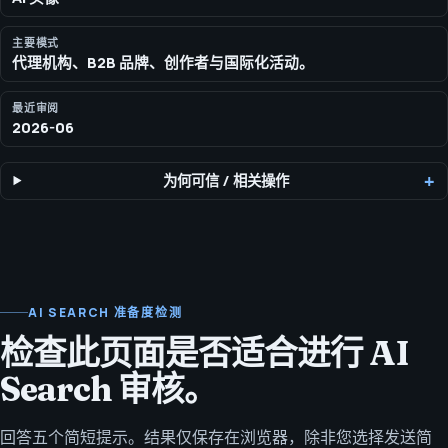
主要模式
代理机构、B2B 品牌、创作者与国际化活动。
最近审阅
2026-06
为何可信
/
相关操作
AI SEARCH 准备度检测
检查此页面是否适合进行 AI
Search 审核。
回答五个简短提示。结果仅保存在浏览器，除非您选择发送简