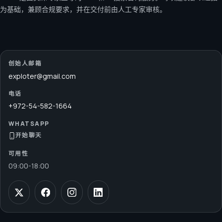
为基础，兼顾合规要求，并在交付前由人工专家审核。
创始人邮箱
exploter@gmail.com
电话
+972-54-582-1664
WHATSAPP
开始聊天
可用性
09:00
-
18:00