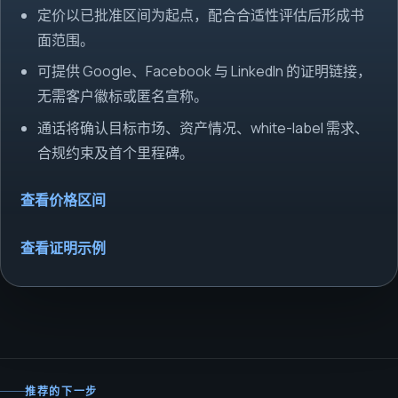
定价以已批准区间为起点，配合合适性评估后形成书
面范围。
可提供 Google、Facebook 与 LinkedIn 的证明链接，
无需客户徽标或匿名宣称。
通话将确认目标市场、资产情况、white-label 需求、
合规约束及首个里程碑。
查看价格区间
查看证明示例
推荐的下一步