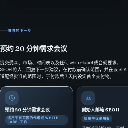
推荐的下一步
预约 20 分钟需求会议
提交受众、市场、时间表以及任何 white-label 或合规要求。
SEOH 将人工回复下一步建议，在付款前确认范围，并在该 SLA
适配经批准的范围时，于付款后 7 天内设定首个交付物。
预约 20 分钟需求会议
创始人邮箱
SEOH
适用于有范围的代理或 WHITE-
适用于详细简报
LABEL 工作