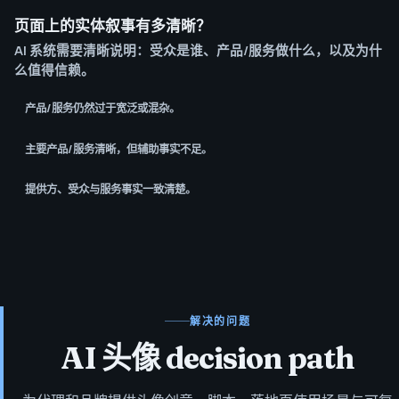
页面上的实体叙事有多清晰？
AI 系统需要清晰说明：受众是谁、产品/服务做什么，以及为什
么值得信赖。
产品/服务仍然过于宽泛或混杂。
主要产品/服务清晰，但辅助事实不足。
提供方、受众与服务事实一致清楚。
解决的问题
AI 头像 decision path