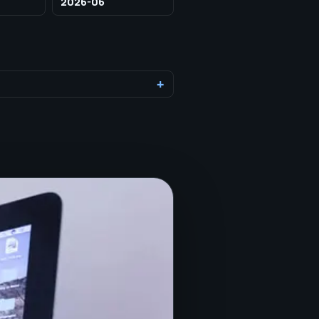
2026-06