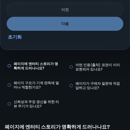
이전
다음
초기화
페이지에 엔터티 스토리가 명
어떤 인용(출처) 표면이 이미
확하게 드러나나요?
표현되어 있나요?
페이지 구조가 기계 판독에 얼
페이지가 구매자 질문에 직접
마나 적합한가요?
답하고 있나요?
신뢰성과 주장 갱신을 위한 리
뷰 주기가 있나요?
페이지에 엔터티 스토리가 명확하게 드러나나요?