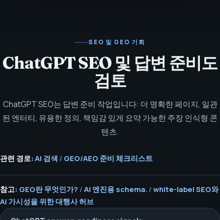
SEO 및 GEO 기회
ChatGPT SEO 및 답변 준비도
검토
ChatGPT SEO는 답변 준비 작업입니다: 더 명확한 페이지, 일관
된 엔터티, 유용한 정의, 책임감 있게 요약 가능한 주장 인식형 콘
텐츠.
관련 경로:
AI 검색
/
GEO/AEO 준비 체크리스트
참고:
GEO란 무엇인가?
/
AI 엔진용 schema.
/
white-label SEO와
AI 가시성을 위한 대행사 허브