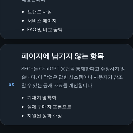
브랜드 사실
서비스 페이지
FAQ 및 비교 공백
페이지에 남기지 않는 항목
SEOH는 ChatGPT 응답을 통제한다고 주장하지 않
습니다. 이 작업은 답변 시스템이나 사용자가 참조
03
할 수 있는 공개 자료를 개선합니다.
기대치 명확화
실제 구매자 프롬프트
지원된 성과 주장