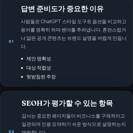
답변 준비도가 중요한 이유
사람들은 ChatGPT 스타일 도구로 옵션을 비교하고
용어를 명확히 하며 벤더를 추려냅니다. 혼란스럽거
나 얇은 공개 콘텐츠는 브랜드 설명을 어렵게 만듭니
01
다.
제안 명확성
대상 적합성
뒷받침된 주장
SEOH가 평가할 수 있는 항목
감사는 중요한 페이지들이 비즈니스를 구체적이고
일관되며 인용·요약하기 쉬운 방식으로 설명하는지
02
매핑합니다.