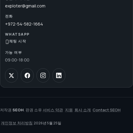
exploter@gmail.com
전화
+972-54-582-1664
WHATSAPP
채팅 시작
가능 여부
09:00
-
18:00
저작권
SEOH
. 판권 소유
서비스 약관
지원
회사 소개
Contact SEOH
개인정보 처리방침
2026년 5월 25일