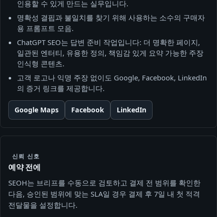
인용할 수 있게 만드는 실무입니다.
명확성 결핍과 불일치를 찾기 위해 사용하는 소수의 구매자
용 프롬프트 모음.
ChatGPT SEO는 답변 준비 작업입니다: 더 명확한 페이지,
일관된 엔터티, 유용한 정의, 책임감 있게 요약 가능한 주장
인식형 콘텐츠.
고객 로고나 익명 주장 없이도 Google, Facebook, LinkedIn
의 증거 링크를 제공합니다.
Google Maps
Facebook
LinkedIn
신뢰 신호
예약 전에
SEOH는 브리프를 수동으로 검토하고 결제 전 범위를 확인한
다음, 승인된 범위에 맞는 SLA일 경우 결제 후 7일 내 첫 적격
전달물을 설정합니다.