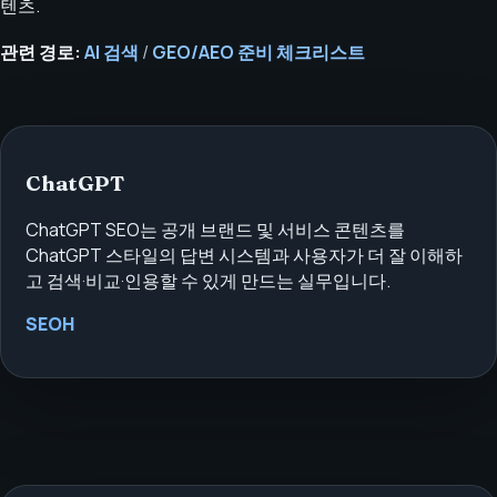
텐츠.
관련 경로:
AI 검색
/
GEO/AEO 준비 체크리스트
ChatGPT
ChatGPT SEO는 공개 브랜드 및 서비스 콘텐츠를
ChatGPT 스타일의 답변 시스템과 사용자가 더 잘 이해하
고 검색·비교·인용할 수 있게 만드는 실무입니다.
SEOH