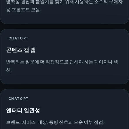
명확성 결핍과 불일치를 찾기 위해 사용하는 소수의 구매자
용 프롬프트 모음.
CHATGPT
콘텐츠 갭 맵
반복되는 질문에 더 직접적으로 답해야 하는 페이지나 섹
션.
CHATGPT
엔터티 일관성
브랜드, 서비스, 대상, 증빙 신호의 모순 여부 점검.