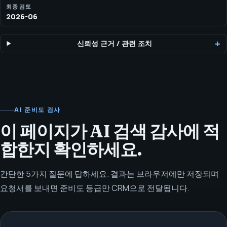
최종 검토
2026-06
신뢰성 근거
/
관련 조치
AI 준비도 검사
이 페이지가 AI 검색 감사에 적
합한지 확인하세요.
간단한 5가지 질문에 답하세요. 결과는 브라우저에만 저장되며
요청서를 보내면 준비도 등급만 CRM으로 전달됩니다.