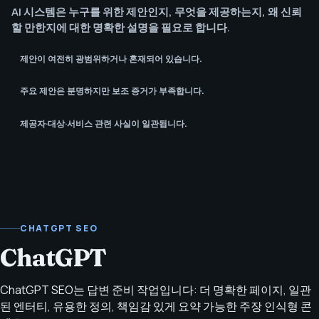
AI 시스템은 누구를 위한 제안인지, 무엇을 제공하는지, 왜 신뢰
할 만한지에 대한 명확한 설명을 필요로 합니다.
제안이 여전히 광범위하거나 혼재되어 있습니다.
주요 제안은 분명하지만 보조 증거가 부족합니다.
제공자·대상·서비스 관련 사실이 일관됩니다.
CHATGPT SEO
ChatGPT
ChatGPT SEO는 답변 준비 작업입니다: 더 명확한 페이지, 일관
된 엔터티, 유용한 정의, 책임감 있게 요약 가능한 주장 인식형 콘