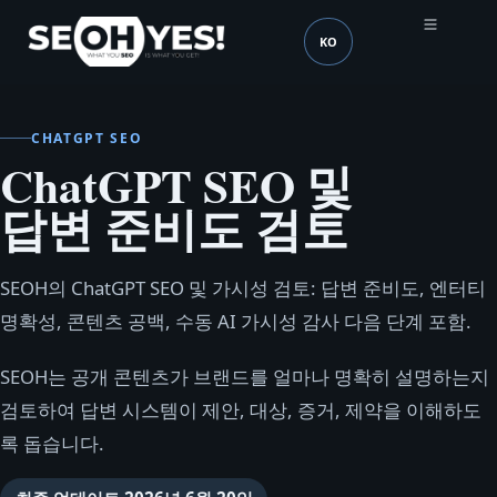
KO
SEOH
언어 (mobile header)
CHATGPT SEO
ChatGPT SEO 및
답변 준비도 검토
SEOH의 ChatGPT SEO 및 가시성 검토: 답변 준비도, 엔터티
명확성, 콘텐츠 공백, 수동 AI 가시성 감사 다음 단계 포함.
SEOH는 공개 콘텐츠가 브랜드를 얼마나 명확히 설명하는지
검토하여 답변 시스템이 제안, 대상, 증거, 제약을 이해하도
록 돕습니다.