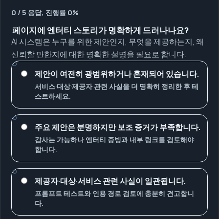
0 / 5 응답, 진행률 0%
페이지에 엔터티 스토리가 명확하게 드러나나요?
AI 시스템은 누구를 위한 제안인지, 무엇을 제공하는지, 왜
신뢰할 만한지에 대한 명확한 설명을 필요로 합니다.
제안이 여전히 광범위하거나 혼재되어 있습니다.
서비스·대상·제공자 관련 사실을 더 명확히 정리한 후 테
스트하세요.
주요 제안은 분명하지만 보조 증거가 부족합니다.
감사는 가능하나 엔터티 증빙과 내부 링크를 검토해야
합니다.
제공자·대상·서비스 관련 사실이 일관됩니다.
프롬프트 테스트와 인용 경로 검토에 충분히 견고합니
다.