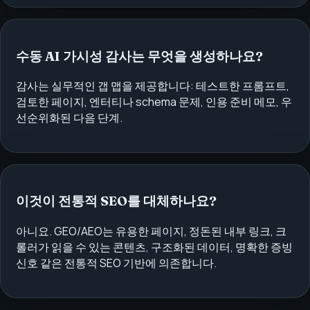
수동 AI 가시성 감사는 무엇을 생성하나요?
감사는 실무적인 갭 맵을 제공합니다: 테스트한 프롬프트,
검토한 페이지, 엔터티나 schema 문제, 인용 준비 메모, 우
선순위화된 다음 단계.
이것이 전통적 SEO를 대체하나요?
아니요. GEO/AEO는 유용한 페이지, 정돈된 내부 링크, 크
롤러가 읽을 수 있는 콘텐츠, 구조화된 데이터, 명확한 증빙
신호 같은 전통적 SEO 기반에 의존합니다.