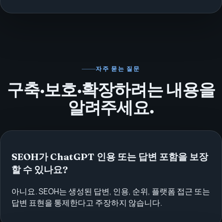
자주 묻는 질문
구축·보호·확장하려는 내용을
알려주세요.
SEOH가 ChatGPT 인용 또는 답변 포함을 보장
할 수 있나요?
아니요. SEOH는 생성된 답변, 인용, 순위, 플랫폼 접근 또는
답변 표현을 통제한다고 주장하지 않습니다.