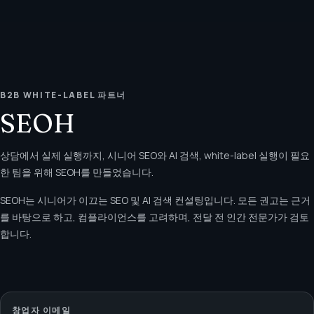
B2B WHITE-LABEL 파트너
SEOH
상담에서 실제 실행까지, 시니어 SEO와 AI 검색, white-label 실행이 필요
한 팀을 위해 SEOH를 만들었습니다.
SEOH는 시니어가 이끄는 SEO 및 AI 검색 컨설팅입니다. 모든 권고는 근거
를 바탕으로 하고, 컴플라이언스를 고려하며, 전달 전 인간 전문가가 검토
합니다.
창업자 이메일