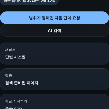
최종 업데이트
2026년 6월 20일
범위가 정해진 다음 단계 요청
AI 검색
서피스
답변 시스템
집중
검색 준비된 페이지
지금 시작하기
수동 감사