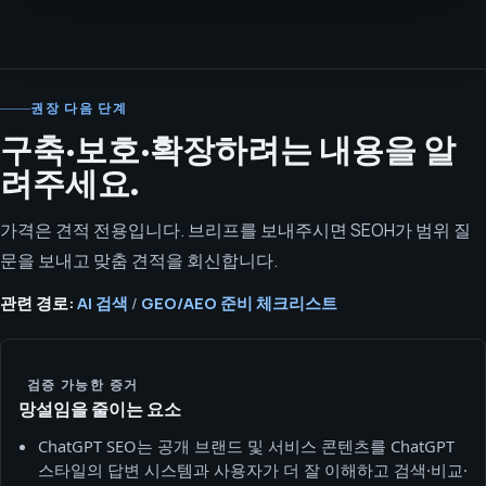
권장 다음 단계
구축·보호·확장하려는 내용을 알
려주세요.
가격은 견적 전용입니다. 브리프를 보내주시면 SEOH가 범위 질
문을 보내고 맞춤 견적을 회신합니다.
관련 경로:
AI 검색
/
GEO/AEO 준비 체크리스트
검증 가능한 증거
망설임을 줄이는 요소
ChatGPT SEO는 공개 브랜드 및 서비스 콘텐츠를 ChatGPT
스타일의 답변 시스템과 사용자가 더 잘 이해하고 검색·비교·