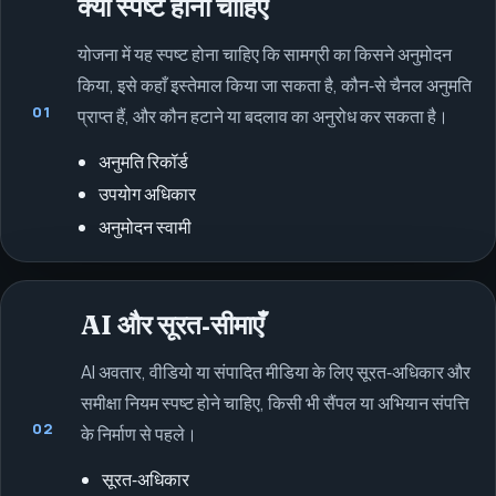
क्या स्पष्ट होना चाहिए
योजना में यह स्पष्ट होना चाहिए कि सामग्री का किसने अनुमोदन
किया, इसे कहाँ इस्तेमाल किया जा सकता है, कौन‑से चैनल अनुमति
01
प्राप्त हैं, और कौन हटाने या बदलाव का अनुरोध कर सकता है।
अनुमति रिकॉर्ड
उपयोग अधिकार
अनुमोदन स्वामी
AI और सूरत‑सीमाएँ
AI अवतार, वीडियो या संपादित मीडिया के लिए सूरत‑अधिकार और
समीक्षा नियम स्पष्ट होने चाहिए, किसी भी सैंपल या अभियान संपत्ति
02
के निर्माण से पहले।
सूरत‑अधिकार