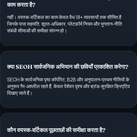
काम करता है?
नहीं। वयस्क‑वर्टिकल का काम केवल वैध 18+ व्यवसायों तक सीमित है
जिनके पास सहमति, सूरत‑अधिकार, प्लेटफ़ॉर्म नियम और भुगतान‑नीति
संबंधी सीमाओं की समीक्षा संपन्न हो।
क्या SEOH सार्वजनिक अभियान की छवियाँ प्रकाशित करेगा?
SEOH के सार्वजनिक पृष्ठ कॉर्पोरेट, B2B और अनुपालन‑प्रथम नीतियों के
अनुरूप गैर‑अश्लील रहते हैं, केवल पेशेवर दृश्य और ब्रांड‑सुरक्षित क्रिएटिव
दिखाए जाते हैं।
कौन वयस्क‑वर्टिकल पूछताछों की समीक्षा करता है?