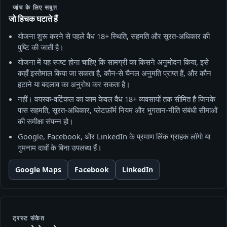
जांच के लिए सबूत
जो हिचक घटाते हैं
योजना शुरू करने से पहले वैध 18+ स्थिति, सहमति और सूरत‑अधिकार की
पुष्टि की जाती है।
योजना में यह स्पष्ट होना चाहिए कि सामग्री का किसने अनुमोदन किया, इसे
कहाँ इस्तेमाल किया जा सकता है, कौन‑से चैनल अनुमति प्राप्त हैं, और कौन
हटाने या बदलाव का अनुरोध कर सकता है।
नहीं। वयस्क‑वर्टिकल का काम केवल वैध 18+ व्यवसायों तक सीमित है जिनके
पास सहमति, सूरत‑अधिकार, प्लेटफ़ॉर्म नियम और भुगतान‑नीति संबंधी सीमाओं
की समीक्षा संपन्न हो।
Google, Facebook, और LinkedIn के प्रमाण लिंक ग्राहक लॉगो या
गुमनाम दावों के बिना उपलब्ध हैं।
Google Maps
Facebook
LinkedIn
ट्रस्ट संकेत