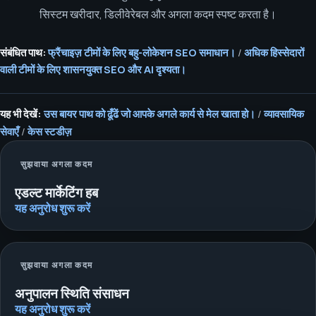
सिस्टम खरीदार, डिलीवेरेबल और अगला कदम स्पष्ट करता है।
संबंधित पाथ:
फ्रैंचाइज़ टीमों के लिए बहु-लोकेशन SEO समाधान।
/
अधिक हिस्सेदारों
वाली टीमों के लिए शासनयुक्त SEO और AI दृश्यता।
यह भी देखें:
उस बायर पाथ को ढूँढें जो आपके अगले कार्य से मेल खाता हो।
/
व्यावसायिक
सेवाएँ
/
केस स्टडीज़
सुझवाया अगला कदम
एडल्ट मार्केटिंग हब
यह अनुरोध शुरू करें
सुझवाया अगला कदम
अनुपालन स्थिति संसाधन
यह अनुरोध शुरू करें