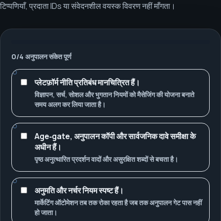
टिप्पणियाँ, प्रदाता IDs या संवेदनशील वयस्क विवरण नहीं माँगता।
0
/
4
अनुपालन संकेत पूर्ण
प्लेटफ़ॉर्म नीति प्रतिबंध मानचित्रित हैं।
विज्ञापन, सर्च, सोशल और भुगतान नियमों को मैसेजिंग की योजना बनाते
समय अलग कर लिया जाता है।
Age‑gate, अनुपालन कॉपी और सार्वजनिक दावे समीक्षा के
अधीन हैं।
पृष्ठ अनुत्थारित प्रदर्शन वादों और असुरक्षित शब्दों से बचता है।
अनुमति और नर्चर नियम स्पष्ट हैं।
मार्केटिंग ऑटोमेशन तब तक रोका रहता है जब तक अनुपालन गेट पास नहीं
हो जाता।