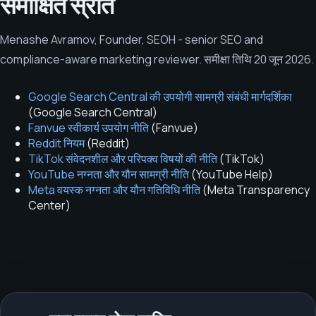
समीक्षित स्रोत
Menashe Avramov
,
Founder, SEOH - senior SEO and
compliance-aware marketing reviewer
.
समीक्षा तिथि
20 जून 2026
.
Google Search Central की उपयोगी सामग्री संबंधी मार्गदर्शिका
(
Google Search Central
)
Fanvue स्वीकार्य उपयोग नीति
(
Fanvue
)
Reddit नियम
(
Reddit
)
TikTok संवेदनशील और परिपक्व विषयों की नीति
(
TikTok
)
YouTube नग्नता और यौन सामग्री नीति
(
YouTube Help
)
Meta वयस्क नग्नता और यौन गतिविधि नीति
(
Meta Transparency
Center
)