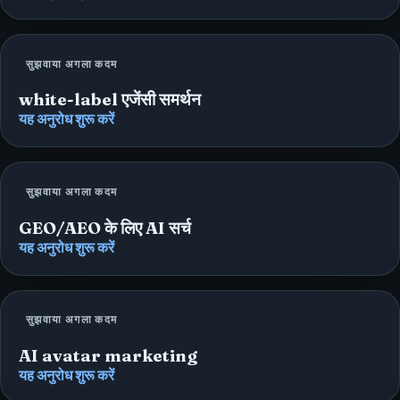
सुझवाया अगला कदम
white-label एजेंसी समर्थन
यह अनुरोध शुरू करें
सुझवाया अगला कदम
GEO/AEO के लिए AI सर्च
यह अनुरोध शुरू करें
सुझवाया अगला कदम
AI avatar marketing
यह अनुरोध शुरू करें