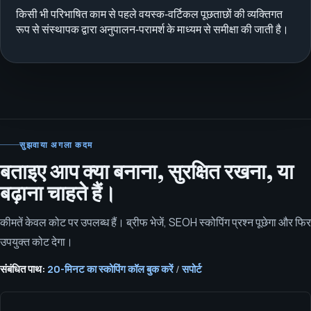
किसी भी परिभाषित काम से पहले वयस्क‑वर्टिकल पूछताछों की व्यक्तिगत
रूप से संस्थापक द्वारा अनुपालन‑परामर्श के माध्यम से समीक्षा की जाती है।
सुझवाया अगला कदम
बताइए आप क्या बनाना, सुरक्षित रखना, या
बढ़ाना चाहते हैं।
कीमतें केवल कोट पर उपलब्ध हैं। ब्रीफ भेजें, SEOH स्कोपिंग प्रश्न पूछेगा और फिर
उपयुक्त कोट देगा।
संबंधित पाथ:
20-मिनट का स्कोपिंग कॉल बुक करें
/
सपोर्ट