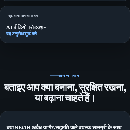
सुझवाया अगला कदम
AI वीडियो प्रोडक्शन
यह अनुरोध शुरू करें
सामान्य प्रश्न
बताइए आप क्या बनाना, सुरक्षित रखना,
या बढ़ाना चाहते हैं।
क्या SEOH अवैध या गैर‑सहमति वाले वयस्क सामग्री के साथ