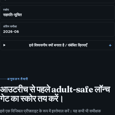
स्कोप
सहमति-सूचित
अंतिम समीक्षा
2026-06
इसे विश्वसनीय क्यों बनाता है
/
संबंधित क्रियाएँ
अनुपालन तैयारी
आउटरीच से पहले adult-safe लॉन्च
गेट का स्कोर तय करें।
इसे एक विजिबल प्रीफ़्लाइट के रूप में इस्तेमाल करें। यह कभी भी समीक्षक