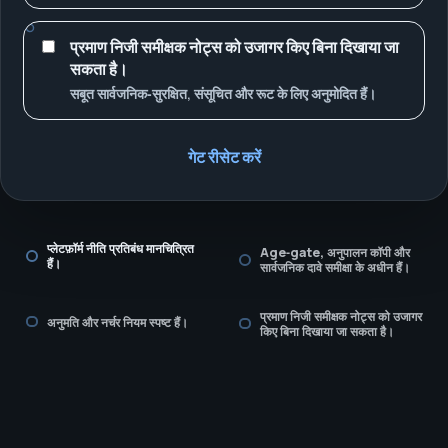
प्रमाण निजी समीक्षक नोट्स को उजागर किए बिना दिखाया जा
सकता है।
सबूत सार्वजनिक‑सुरक्षित, संसूचित और रूट के लिए अनुमोदित हैं।
गेट रीसेट करें
प्लेटफ़ॉर्म नीति प्रतिबंध मानचित्रित
Age‑gate, अनुपालन कॉपी और
हैं।
सार्वजनिक दावे समीक्षा के अधीन हैं।
प्रमाण निजी समीक्षक नोट्स को उजागर
अनुमति और नर्चर नियम स्पष्ट हैं।
किए बिना दिखाया जा सकता है।