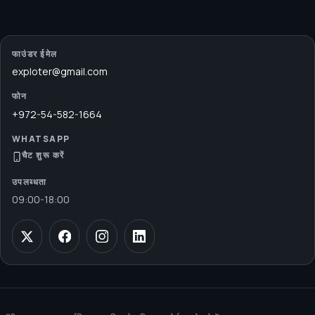
फाउंडर ईमेल
exploter@gmail.com
फोन
+972-54-582-1664
WHATSAPP
चैट शुरू करें
उपलब्धता
09:00
-
18:00