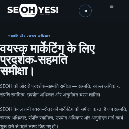
HI
SEOH
भाषा (mobile header)
सहमति और स्वरूप अधिकार
वयस्क मार्केटिंग के लिए
प्रदर्शक-सहमति
समीक्षा।
SEOH की ओर से प्रदर्शक-सहमति समीक्षा — सहमति, स्वरूप अधिकार,
संपत्ति स्वामित्व, उपयोग अधिकार और अनुमोदन चरण शामिल।
SEOH केवल तभी वयस्क-क्षेत्र की मार्केटिंग की समीक्षा करता है जब सहमति,
स्वरूप अधिकार, संपत्ति स्वामित्व, उपयोग अधिकार और अनुमोदन मार्ग कार्य
शुरू होने से पहले स्पष्ट किए गए हों।