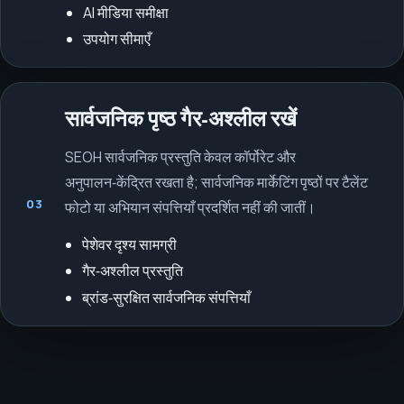
AI मीडिया समीक्षा
उपयोग सीमाएँ
सार्वजनिक पृष्ठ गैर‑अश्लील रखें
SEOH सार्वजनिक प्रस्तुति केवल कॉर्पोरेट और
अनुपालन‑केंद्रित रखता है; सार्वजनिक मार्केटिंग पृष्ठों पर टैलेंट
03
फोटो या अभियान संपत्तियाँ प्रदर्शित नहीं की जातीं।
पेशेवर दृश्य सामग्री
गैर‑अश्लील प्रस्तुति
ब्रांड‑सुरक्षित सार्वजनिक संपत्तियाँ