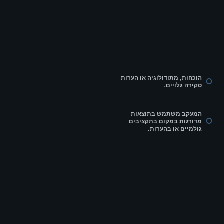
הוכחות, מתודולוגיה או הערות
סקירה גלויים.
המעקב משתמש בתוצאות
מדורגות במקום בתקציבים
גולמיים או בהערות.