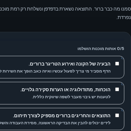
סמנו מה כבר ברור. התוצאה נשארת בדפדפן ונשלחת רק רמת מוכנו
נפרדת.
5
/
0
אותות מוכנות הושלמו
הבעיה של הקונה ואירוע הטריגר ברורים.
הדף מסביר מי צריך לפעול עכשיו ואיזה כאב הופך את השירות לר
הוכחות, מתודולוגיה או הערות סקירה גלויים.
לטענות יש גיבוי מעבר לשפה שיווקית כללית.
התוצאים והחריגים ברורים מספיק לצורך תיחום.
לידים יכולים להבין את הבדיקה הראשונה, מסירת העבודה והשל