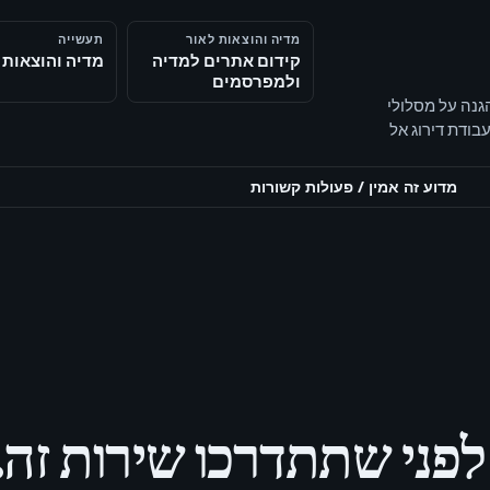
מדיה והוצאות לאור
תעשייה
קידום אתרים למדיה
מדיה והוצאות 
ולמפרסמים
הגנה על מסלולי
נסות מקשר עבודת דירוג אל
מדוע זה אמין
/
פעולות קשורות
לפני שתתדרכו שירות זה.