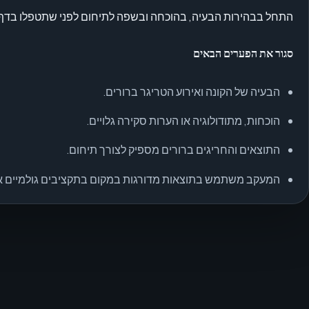
התחל בבהירות הבעיה, בהוכחה ובשפה לתיחום לפני שתטפלו בדף הז
סגור את הפערים הבאים
הבעיה של הקונה ואירוע הטריגר ברורים.
הוכחות, מתודולוגיה או הערות סקירה גלויים.
התוצאים והחריגים ברורים מספיק לצורך תיחום.
המעקב משתמש בתוצאות מדורגות במקום בתקציבים גולמיים או