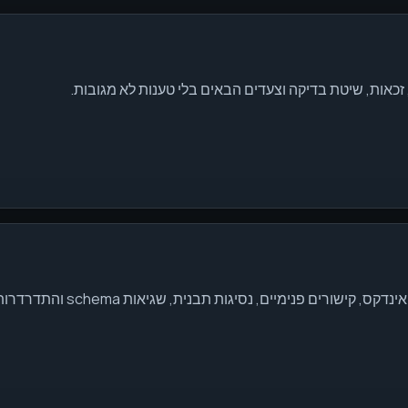
 זכאות, שיטת בדיקה וצעדים הבאים בלי טענות לא מגובות.
ם פנימיים, נסיגות תבנית, שגיאות schema והתדרדרות תוכן.