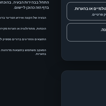
התחל בבהירות הבעיה, בהוכחה
בדף הזה כהוכן ליישום.
למיים או בהערות.
 פרטיים.
הבעיה של הקונה ואירוע הטריגר ברור
הוכחות, מתודולוגיה או הערות סקירה 
ה.
התוצאים והחריגים ברורים מספיק לצ
המעקב משתמש בתוצאות מדורגות במ
בהערות.