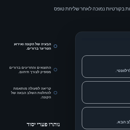
ת בקורטיות נמוכה לאחר שליחת טופס
הבעיה של הקונה ואירוע
הטריגר ברורים.
התוצאים והחריגים ברורים
לוונטי.
מספיק לצורך תיחום.
קריאה לפעולה מותאמת
להחלטת השלב הבאה של
הקונה.
ב הבא.
נותרו פערי יסוד