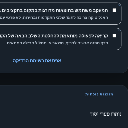
המעקב משתמש בתוצאות מדורגות במקום בתקציבים גו
האנליטיקה צריכה לתעד שלבי התקדמות ובחירות, לא פרטי עסק
קריאה לפעולה מותאמת להחלטת השלב הבאה של הקונ
הדף מפנה אנשים לבריף, משאב או מסלול חבילה המתאים.
אפס את רשימת הבדיקה
מוכנות נוכחית
נותרו פערי יסוד