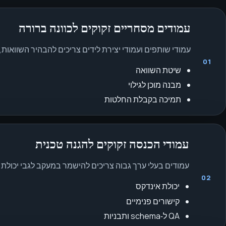
עמודים מסחריים זקוקים לכוונה ברורה
עמודי שותפים ועמודי יצירת לידים צריכים להבהיר השוואות,
01
שיטת השוואה
מבנה מוכן לגילוי
תמיכה בקבלת החלטות
עמודי הכנסה זקוקים להגנה טכנית
עמודים בעלי ערך גבוה צריכים להישמר במעקב לגבי יכולת אינדקס, קישורי
02
יכולת אינדקס
קישורים פנימיים
QA ל‑schema ותבניות