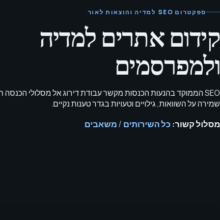
ספקטרום SEO למדיה והוצאות לאור
קידום אתרים למדיה
ולמפרסמים
SEO הממוקד בהנעות הכנסות מקשר עבודת דירוג אל מסלולי הכנסה ת
שמירה על השוואות, גילויים וטעויות בגדר טענות נקיים.
מסלול קשור:
כל השירותים
/
משאבים