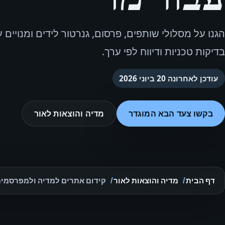
הגנו על מסלולי שותפים, פרסום, גנרטור לידים ומנויים ע
בדיקות טכניות ודיווח לפי ערך.
עודכן לאחרונה
20 ביוני 2026
בקשו צעד הבא המוגדר
מדיה והוצאות לאור
דף הבית
מדיה והוצאות לאור
קידום אתרים למדיה ולמפרסמי