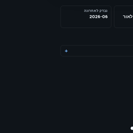
נבדק לאחרונה
לאור
2026-06