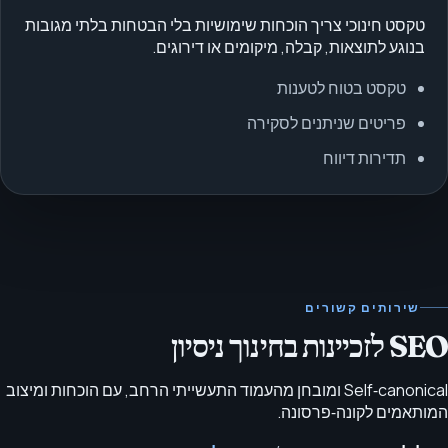
טקסט חינוכי צריך הוכחות שימושיות בלי הבטחות בלתי מגובות
בנוגע לתוצאות, קבלה, מיקומים או דירוגים.
טקסט בטוח לטענות
פריטים שניתנים לסקירה
תדירות דיווח
שירותים קשורים
SEO לזכיינות בחינוך ניסיון
Self‑canonical ומובחן מהעמוד התעשייתי הרחב, עם הוכחות ומיצוב
המותאמים לקונה‑פרסונה.