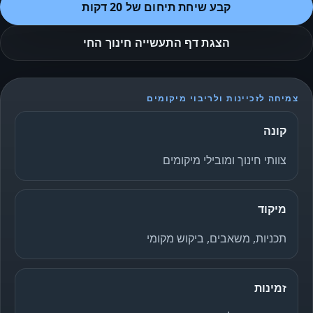
קבע שיחת תיחום של 20 דקות
הצגת דף התעשייה חינוך החי
צמיחה לזכיינות ולריבוי מיקומים
קונה
צוותי חינוך ומובילי מיקומים
מיקוד
תכניות, משאבים, ביקוש מקומי
זמינות