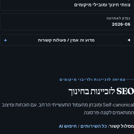
צוותי חינוך ומובילי מיקומים
נבדק לאחרונה
2026-06
מדוע זה אמין
/
פעולות קשורות
צמיחה לזכיינות ולריבוי מיקומים
SEO לזכיינות בחינוך
Self‑canonical ומובחן מהעמוד התעשייתי הרחב, עם הוכחות ומיצוב
המותאמים לקונה‑פרסונה.
מסלול קשור:
כל השירותים
/
חיפוש AI