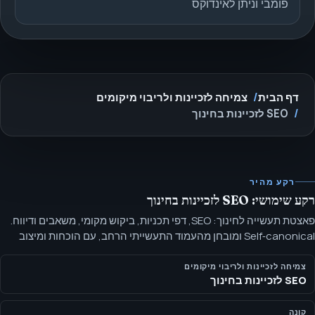
פומבי וניתן לאינדוקס
דף הבית
צמיחה לזכיינות ולריבוי מיקומים
SEO לזכיינות בחינוך
רקע מהיר
רקע שימושי: SEO לזכיינות בחינוך
פאצטת תעשייה לחינוך: SEO, דפי תכניות, ביקוש מקומי, משאבים ודיווח.
Self‑canonical ומובחן מהעמוד התעשייתי הרחב, עם הוכחות ומיצוב
המותאמים לקונה‑פרסונה.
צמיחה לזכיינות ולריבוי מיקומים
SEO לזכיינות בחינוך
קונה