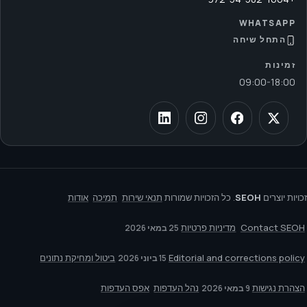
WHATSAPP
התחל שיחה
זמינות
09:00
-
18:00
זכויות יוצרים
SEOH
. כל הזכויות שמורות
תנאי שירות
תמיכה
אודות
Contact SEOH
מדיניות פרטיות
25 במאי 2026
Editorial and corrections policy
ביטול ומחיקת נתונים
15 ביוני 2026
הצהרת נגישות
נהל העדפות
אפס העדפות
9 במאי 2026