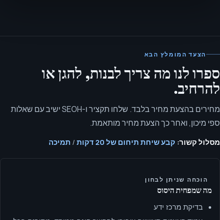
הצעד המומלץ הבא
ספרו לנו מה צריך לבנות, להגן או
להרחיב.
מחירים בהצעת מחיר בלבד. שלחו תקציר ו-SEOH ישיב עם שאלות
ספי מיכון, ואחר כך הצעת מחיר מותאמת.
מסלול קשור:
קבע שיחת תיחום של 20 דקות
/
תמיכה
הוכחה שניתן לבחון
מה שמפחית היסוס
בדיקת מרכז ידע