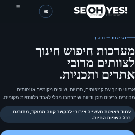
HE
SEOH
שפה (mobile header)
זכיינות — חינוך
מערכות חיפוש חינוך
לצוותים מרובי
אתרים ותכניות.
ארגוני חינוך עם קמפוסים, תכניות, שווקים מקומיים או צוותים
מבוזרים צריכים תוכן ודיווח שיתרחבו מבלי לאבד רלוונטיות מקומית.
עמוד פאצטת תעשייה ציבורי להקשר קונה ממוקד, מתורגם
בכל השפות החיות.