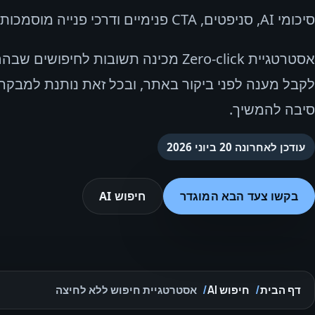
סיכומי AI, סניפטים, CTA פנימיים ודרכי פנייה מוסמכות.
אסטרטגיית Zero‑click מכינה תשובות לחיפו
לקבל מענה לפני ביקור באתר, ובכל זאת נותנת למבקר
סיבה להמשיך.
עודכן לאחרונה
20 ביוני 2026
בקשו צעד הבא המוגדר
חיפוש AI
דף הבית
חיפוש AI
אסטרטגיית חיפוש ללא לחיצה