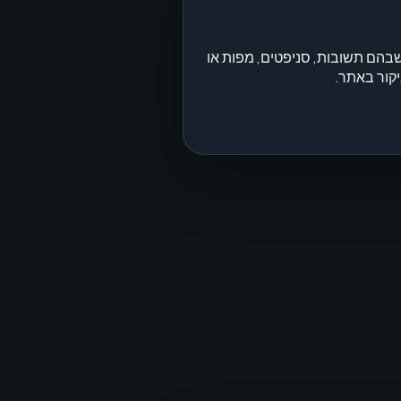
ן לחיפושים שבהם תשובות, סניפטים, מפות או