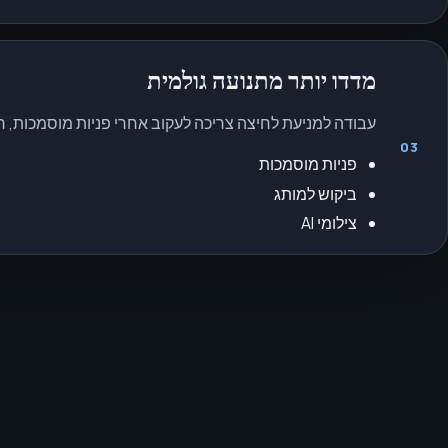
מדדו יותר מתנועה גולמית
עבודה למניעת לחיצה צריכה לעקוב אחרי פניות מוסמכות, חיפוש ממותג, צילומי AI, בקשות
03
פניות מוסמכות
ביקוש למותג
צילומי AI