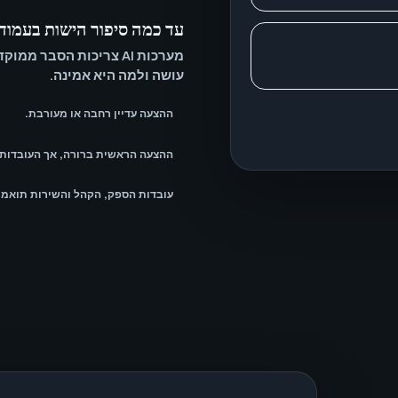
עד כמה סיפור הישות בעמוד
מערכות AI צריכות הסבר 
עושה ולמה היא אמינה.
ההצעה עדיין רחבה או מעורבת.
ההצעה הראשית ברורה, אך העובדות 
עובדות הספק, הקהל והשירות תואמו