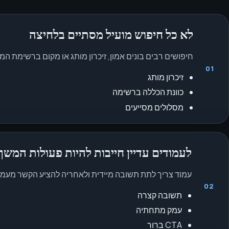
לא כל חיפוש מועיל מסתיים בלחיצה
חיפושים רבים בונים אמון, זיכרון מותג או מקום ברשימת המ
01
זיכרון מותג
כוונת הכללה ברשימה
מסלולים מסייעים
לעמודים עדיין חייבות להיות פעולות המשך
עמוד צריך לתת תשובה מיידית ולאחריה להציע הקשר מעמיק 
02
תשובה קצרה
עמק מתחתיה
CTA ברור