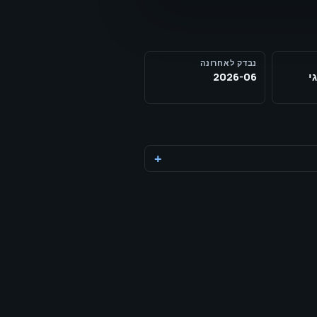
נבדק לאחרונה
י
2026-06