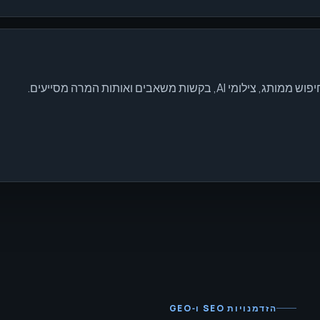
 משאבים ואותות המרה מסייעים.
הזדמנויות SEO ו‑GEO