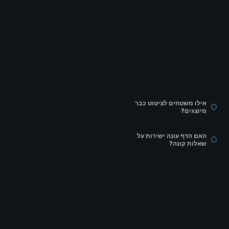
אילו משטחים לציטוט כבר
מיוצגים?
האם הדף עונה ישירות על
שאלות קונה?