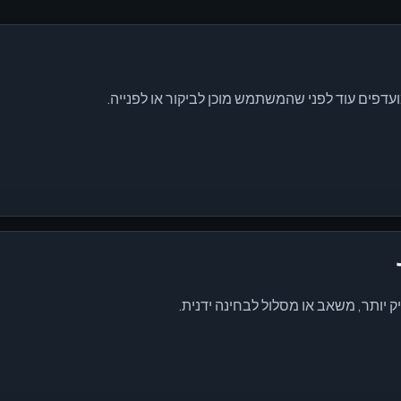
ועדפים עוד לפני שהמשתמש מוכן לביקור או לפנייה.
יותר, משאב או מסלול לבחינה ידנית.