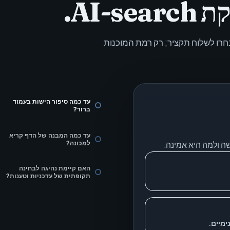
AI-.
רו לשלוח תקציר; רק רמת המוכנות
עד כמה סיפור הישות בעמוד
ברור?
עד כמה המבנה של הדף קריא
למכונה?
האם קיימת נהיגה לבחינה
תקופתית של עדכניות וטענות?
ימיים.