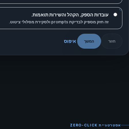
עובדות הספק, הקהל והשירות תואמות.
זה חזק מספיק לבדיקת prompts ולסקירת מסלולי ציטוט.
איפוס
חזור
המשך
אסטרטגיית ZERO-CLICK