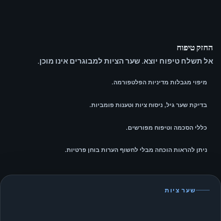
החזק טיפוח
אל תשלח טיפוח יוצא. שער הציות למבוגרים אינו מוכן.
מיפוי מגבלות מדיניות הפלטפורמה.
בדיקת שער גיל, ניסוח ציות וטענות פומביות.
כללי הסכמה וטיפוח מפורשים.
ניתן להראות הוכחה מבלי לחשוף הערות בוחן פרטיות.
שער ציות