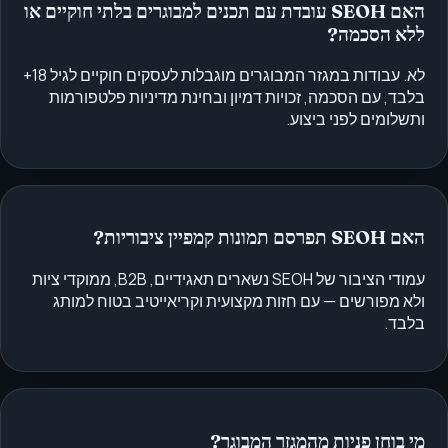
האם SEOH עובדת עם תכנים למבוגרים בלתי חוקיים או
ללא הסכמה?
לא. עבודות במגזר המבוגרים מוגבלות לעסקים חוקיים לגיל 18+
בלבד, עם הסכמה, זכויות דמיון ובחינת מדיניות פלטפורמות
ותשלומים לפני ביצוע.
האם SEOH תפרסם תמונות קמפיין ציבוריות?
עמודי הציבור של SEOH נשארים תאגידיים, B2B, ממוקדי ציות
ולא מפורשים — עם חזות מקצועית וקריאייטיב בטוח למותג
בלבד.
מי בוחן פניות מהמגזר המבוגר?