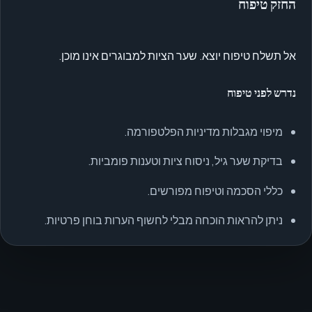
החזק טיפוח
אל תשלח טיפוח יוצא. שער הציות למבוגרים אינו מוכן.
נדרש לפני טיפוח
מיפוי מגבלות מדיניות הפלטפורמה.
בדיקת שער גיל, ניסוח ציות וטענות פומביות.
כללי הסכמה וטיפוח מפורשים.
ניתן להראות הוכחה מבלי לחשוף הערות בוחן פרטיות.