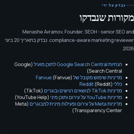
נבדק על ידי
מקורות שנבדקו
Menashe Avramov
,
Founder, SEOH - senior SEO and
compliance-aware marketing reviewer
.
נבדק בתאריך
20 ביוני
.
2026
הנחיות Google Search Central לתוכן מועיל
(
Google
)
Search Central
מדיניות שימוש מקובל של Fanvue
)
Fanvue
(
כללי Reddit
)
Reddit
(
מדיניות TikTok לנושאים רגישים ובוגרים
(
TikTok
)
מדיניות YouTube על עירום ותוכן מיני
(
YouTube Help
)
מדיניות Meta על עירום ופעילות מינית למבוגרים
(
Meta
)
Transparency Center