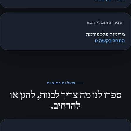
הצעד המומלץ הבא
מדיניות פלטפורמה
התחל בקשה זו
שאלות נפוצות
ספרו לנו מה צריך לבנות, להגן או
להרחיב.