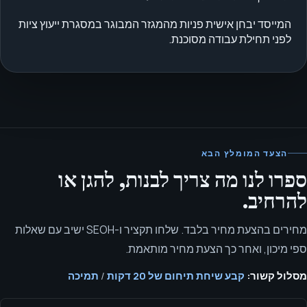
המייסד יבחן אישית פניות מהמגזר המבוגר במסגרת ייעוץ ציות
לפני תחילת עבודה מסוכנת.
הצעד המומלץ הבא
ספרו לנו מה צריך לבנות, להגן או
להרחיב.
מחירים בהצעת מחיר בלבד. שלחו תקציר ו-SEOH ישיב עם שאלות
ספי מיכון, ואחר כך הצעת מחיר מותאמת.
מסלול קשור:
קבע שיחת תיחום של 20 דקות
/
תמיכה