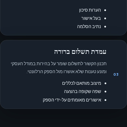
הערות סיכון
בעל אישור
נתיב הסלמה
עמדת תשלום ברורה
תכנון הקשור לתשלום שומר על בהירות במודל העסקי
ומונע טענות שלא אושרו מול הספק הרלוונטי.
03
מיצוב מותאם לכללים
שפה שקופה בהצעה
אישורים מאומתים על-ידי הספק