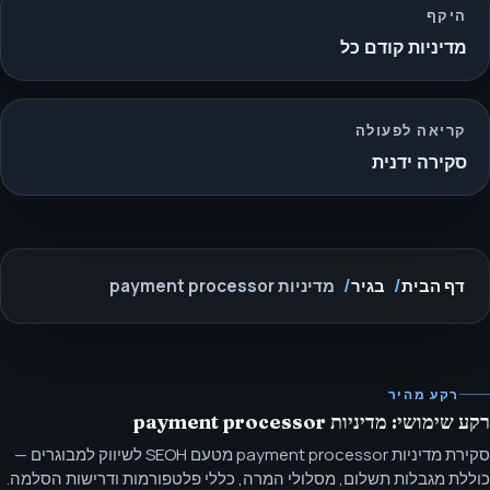
היקף
מדיניות קודם כל
קריאה לפעולה
סקירה ידנית
דף הבית
בגיר
מדיניות payment processor
רקע מהיר
רקע שימושי: מדיניות payment processor
סקירת מדיניות payment processor מטעם SEOH לשיווק למבוגרים —
כוללת מגבלות תשלום, מסלולי המרה, כללי פלטפורמות ודרישות הסלמה.