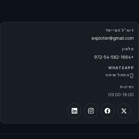
דוא"ל המייסד
exploter@gmail.com
טלפון
+972-54-582-1664
WHATSAPP
התחל שיחה
זמינות
09:00
-
18:00