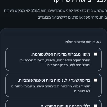
השתמש בזה כתצפית לפני שממריאים. הוא לעולם לא מבקש הערות
בוחן, מזהי ספק או פרטים רגישים על מבוגרים.
4
/
0
אותות הציות הושלמו
מיפוי מגבלות מדיניות הפלטפורמה.
הפרד חוקים של פרסום, חיפוש, רשתות חברתיות
ותשלומים לפני תכנון המסרים.
בדיקת שער גיל, ניסוח ציות וטענות פומביות.
העמוד נמנע מהבטחות ביצועים שאינן מגובות וניסוחים
לא בטוחים.
כללי הסכמה וטיפוח מפורשים.