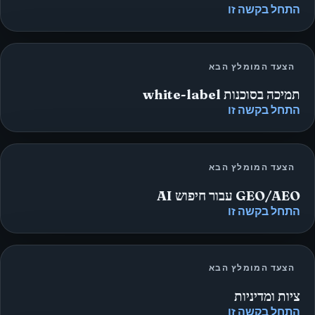
התחל בקשה זו
הצעד המומלץ הבא
תמיכה בסוכנות white-label
התחל בקשה זו
הצעד המומלץ הבא
GEO/AEO עבור חיפוש AI
התחל בקשה זו
הצעד המומלץ הבא
ציות ומדיניות
התחל בקשה זו