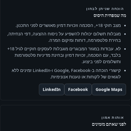
הוכחה שניתן לבחון
מה שמפחית היסוס
מצב חוקי 18+, הסכמה וזכויות דמיון מאושרים לפני התכנון.
מגבלות תשלום יכולות להשפיע על ניסוח ההצעה, דפי הנחיתה,
בחירת פלטפורמה, דוחות ומיקום המרה.
לא. עבודות במגזר המבוגרים מוגבלות לעסקים חוקיים לגיל 18+
בלבד, עם הסכמה, זכויות דמיון ובחינת מדיניות פלטפורמות
ותשלומים לפני ביצוע.
קישורי הוכחה ב‑Google, Facebook ו‑LinkedIn זמינים ללא
לוגואים של לקוחות או טענות אנונימיות.
LinkedIn
Facebook
Google Maps
אותות אמון
לפני שאתם מזמינים