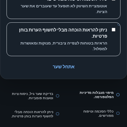
אוטומציית השיווק לא תופעל עד שעוברים את שער
הציות.
ניתן להראות הוכחה מבלי לחשוף הערות בוחן
פרטיות.
הראיות בטוחות לצפייה ציבורית, מנוקות ומאושרות
למסלול.
אתחל שער
מיפוי מגבלות מדיניות
בדיקת שער גיל, ניסוח ציות
הפלטפורמה.
וטענות פומביות.
כללי הסכמה וטיפוח
ניתן להראות הוכחה מבלי
מפורשים.
לחשוף הערות בוחן פרטיות.