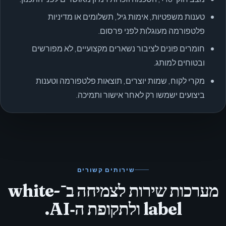
טענות משפטיות, אימות גיל, תשלומים או מדיניות
פלטפורמה מעוגלות לפני פרסום.
חומרים פונים לציבור נשארים מקצועיים, לא מפורשים
ובטוחים למותג.
מקרי לקוח, שמות יוצרים, תוצאות פלטפורמה וטענות
ביצועים ישמשו רק לאחר אישור ותמיכה.
שירותים קשורים
מערכות שירות לצמיחה ב־white-
label ולתקופת ה‑AI.