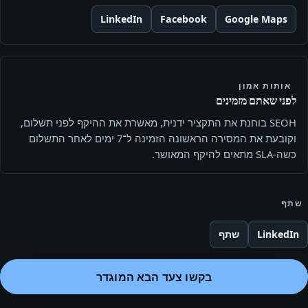
LinkedIn
Facebook
Google Maps
אותות אמון
לפני שאתם מזמינים
SEOH בוחנת את התקציר ידנית, מאשרת את ההיקף לפני תשלום,
וקובעת את המסירה הראשונה הזמינה ל־7 ימים לאחר התשלום
כשה-SLA מתאים להיקף המאושר.
שתף
LinkedIn
שתף
בקשו צעד הבא המוגדר