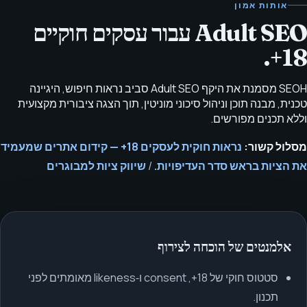
אותות אמון
Adult SEO עבור עסקים חוקיים
18+.
SEOH מסמנת את היקף Adult SEO סביב נראות חיפוש, היגיינה
טכנית, מבנה תוכן וניהול סיכוני מוניטין, תוך הצגה ציבורית מקצועית
וללא תכנים מפורשים.
מסלול קשור:
נראות חוקית לעסקים 18+ — קידום אתרים שמעמיד
את הציות בראש סדר העדיפויות.
/
שיווק ציות למבוגרים
אלמנטים של הוכחה לצירוף
סטטוס חוקי של 18+, consent ו‑likeness מאומתים לפני
תכנון.