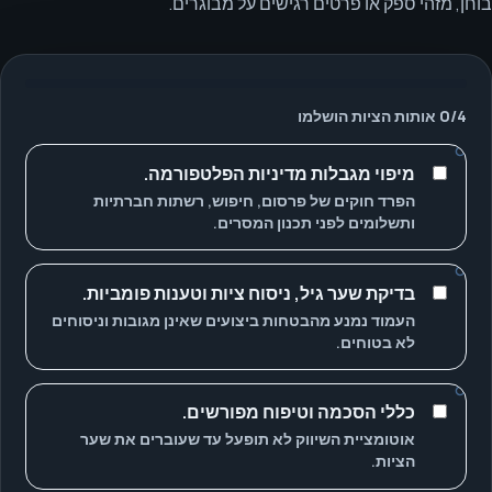
בוחן, מזהי ספק או פרטים רגישים על מבוגרים.
4
/
0
אותות הציות הושלמו
מיפוי מגבלות מדיניות הפלטפורמה.
הפרד חוקים של פרסום, חיפוש, רשתות חברתיות
ותשלומים לפני תכנון המסרים.
בדיקת שער גיל, ניסוח ציות וטענות פומביות.
העמוד נמנע מהבטחות ביצועים שאינן מגובות וניסוחים
לא בטוחים.
כללי הסכמה וטיפוח מפורשים.
אוטומציית השיווק לא תופעל עד שעוברים את שער
הציות.