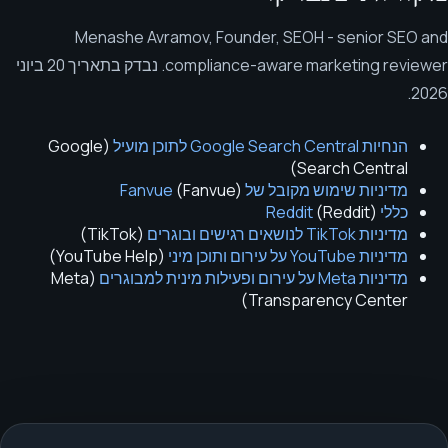
Menashe Avramov
,
Founder, SEOH - senior SEO and
compliance-aware marketing reviewer
.
נבדק בתאריך
20 ביוני
.
2026
הנחיות Google Search Central לתוכן מועיל
(
Google
)
Search Central
מדיניות שימוש מקובל של Fanvue
)
Fanvue
(
כללי Reddit
)
Reddit
(
מדיניות TikTok לנושאים רגישים ובוגרים
(
TikTok
)
מדיניות YouTube על עירום ותוכן מיני
(
YouTube Help
)
מדיניות Meta על עירום ופעילות מינית למבוגרים
(
Meta
)
Transparency Center