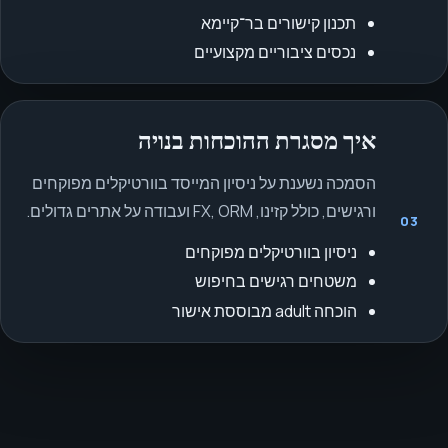
תכנון קישורים בר־קיימא
נכסים ציבוריים מקצועיים
איך מסגרת ההוכחות בנויה
הסמכה נשענת על ניסיון המייסד בוורטיקלים מפוקחים
ורגישים, כולל קזינו, FX, ORM ועבודה על אתרים גדולים.
03
ניסיון בוורטיקלים מפוקחים
משטחים רגישים בחיפוש
הוכחה adult מבוססת אישור