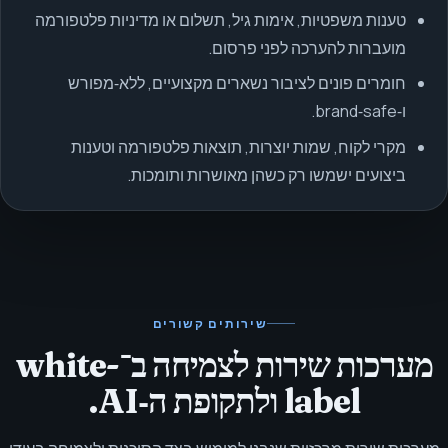
טענות משפטיות, אימות גיל, תשלום או מדיניות פלטפורמה
מועברות להערכה לפני פרסום.
חומרים פונים לציבור נשארים מקצועיים, ללא‑מפורש
ו‑brand‑safe.
מקרי לקוח, שמות יוצרות, תוצאות פלטפורמה וטענות
ביצועים ישמשו רק כשהן מאושרות ותומכות.
שירותים קשורים
מערכות שירות לצמיחה ב־white-
label ולתקופת ה‑AI.