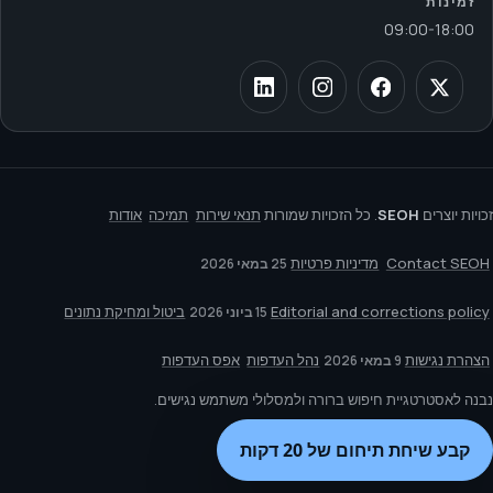
זמינות
09:00
-
18:00
זכויות יוצרים
SEOH
. כל הזכויות שמורות
תנאי שירות
תמיכה
אודות
Contact SEOH
מדיניות פרטיות
25 במאי 2026
Editorial and corrections policy
ביטול ומחיקת נתונים
15 ביוני 2026
הצהרת נגישות
נהל העדפות
אפס העדפות
9 במאי 2026
נבנה לאסטרטגיית חיפוש ברורה ולמסלולי משתמש נגישים.
קבע שיחת תיחום של 20 דקות