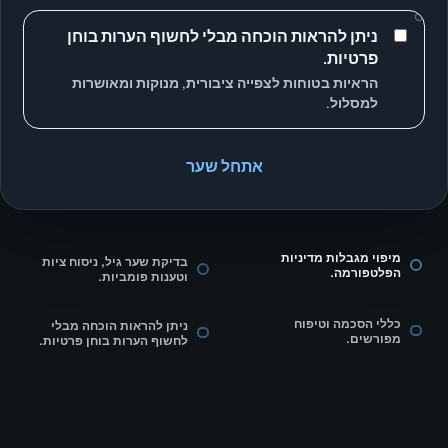
ניתן להראות הוכחה מבלי לחשוף הערות בוחן
פרטיות.
הראיות בטוחות לצפייה ציבורית, מנוקות ומאושרות
למסלול.
אתחל שער
מיפוי מגבלות מדיניות
בדיקת שער גיל, ניסוח ציות
הפלטפורמה.
וטענות פומביות.
כללי הסכמה וטיפוח
ניתן להראות הוכחה מבלי
מפורשים.
לחשוף הערות בוחן פרטיות.