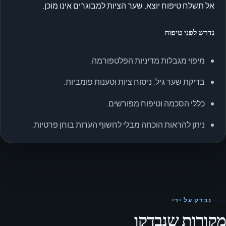
אל תשלח טיפוח יוצא. שער הציות למבוגרים אינו מוכן.
נדרש לפני טיפוח
מיפוי מגבלות מדיניות הפלטפורמה.
בדיקת שער גיל, ניסוח ציות וטענות פומביות.
כללי הסכמה וטיפוח מפורשים.
ניתן להראות הוכחה מבלי לחשוף הערות בוחן פרטיות.
נבדק על ידי
מקורות שנבדקו