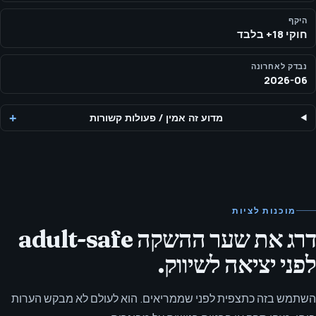
היקף
חוקי 18+ בלבד
נבדק לאחרונה
2026-06
מדוע זה אמין
/
פעולות קשורות
מוכנות לציות
דרג את שער ההשקה adult-safe
לפני יציאה לשיווק.
השתמש בזה כתצפית לפני שממריאים. הוא לעולם לא מבקש הערות