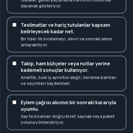
dayanak gösteriyor.
Teslimatlar ve hariç tutulanlar kapsam
belirleyecek kadar net.
Bir lider ilk incelemeyi, devri ve sonraki adımı
anlayabiliyor.
Takip, ham bütçeler veya notlar yerine
kademeli sonuçlar kullanıyor.
Analitik, özel iş ayrıntısı değil; ilerleme bantları
ve seçimleri kaydetmeli.
Eylem çağrısı alıcının bir sonraki kararıyla
uyumlu.
Sayfa insanları doğru brief, kaynak veya paket
yoluna yönlendiriyor.