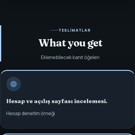
TESLIMATLAR
What you get
Eklenebilecek kanıt öğeleri
Hesap ve açılış sayfası incelemesi.
Hesap denetim örneği