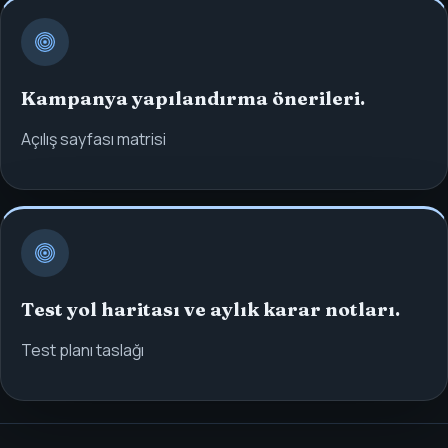
Kampanya yapılandırma önerileri.
Açılış sayfası matrisi
Test yol haritası ve aylık karar notları.
Test planı taslağı