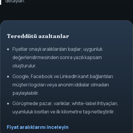
detayları.
Tereddütü azaltanlar
Fiyatlar onaylı aralıklardan başlar; uygunluk
değerlendirmesinden sonra yazılı kapsam
oluşturulur.
Google, Facebook ve LinkedIn kanıt bağlantıları
müşteri logoları veya anonim iddialar olmadan
paylaşılabilir.
Görüşmede pazar, varlıklar, white-label ihtiyaçları,
uyumluluk kısıtları ve ilk kilometre taşı netleştirilir.
Fiyat aralıklarını inceleyin