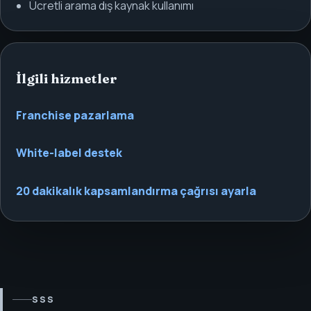
Ücretli arama dış kaynak kullanımı
İlgili hizmetler
Franchise pazarlama
White-label destek
20 dakikalık kapsamlandırma çağrısı ayarla
SSS