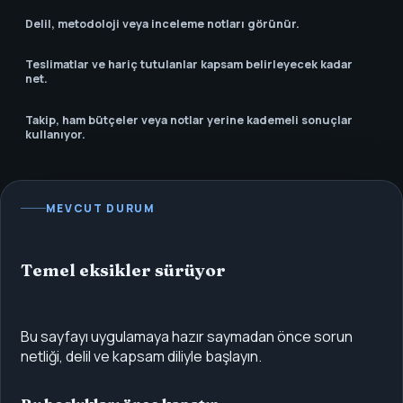
Delil, metodoloji veya inceleme notları görünür.
Teslimatlar ve hariç tutulanlar kapsam belirleyecek kadar
net.
Takip, ham bütçeler veya notlar yerine kademeli sonuçlar
kullanıyor.
MEVCUT DURUM
Temel eksikler sürüyor
Bu sayfayı uygulamaya hazır saymadan önce sorun
netliği, delil ve kapsam diliyle başlayın.