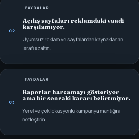
FAYDALAR
Açılış sayfaları reklamdaki vaadi
karşılamıyor.
02
Uyumsuz reklam ve sayfalardan kaynaklanan
israfı azaltın.
FAYDALAR
Raporlar harcamayı gösteriyor
ama bir sonraki kararı belirtmiyor.
03
Yerel ve çok lokasyonlu kampanya mantığını
netleştirin.