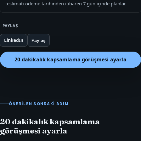
teslimatı ödeme tarihinden itibaren 7 gün içinde planlar.
PAYLAŞ
LinkedIn
Paylaş
20 dakikalık kapsamlama görüşmesi ayarla
ÖNERILEN SONRAKI ADIM
20 dakikalık kapsamlama
görüşmesi ayarla