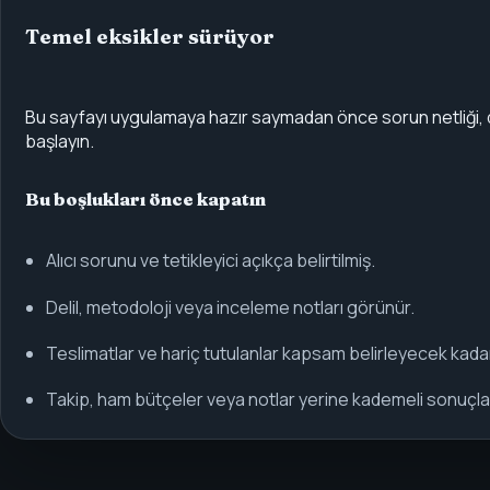
Temel eksikler sürüyor
Bu sayfayı uygulamaya hazır saymadan önce sorun netliği, de
başlayın.
Bu boşlukları önce kapatın
Alıcı sorunu ve tetikleyici açıkça belirtilmiş.
Delil, metodoloji veya inceleme notları görünür.
Teslimatlar ve hariç tutulanlar kapsam belirleyecek kada
Takip, ham bütçeler veya notlar yerine kademeli sonuçlar