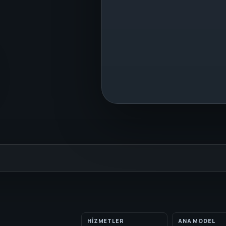
HIZMETLER
ANA MODEL