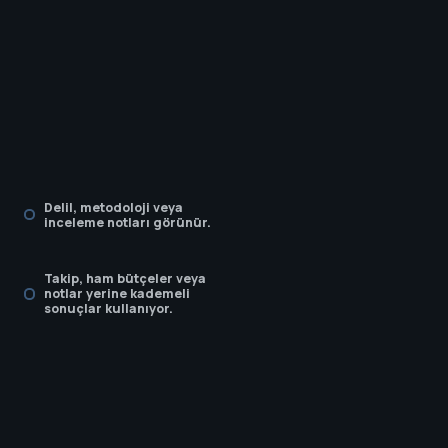
Delil, metodoloji veya
inceleme notları görünür.
Takip, ham bütçeler veya
notlar yerine kademeli
sonuçlar kullanıyor.