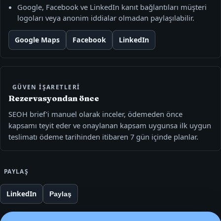
Google, Facebook ve LinkedIn kanıt bağlantıları müşteri
logoları veya anonim iddialar olmadan paylaşılabilir.
Google Maps
Facebook
LinkedIn
GÜVEN IŞARETLERI
Rezervasyondan önce
SEOH brief'i manuel olarak inceler, ödemeden önce
kapsamı teyit eder ve onaylanan kapsam uygunsa ilk uygun
teslimatı ödeme tarihinden itibaren 7 gün içinde planlar.
PAYLAŞ
LinkedIn
Paylaş