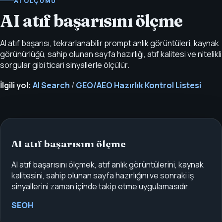
AI ÖLÇÜMÜ
AI atıf başarısını ölçme
AI atıf başarısı, tekrarlanabilir prompt anlık görüntüleri, kaynak
görünürlüğü, sahip olunan sayfa hazırlığı, atıf kalitesi ve nitelikli
sorgular gibi ticari sinyallerle ölçülür.
İlgili yol:
AI Search
/
GEO/AEO Hazırlık Kontrol Listesi
AI atıf başarısını ölçme
AI atıf başarısını ölçmek, atıf anlık görüntülerini, kaynak
kalitesini, sahip olunan sayfa hazırlığını ve sonraki iş
sinyallerini zaman içinde takip etme uygulamasıdır.
SEOH