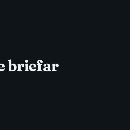
e briefar