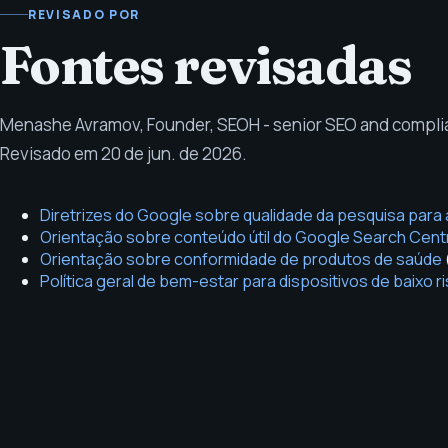
REVISADO POR
Fontes revisadas
Menashe Avramov
,
Founder, SEOH - senior SEO and compl
Revisado em
20 de jun. de 2026
.
Diretrizes do Google sobre qualidade da pesquisa para 
Orientação sobre conteúdo útil do Google Search Cent
Orientação sobre conformidade de produtos de saúde
Política geral de bem-estar para dispositivos de baixo r