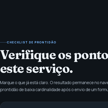
CHECKLIST DE PRONTIDÃO
Verifique os ponto
este serviço.
Marque o que já está claro. O resultado permanece no nav
prontidão de baixa cardinalidade após o envio de um form