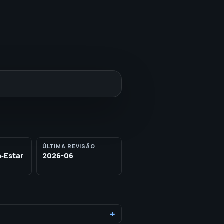
ÚLTIMA REVISÃO
‑Estar
2026-06