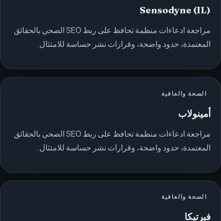
Sensodyne (IL)
مراجعة ادعاءات منظمة تحافظ على ربط SEO الصحي بالحقائق
المعتمدة، حدود واضحة، وقرارات نشر حساسة للامتثال.
الصحة والعافية
أمينولاب
مراجعة ادعاءات منظمة تحافظ على ربط SEO الصحي بالحقائق
المعتمدة، حدود واضحة، وقرارات نشر حساسة للامتثال.
الصحة والعافية
فيرتيكا