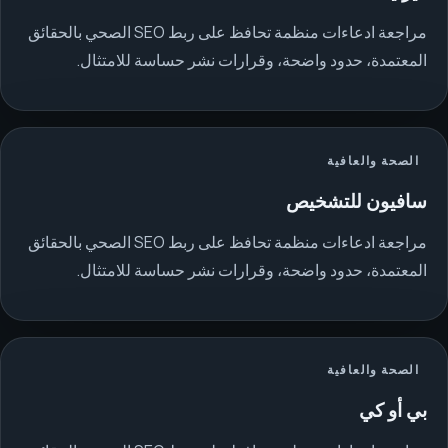
مراجعة ادعاءات منظمة تحافظ على ربط SEO الصحي بالحقائق
المعتمدة، حدود واضحة، وقرارات نشر حساسة للامتثال.
الصحة والعافية
سافيون للتشخيص
مراجعة ادعاءات منظمة تحافظ على ربط SEO الصحي بالحقائق
المعتمدة، حدود واضحة، وقرارات نشر حساسة للامتثال.
الصحة والعافية
بي أو كي