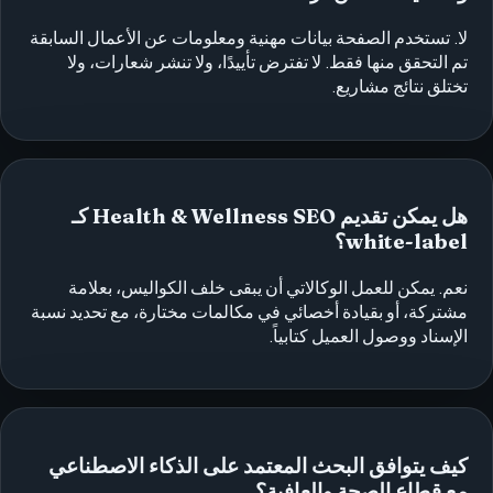
لا. تستخدم الصفحة بيانات مهنية ومعلومات عن الأعمال السابقة
تم التحقق منها فقط. لا تفترض تأييدًا، ولا تنشر شعارات، ولا
تختلق نتائج مشاريع.
هل يمكن تقديم Health & Wellness SEO كـ
white-label؟
نعم. يمكن للعمل الوكالاتي أن يبقى خلف الكواليس، بعلامة
مشتركة، أو بقيادة أخصائي في مكالمات مختارة، مع تحديد نسبة
الإسناد ووصول العميل كتابياً.
كيف يتوافق البحث المعتمد على الذكاء الاصطناعي
مع قطاع الصحة والعافية؟