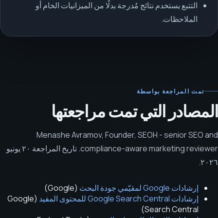
التتبع يستخدم نتائج مُدرجة بدلًا من الميزانيات الخام أو
الملاحظات.
تمت المراجعة بواسطة
المصادر التي تمت مراجعتها
Menashe Avramov
,
Founder, SEOH - senior SEO and
compliance-aware marketing reviewer
.
تاريخ المراجعة
٢٠ يونيو
.
٢٠٢٦
إرشادات Google لمقيّمي جودة البحث
(
Google
)
إرشادات Google Search Central للمحتوى المفيد
(
Google
)
Search Central