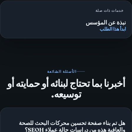
خدمات ذات صلة
نبذة عن المؤسس
ابدأ هذا الطلب
الأسئلة الشائعة
أخبرنا بما تحتاج لبنائه أو حمايته أو
توسيعه.
هل تم بناء صفحة تحسين محركات البحث للصحة
والعافية هذه من دراسات حالة عملاء SEOH؟