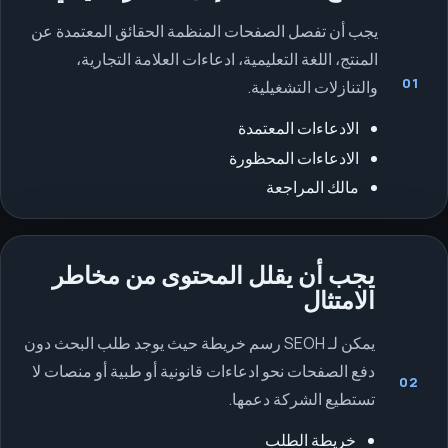
يجب أن تفصل الصفحات المنظمة الحقائق المعتمدة عن
المنتج، اللغة التعليمية، ادعاءات العلامة التجارية،
01
والتنازلات التشغيلية.
الادعاءات المعتمدة
الادعاءات المحظورة
مالك المراجعة
يجب أن يقلل المحتوى من مخاطر
الامتثال
يمكن لـ SEOH رسم خريطة حيث يوجد طلب البحث دون
دفع الصفحات نحو ادعاءات قانونية أو طبية أو منصات لا
02
تستطيع الشركة دعمها.
خريطة الطلب