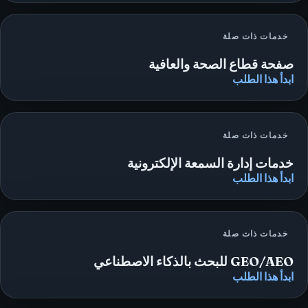
خدمات ذات صلة
صفحة قطاع الصحة والعافية
ابدأ هذا الطلب
خدمات ذات صلة
خدمات إدارة السمعة الإلكترونية
ابدأ هذا الطلب
خدمات ذات صلة
GEO/AEO للبحث بالذكاء الاصطناعي
ابدأ هذا الطلب