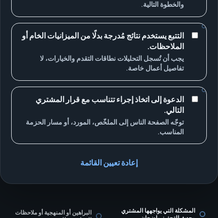
والخطوة التالية.
التتبع يستخدم نتائج مُدرجة بدلًا من الميزانيات الخام أو
الملاحظات.
يجب أن تُسجل التحليلات نطاقات التقدم والخيارات، لا
تفاصيل أعمال خاصة.
الدعوة إلى اتخاذ إجراء تتناسب مع قرار المشتري
التالي.
توجّه الصفحة الناس إلى الملخّص، المورد، أو مسار الحزمة
المناسب.
إعادة تعيين القائمة
المشكلة التي يواجهها المشتري
البراهين أو المنهجية أو ملاحظات
وحدث التحفيز واضحان.