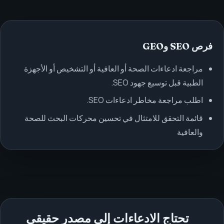
فرص SEO وGEO
مراجعة ادعاءات الصحة أو العافية أو التشخيص أو الأجهزة
الطبية قبل توسيع جهود SEO.
اطلب مراجعة مخاطر ادعاءات SEO.
قائمة التحقق للامتثال في تحسين محركات البحث للصحة
والعافية
تحتاج الادعاءات إلى مصدر حقيقي