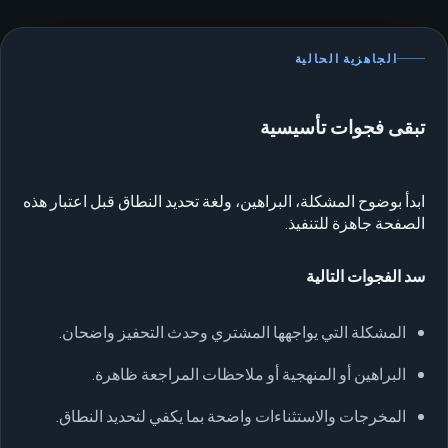
الجاهزية الحالية
تبقى فجوات تأسيسية
ابدأ بوضوح المشكلة، البراهين، ولغة تحديد النطاق قبل اعتبار هذه
الصفحة جاهزة للتنفيذ.
سد الفجوات التالية
المشكلة التي يواجهها المشتري وحدث التحفيز واضحان.
البراهين أو المنهجية أو ملاحظات المراجعة ظاهرة.
المخرجات والاستثناءات واضحة بما يكفي لتحديد النطاق.