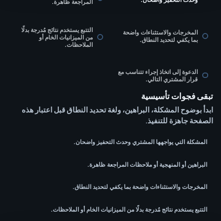
المراجعة ظاهرة.
التتبع يستخدم نتائج مُدرجة بدلًا
المخرجات والاستثناءات واضحة
من الميزانيات الخام أو
بما يكفي لتحديد النطاق.
الملاحظات.
الدعوة إلى اتخاذ إجراء تتناسب مع
قرار المشتري التالي.
تبقى فجوات تأسيسية
ابدأ بوضوح المشكلة، البراهين، ولغة تحديد النطاق قبل اعتبار هذه
الصفحة جاهزة للتنفيذ.
المشكلة التي يواجهها المشتري وحدث التحفيز واضحان.
البراهين أو المنهجية أو ملاحظات المراجعة ظاهرة.
المخرجات والاستثناءات واضحة بما يكفي لتحديد النطاق.
التتبع يستخدم نتائج مُدرجة بدلًا من الميزانيات الخام أو الملاحظات.