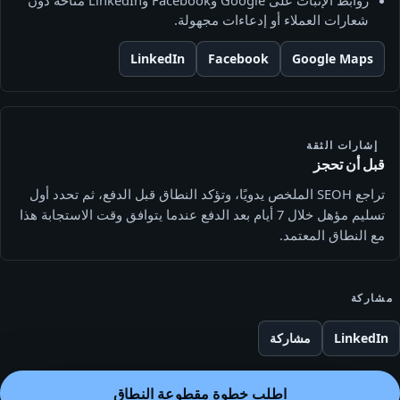
شعارات العملاء أو إدعاءات مجهولة.
LinkedIn
Facebook
Google Maps
إشارات الثقة
قبل أن تحجز
تراجع SEOH الملخص يدويًا، وتؤكد النطاق قبل الدفع، ثم تحدد أول
تسليم مؤهل خلال 7 أيام بعد الدفع عندما يتوافق وقت الاستجابة هذا
مع النطاق المعتمد.
مشاركة
LinkedIn
مشاركة
اطلب خطوة مقطوعة النطاق