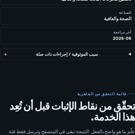
الصناعة
الصحة والعافية
آخر مراجعة
2026-06
سبب الموثوقية
/
إجراءات ذات صلة
قائمة التحقق من الجاهزية
تحقّق من نقاط الإثبات قبل أن تُعِد
هذا الخدمة.
علّم ما هو واضح بالفعل. النتيجة تبقى في المتصفح وترسل فقط فئة