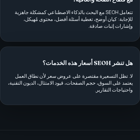
تتعامل SEOH مع البحث بالذكاء الاصطناعي كمشكلة جاهزية
للإجابة: كيان أوضح، تغطية أسئلة أفضل، محتوى مُهيكل،
وإشارات إثبات صادقة.
هل تنشر SEOH أسعار هذه الخدمات؟
لا. تظل التسعيرة مقتصرة على عروض سعر لأن نطاق العمل
يعتمد على السوق، حجم الصفحات، قيود الامتثال، الديون التقنية،
واحتياجات التقارير.