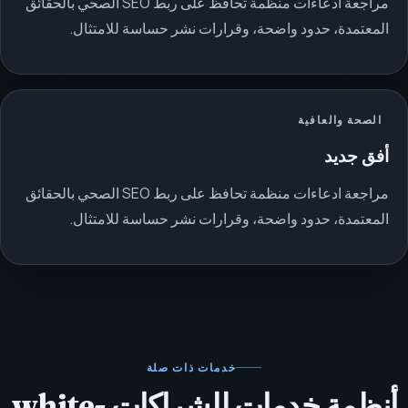
مراجعة ادعاءات منظمة تحافظ على ربط SEO الصحي بالحقائق
المعتمدة، حدود واضحة، وقرارات نشر حساسة للامتثال.
الصحة والعافية
أفق جديد
مراجعة ادعاءات منظمة تحافظ على ربط SEO الصحي بالحقائق
المعتمدة، حدود واضحة، وقرارات نشر حساسة للامتثال.
خدمات ذات صلة
أنظمة خدمات للشراكات white-