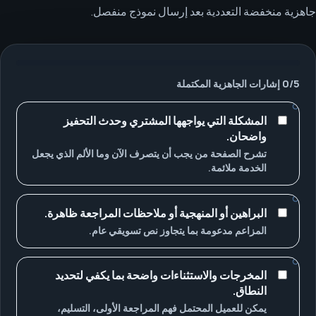
جاهزية منخفضة التعددية بعد إرسال نموذج منفصل.
5
/
0
إشارات الجاهزية المكتملة
المشكلة التي يواجهها المشتري وحدث التحفيز
واضحان.
تشرح الصفحة من يجب أن يتصرف الآن وما الألم الذي يجعل
الخدمة ملائمة.
البراهين أو المنهجية أو ملاحظات المراجعة ظاهرة.
المزاعم مدعومة بما يتجاوز نص تسويقي عام.
المخرجات والاستثناءات واضحة بما يكفي لتحديد
النطاق.
يمكن للعميل المحتمل فهم المراجعة الأولى، التسليم،