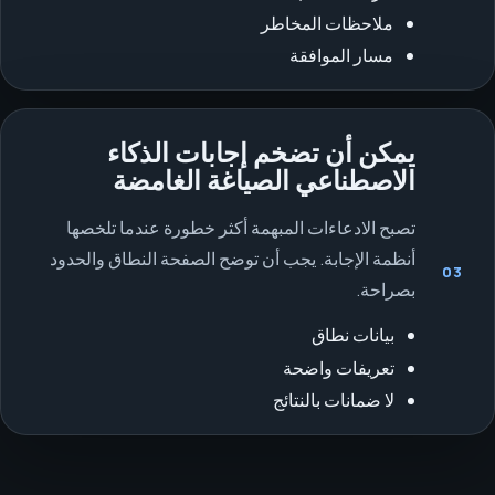
ملاحظات المخاطر
مسار الموافقة
يمكن أن تضخم إجابات الذكاء
الاصطناعي الصياغة الغامضة
تصبح الادعاءات المبهمة أكثر خطورة عندما تلخصها
أنظمة الإجابة. يجب أن توضح الصفحة النطاق والحدود
03
بصراحة.
بيانات نطاق
تعريفات واضحة
لا ضمانات بالنتائج