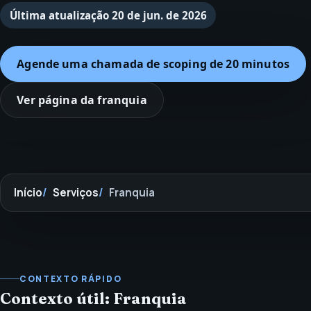
Última atualização
20 de jun. de 2026
Agende uma chamada de scoping de 20 minutos
Ver página da franquia
Início
Serviços
Franquia
CONTEXTO RÁPIDO
Contexto útil: Franquia