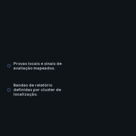
Provas locais e sinais de
avaliação mapeados.
Bandas de relatório
definidas por cluster de
localização.