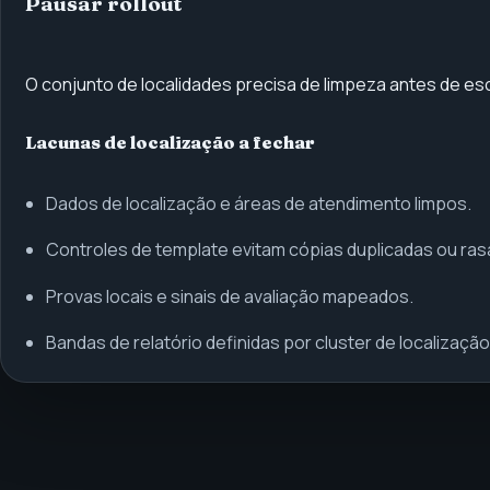
Pausar rollout
O conjunto de localidades precisa de limpeza antes de es
Lacunas de localização a fechar
Dados de localização e áreas de atendimento limpos.
Controles de template evitam cópias duplicadas ou rasa
Provas locais e sinais de avaliação mapeados.
Bandas de relatório definidas por cluster de localização