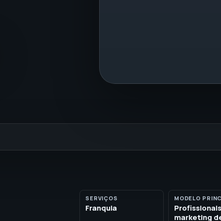
SERVIÇOS
MODELO PRINC
Franquia
Profissionai
marketing d