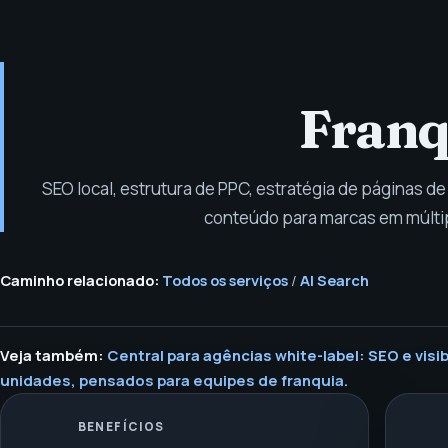
Franq
SEO local, estrutura de PPC, estratégia de páginas de 
conteúdo para marcas em múlti
Caminho relacionado:
Todos os serviços
/
AI Search
Veja também:
Central para agências white-label: SEO e visib
unidades, pensados para equipes de franquia.
BENEFÍCIOS