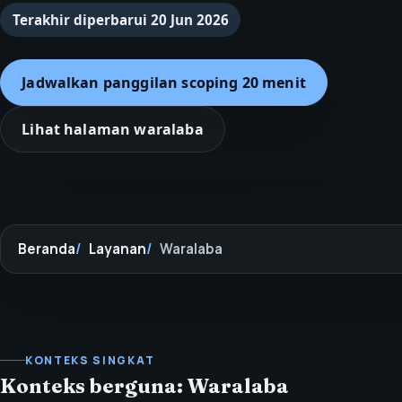
Terakhir diperbarui
20 Jun 2026
Jadwalkan panggilan scoping 20 menit
Lihat halaman waralaba
Beranda
Layanan
Waralaba
KONTEKS SINGKAT
Konteks berguna: Waralaba