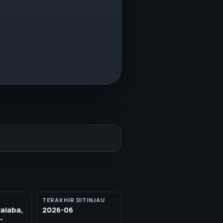
TERAKHIR DITINJAU
alaba,
2026-06
-