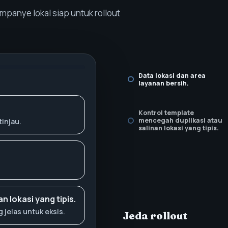
panye lokal siap untuk rollout
Data lokasi dan area
layanan bersih.
Kontrol template
mencegah duplikasi atau
tinjau.
salinan lokasi yang tipis.
 lokasi yang tipis.
 jelas untuk eksis.
Jeda rollout