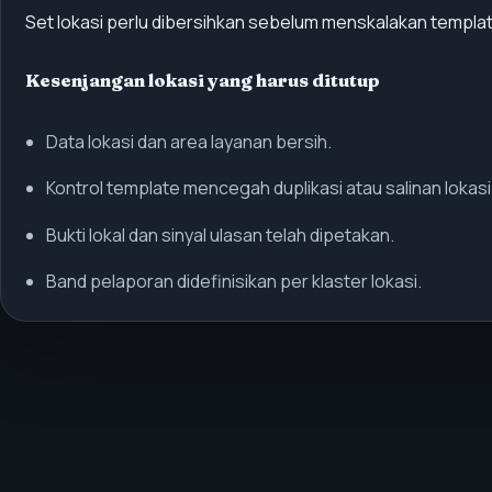
Set lokasi perlu dibersihkan sebelum menskalakan templat
Kesenjangan lokasi yang harus ditutup
Data lokasi dan area layanan bersih.
Kontrol template mencegah duplikasi atau salinan lokasi 
Bukti lokal dan sinyal ulasan telah dipetakan.
Band pelaporan didefinisikan per klaster lokasi.