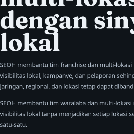
dengan sin
lokal
SEOH membantu tim franchise dan multi-lokas
visibilitas lokal, kampanye, dan pelaporan sehin
jaringan, regional, dan lokasi tetap dapat diban
SEOH membantu tim waralaba dan multi-lokasi
visibilitas lokal tanpa menjadikan setiap lokasi 
satu-satu.