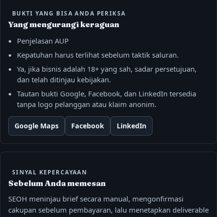
BUKTI YANG BISA ANDA PERIKSA
Yang mengurangi keraguan
Penjelasan AUP
Kepatuhan harus terlihat sebelum taktik saluran.
Ya, jika bisnis adalah 18+ yang sah, sadar persetujuan,
dan telah ditinjau kebijakan.
Tautan bukti Google, Facebook, dan LinkedIn tersedia
tanpa logo pelanggan atau klaim anonim.
Google Maps
Facebook
LinkedIn
SINYAL KEPERCAYAAN
Sebelum Anda memesan
SEOH meninjau brief secara manual, mengonfirmasi
cakupan sebelum pembayaran, lalu menetapkan deliverable