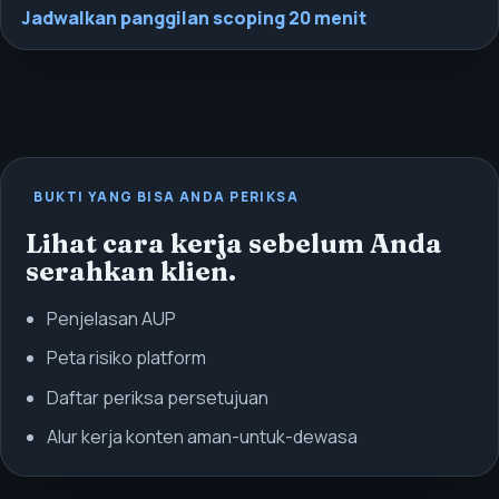
Jadwalkan panggilan scoping 20 menit
BUKTI YANG BISA ANDA PERIKSA
Lihat cara kerja sebelum Anda
serahkan klien.
Penjelasan AUP
Peta risiko platform
Daftar periksa persetujuan
Alur kerja konten aman-untuk-dewasa