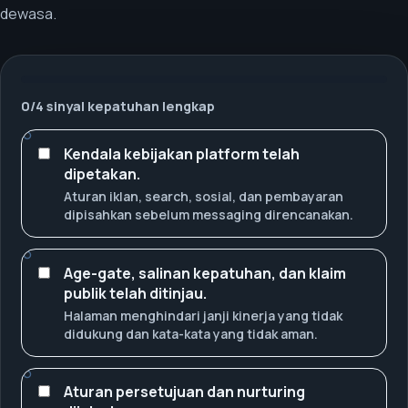
dewasa.
0
/
4
sinyal kepatuhan lengkap
Kendala kebijakan platform telah
dipetakan.
Aturan iklan, search, sosial, dan pembayaran
dipisahkan sebelum messaging direncanakan.
Age-gate, salinan kepatuhan, dan klaim
publik telah ditinjau.
Halaman menghindari janji kinerja yang tidak
didukung dan kata-kata yang tidak aman.
Aturan persetujuan dan nurturing