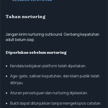
Tahan nurturing
Jangan kirim nurturing outbound. Gerbang kepatuhan
adult belum siap.
Diperlukan sebelum nurturing
Kendala kebijakan platform telah dipetakan.
Age-gate, salinan kepatuhan, dan klaim publik telah
ditinjau.
Aturan persetujuan dan nurturing dijelaskan.
Bukti dapat ditunjukkan tanpa mengekspos catatan