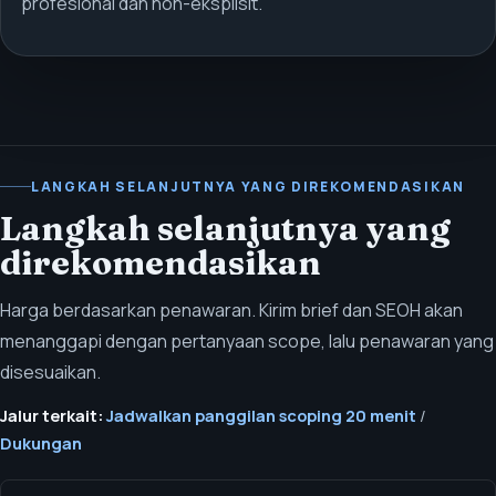
profesional dan non-eksplisit.
LANGKAH SELANJUTNYA YANG DIREKOMENDASIKAN
Langkah selanjutnya yang
direkomendasikan
Harga berdasarkan penawaran. Kirim brief dan SEOH akan
menanggapi dengan pertanyaan scope, lalu penawaran yang
disesuaikan.
Jalur terkait:
Jadwalkan panggilan scoping 20 menit
/
Dukungan