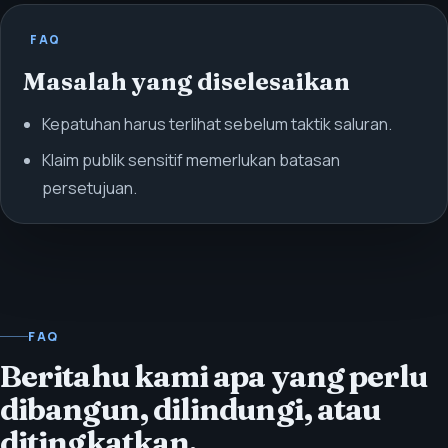
FAQ
Masalah yang diselesaikan
Kepatuhan harus terlihat sebelum taktik saluran.
Klaim publik sensitif memerlukan batasan
persetujuan.
FAQ
Beritahu kami apa yang perlu
dibangun, dilindungi, atau
ditingkatkan.