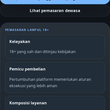
Lihat pemasaran dewasa
PEMASARAN LAWFUL 18+
Kelayakan
18+ yang sah dan ditinjau kebijakan
Pemicu pembelian
Pertumbuhan platform memerlukan aturan
eksekusi yang lebih aman
Komposisi layanan