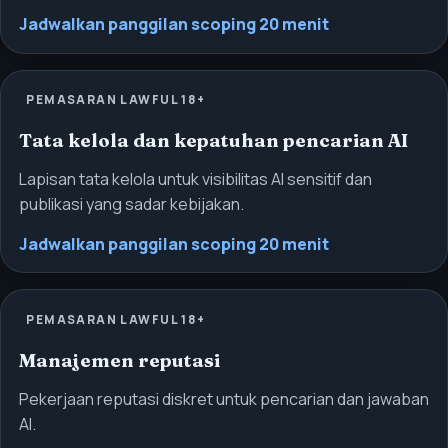
Jadwalkan panggilan scoping 20 menit
PEMASARAN LAWFUL 18+
Tata kelola dan kepatuhan pencarian AI
Lapisan tata kelola untuk visibilitas AI sensitif dan
publikasi yang sadar kebijakan.
Jadwalkan panggilan scoping 20 menit
PEMASARAN LAWFUL 18+
Manajemen reputasi
Pekerjaan reputasi diskret untuk pencarian dan jawaban
AI.