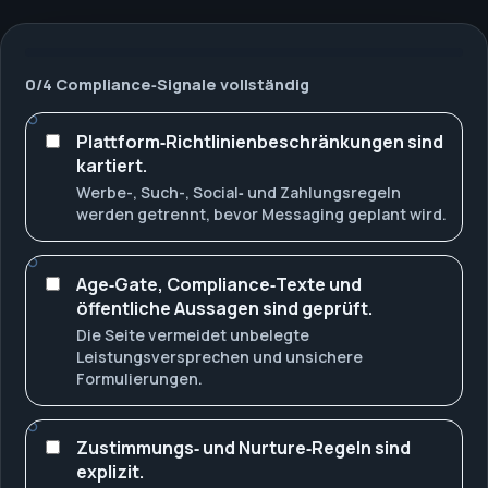
0
/
4
Compliance‑Signale vollständig
Plattform‑Richtlinienbeschränkungen sind
kartiert.
Werbe-, Such-, Social‑ und Zahlungsregeln
werden getrennt, bevor Messaging geplant wird.
Age‑Gate, Compliance‑Texte und
öffentliche Aussagen sind geprüft.
Die Seite vermeidet unbelegte
Leistungsversprechen und unsichere
Formulierungen.
Zustimmungs‑ und Nurture‑Regeln sind
explizit.