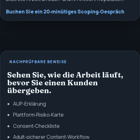
Buchen Sie ein 20‑minütiges Scoping‑Gespräch
NACHPRÜFBARE BEWEISE
Sehen Sie, wie die Arbeit läuft,
bevor Sie einen Kunden
übergeben.
AUP‑Erklärung
Plattform‑Risiko‑Karte
Consent‑Checkliste
Adult‑sicherer Content‑Workflow