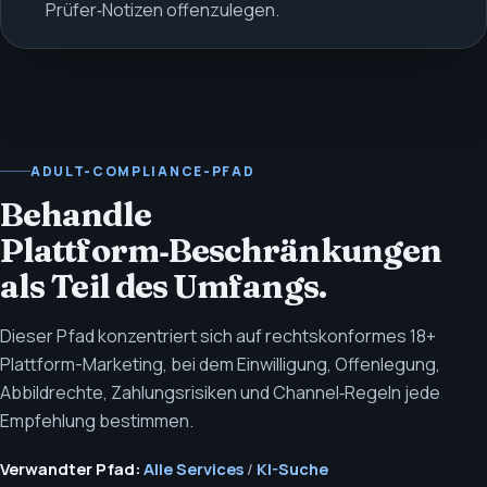
Prüfer‑Notizen offenzulegen.
ADULT-COMPLIANCE-PFAD
Behandle
Plattform‑Beschränkungen
als Teil des Umfangs.
Dieser Pfad konzentriert sich auf rechtskonformes 18+
Plattform-Marketing, bei dem Einwilligung, Offenlegung,
Abbildrechte, Zahlungsrisiken und Channel‑Regeln jede
Empfehlung bestimmen.
Verwandter Pfad:
Alle Services
/
KI-Suche