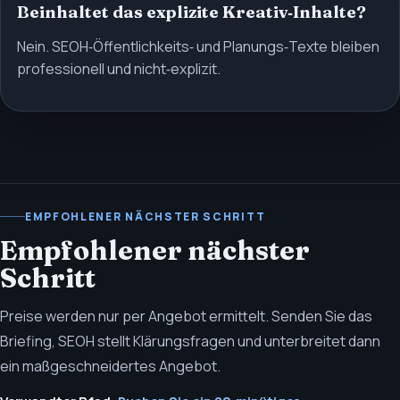
Beinhaltet das explizite Kreativ‑Inhalte?
Nein. SEOH‑Öffentlichkeits‑ und Planungs‑Texte bleiben
professionell und nicht‑explizit.
EMPFOHLENER NÄCHSTER SCHRITT
Empfohlener nächster
Schritt
Preise werden nur per Angebot ermittelt. Senden Sie das
Briefing, SEOH stellt Klärungsfragen und unterbreitet dann
ein maßgeschneidertes Angebot.