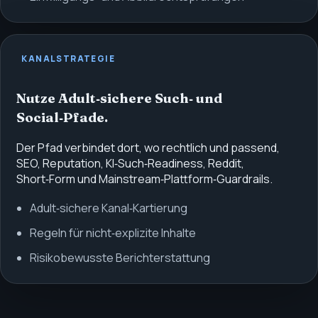
KANALSTRATEGIE
Nutze Adult‑sichere Such‑ und
Social‑Pfade.
Der Pfad verbindet dort, wo rechtlich und passend,
SEO, Reputation, KI‑Such‑Readiness, Reddit,
Short‑Form und Mainstream‑Plattform‑Guardrails.
Adult‑sichere Kanal‑Kartierung
Regeln für nicht‑explizite Inhalte
Risikobewusste Berichterstattung