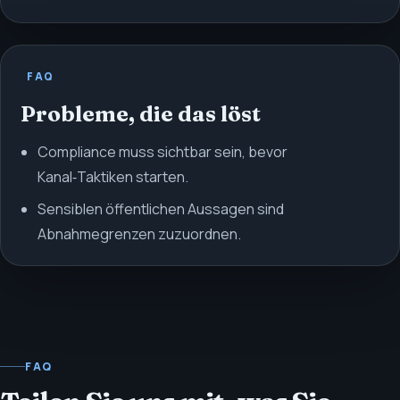
FAQ
Probleme, die das löst
Compliance muss sichtbar sein, bevor
Kanal‑Taktiken starten.
Sensiblen öffentlichen Aussagen sind
Abnahmegrenzen zuzuordnen.
FAQ