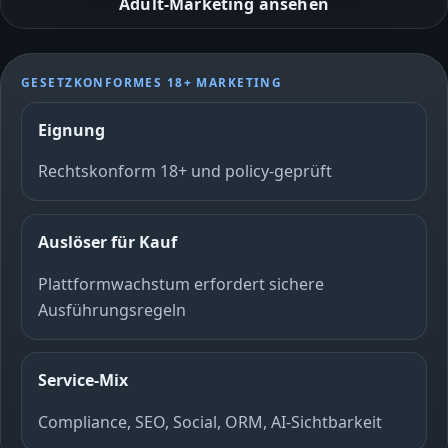
Adult-Marketing ansehen
GESETZKONFORMES 18+ MARKETING
Eignung
Rechtskonform 18+ und policy-geprüft
Auslöser für Kauf
Plattformwachstum erfordert sichere
Ausführungsregeln
Service-Mix
Compliance, SEO, Social, ORM, AI‑Sichtbarkeit