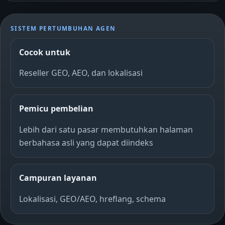
SISTEM PERTUMBUHAN AGEN
Cocok untuk
Reseller GEO, AEO, dan lokalisasi
Pemicu pembelian
Lebih dari satu pasar membutuhkan halaman
berbahasa asli yang dapat diindeks
Campuran layanan
Lokalisasi, GEO/AEO, hreflang, schema