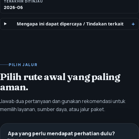
TERAKHIR DITINJAU
2026-06
Mengapa ini dapat dipercaya
/
Tindakan terkait
PILIH JALUR
Pilih rute awal yang paling
aman.
Jawab dua pertanyaan dan gunakan rekomendasi untuk
memilih layanan, sumber daya, atau jalur paket.
Apa yang perlu mendapat perhatian dulu?