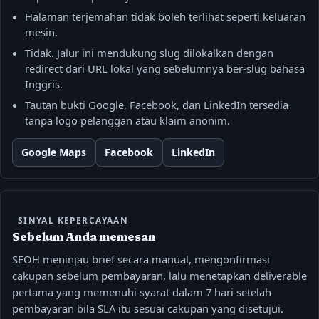
Halaman terjemahan tidak boleh terlihat seperti keluaran
mesin.
Tidak. Jalur ini mendukung slug dilokalkan dengan
redirect dari URL lokal yang sebelumnya ber-slug bahasa
Inggris.
Tautan bukti Google, Facebook, dan LinkedIn tersedia
tanpa logo pelanggan atau klaim anonim.
Google Maps
Facebook
LinkedIn
SINYAL KEPERCAYAAN
Sebelum Anda memesan
SEOH meninjau brief secara manual, mengonfirmasi
cakupan sebelum pembayaran, lalu menetapkan deliverable
pertama yang memenuhi syarat dalam 7 hari setelah
pembayaran bila SLA itu sesuai cakupan yang disetujui.