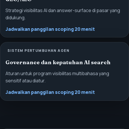
Strategi visibilitas AI dan answer-surface di pasar yang
didukung.
Jadwalkan panggilan scoping 20 menit
SISTEM PERTUMBUHAN AGEN
Governance dan kepatuhan AI search
Aturan untuk program visibilitas multibahasa yang
sensitif atau diatur.
Jadwalkan panggilan scoping 20 menit