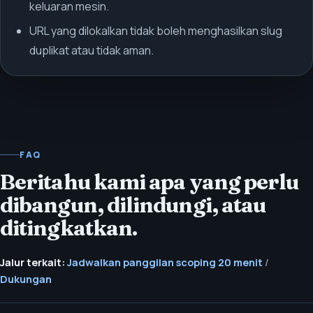
keluaran mesin.
URL yang dilokalkan tidak boleh menghasilkan slug
duplikat atau tidak aman.
FAQ
Beritahu kami apa yang perlu
dibangun, dilindungi, atau
ditingkatkan.
Jalur terkait:
Jadwalkan panggilan scoping 20 menit
/
Dukungan