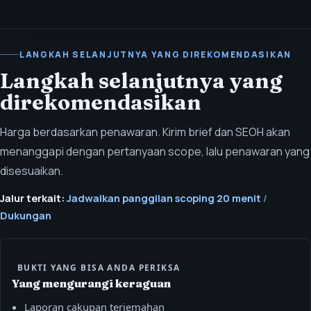
LANGKAH SELANJUTNYA YANG DIREKOMENDASIKAN
Langkah selanjutnya yang
direkomendasikan
Harga berdasarkan penawaran. Kirim brief dan SEOH akan
menanggapi dengan pertanyaan scope, lalu penawaran yang
disesuaikan.
Jalur terkait:
Jadwalkan panggilan scoping 20 menit
/
Dukungan
BUKTI YANG BISA ANDA PERIKSA
Yang mengurangi keraguan
Laporan cakupan terjemahan