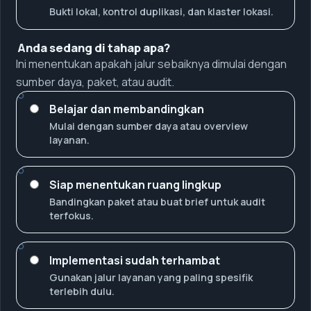
Bukti lokal, kontrol duplikasi, dan klaster lokasi.
Anda sedang di tahap apa?
Ini menentukan apakah jalur sebaiknya dimulai dengan
sumber daya, paket, atau audit.
Belajar dan membandingkan
Mulai dengan sumber daya atau overview
layanan.
Siap menentukan ruang lingkup
Bandingkan paket atau buat brief untuk audit
terfokus.
Implementasi sudah terhambat
Gunakan jalur layanan yang paling spesifik
terlebih dulu.