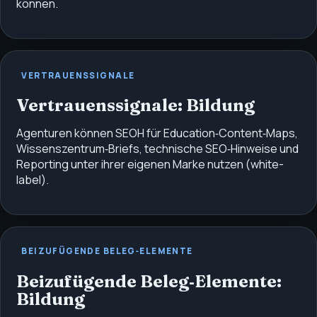
können.
VERTRAUENSSIGNALE
Vertrauenssignale: Bildung
Agenturen können SEOH für Education‑Content‑Maps,
Wissenszentrum‑Briefs, technische SEO‑Hinweise und
Reporting unter ihrer eigenen Marke nutzen (white-
label).
BEIZUFÜGENDE BELEG‑ELEMENTE
Beizufügende Beleg‑Elemente:
Bildung