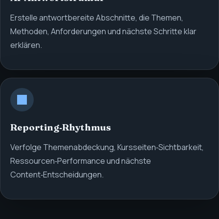
Erstelle antwortbereite Abschnitte, die Themen,
Methoden, Anforderungen und nächste Schritte klar
erklären.
Reporting‑Rhythmus
Verfolge Themenabdeckung, Kursseiten‑Sichtbarkeit,
Ressourcen‑Performance und nächste
Content‑Entscheidungen.