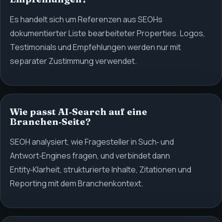
Es handelt sich um Referenzen aus SEOHs
dokumentierter Liste bearbeiteter Properties. Logos,
Testimonials und Empfehlungen werden nur mit
separater Zustimmung verwendet.
Wie passt AI‑Search auf eine
Branchen‑Seite?
SEOH analysiert, wie Fragesteller in Such‑ und
Antwort‑Engines fragen, und verbindet dann
Entity‑Klarheit, strukturierte Inhalte, Zitationen und
Reporting mit dem Branchenkontext.