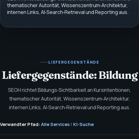
thematischer Autorität, Wissenszentrum‑Architektur,
internen Links, AI‑Search‑Retrieval und Reporting aus.
LIEFERGEGENSTÄNDE
Liefergegenstände: Bildung
SEOH richtet Bildungs‑Sichtbarkeit an Kursintentionen,
thematischer Autorität, Wissenszentrum‑Architektur,
internen Links, AI‑Search‑Retrieval und Reporting aus.
Verwandter Pfad:
Alle Services
/
KI-Suche