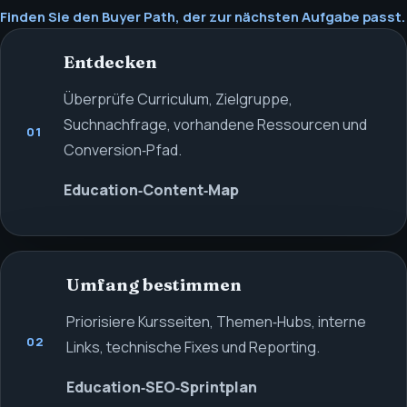
Finden Sie den Buyer Path, der zur nächsten Aufgabe passt.
Entdecken
Überprüfe Curriculum, Zielgruppe,
Suchnachfrage, vorhandene Ressourcen und
01
Conversion‑Pfad.
Education‑Content‑Map
Umfang bestimmen
Priorisiere Kursseiten, Themen‑Hubs, interne
02
Links, technische Fixes und Reporting.
Education‑SEO‑Sprintplan