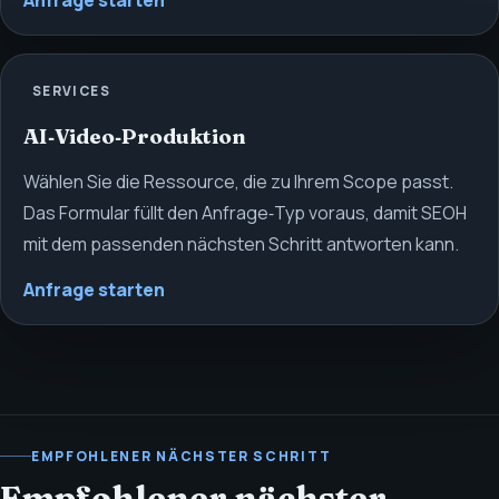
Anfrage starten
SERVICES
AI‑Video‑Produktion
Wählen Sie die Ressource, die zu Ihrem Scope passt.
Das Formular füllt den Anfrage‑Typ voraus, damit SEOH
mit dem passenden nächsten Schritt antworten kann.
Anfrage starten
EMPFOHLENER NÄCHSTER SCHRITT
Empfohlener nächster