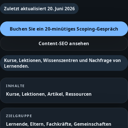
Zuletzt aktualisiert
20. Juni 2026
Buchen Sie ein 20‑minütiges Scoping‑Gespräch
Content‑SEO ansehen
Kurse, Lektionen, Wissenszentren und Nachfrage von
Lernenden.
INHALTE
Kurse, Lektionen, Artikel, Ressourcen
ZIELGRUPPE
Lernende, Eltern, Fachkräfte, Gemeinschaften