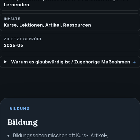
Lernenden.
INHALTE
Kurse, Lektionen, Artikel, Ressourcen
ZULETZT GEPRÜFT
2026-06
Warum es glaubwürdig ist
/
Zugehörige Maßnahmen
BILDUNG
Bildung
Bildungsseiten mischen oft Kurs-, Artikel-,