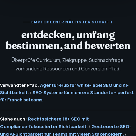
EMPFOHLENER NÄCHSTER SCHRITT
entdecken, umfang
bestimmen, and bewerten
Überprüfe Curriculum, Zielgruppe, Suchnachfrage,
vorhandene Ressourcen und Conversion‑Pfad.
Verwandter Pfad:
Agentur-Hub für white-label SEO und KI-
Sichtbarkeit.
/
SEO‑Systeme für mehrere Standorte – perfekt
für Franchiseteams.
Siehe auch:
Rechtssichere 18+ SEO mit
Compliance‑fokussierter Sichtbarkeit.
/
Gesteuerte SEO‑
und AI‑Sichtbarkeit für Teams mit vielen Stakeholdern.
/