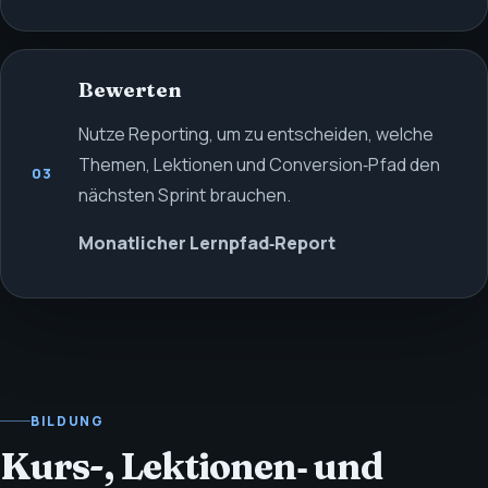
Bewerten
Nutze Reporting, um zu entscheiden, welche
Themen, Lektionen und Conversion‑Pfad den
03
nächsten Sprint brauchen.
Monatlicher Lernpfad‑Report
BILDUNG
Kurs-, Lektionen‑ und