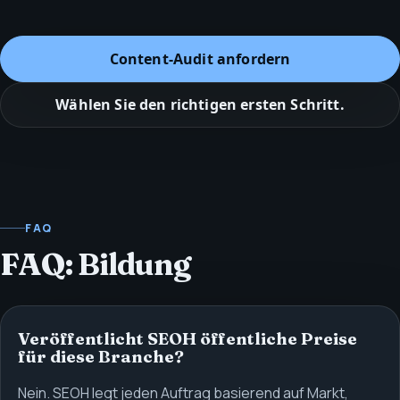
Content‑Audit anfordern
Wählen Sie den richtigen ersten Schritt.
FAQ
FAQ: Bildung
Veröffentlicht SEOH öffentliche Preise
für diese Branche?
Nein. SEOH legt jeden Auftrag basierend auf Markt,