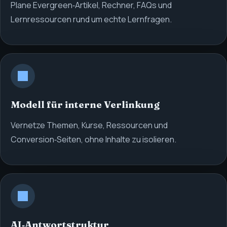
Plane Evergreen‑Artikel, Rechner, FAQs und
Lernressourcen rund um echte Lernfragen.
Modell für interne Verlinkung
Vernetze Themen, Kurse, Ressourcen und
Conversion‑Seiten, ohne Inhalte zu isolieren.
AI‑Antwortstruktur