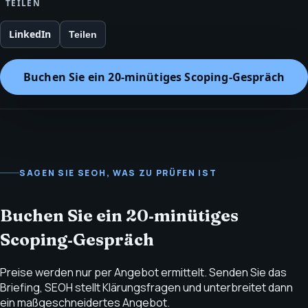
TEILEN
LinkedIn
Teilen
Buchen Sie ein 20‑minütiges Scoping‑Gespräch
SAGEN SIE SEOH, WAS ZU PRÜFEN IST
Buchen Sie ein 20‑minütiges
Scoping‑Gespräch
Preise werden nur per Angebot ermittelt. Senden Sie das
Briefing, SEOH stellt Klärungsfragen und unterbreitet dann
ein maßgeschneidertes Angebot.