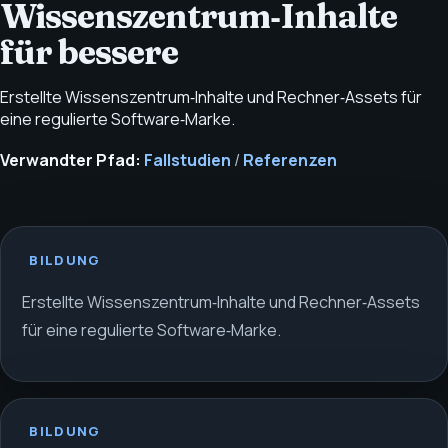
Wissenszentrum‑Inhalte
für bessere
Erstellte Wissenszentrum‑Inhalte und Rechner‑Assets für
eine regulierte Software‑Marke.
Verwandter Pfad:
Fallstudien
/
Referenzen
BILDUNG
Erstellte Wissenszentrum‑Inhalte und Rechner‑Assets
für eine regulierte Software‑Marke.
BILDUNG