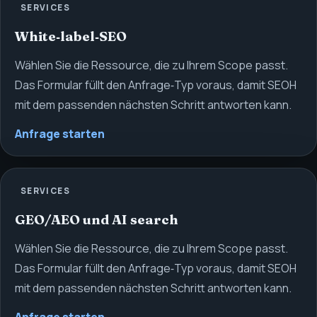
SERVICES
White‑label‑SEO
Wählen Sie die Ressource, die zu Ihrem Scope passt.
Das Formular füllt den Anfrage‑Typ voraus, damit SEOH
mit dem passenden nächsten Schritt antworten kann.
Anfrage starten
SERVICES
GEO/AEO und AI search
Wählen Sie die Ressource, die zu Ihrem Scope passt.
Das Formular füllt den Anfrage‑Typ voraus, damit SEOH
mit dem passenden nächsten Schritt antworten kann.