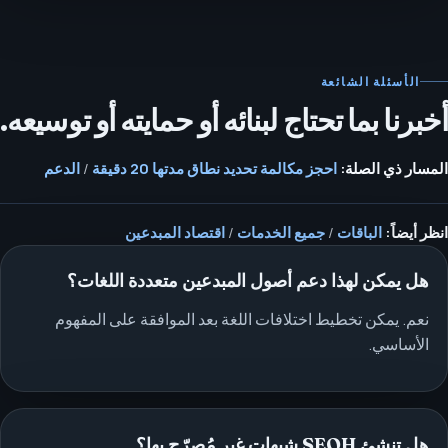
الأسئلة الشائعة
أخبرنا بما تحتاج لبنائه أو حمايته أو توسيعه.
المسار ذي الصلة:
احجز مكالمة تحديد نطاق مدتها 20 دقيقة
/
الدعم
انظر أيضاً:
الباقات
/
جميع الخدمات
/
اقتصاد المبدعين
هل يمكن لهذا دعم أصول المبدعين متعددة اللغات؟
نعم. يمكن تخطيط اختلافات اللغة بعد الموافقة على المفهوم
الأساسي.
هل تنشئ SEOH شبهات غير مُصرّح بها؟