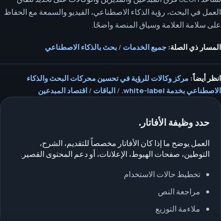
العمل في البحث، رؤية الذكاء الاصطناعي، الفيديو والسمعة مع الحفاظ
على سلامة العلامة وسياق المنصة واضحًا.
المسار ذي الصلة:
جميع الخدمات
/
بحث بالذكاء الاصطناعي
انظر أيضاً:
مركز وكالات للرؤية في تحسين محركات البحث والذكاء
الاصطناعي بخدمة white-label.
/
الباقات
/
اقتصاد المبدعين
حدد وظيفة الأفاتار.
العمل يوضح ما إذا كان الأفاتار مخصصاً للتقديم، الشرح،
التوطين، صفحات الهبوط، الإعلانات، أو دعم المحتوى القصير.
تخطيط حالات الاستخدام
مراجعة النص
ملاءمة التوزيع