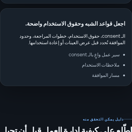
اجعل قواعد الشبه وحقوق الاستخدام واضحة.
الـ consent، حقوق الاستخدام، خطوات المراجعة، وحدود
الموافقة تُحدد قبل عرض العينات أو إعادة استخدامها.
سير عمل واعٍ بالـ consent
ملاحظات الاستخدام
مسار الموافقة
دليل يمكن التحقق منه
اطّلع على كيفية إدارة العمل قبل أن تحيل