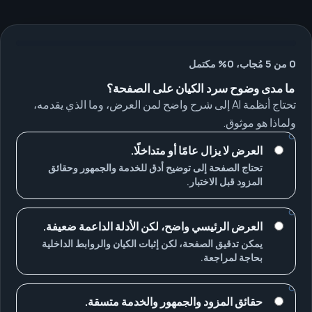
0 من 5 مُجاب، 0% مكتمل
ما مدى وضوح سرد الكيان على الصفحة؟
تحتاج أنظمة AI إلى شرح واضح لمن العرض، وما الذي يقدمه،
ولماذا هو موثوق.
العرض لا يزال عامًا أو متداخلًا.
تحتاج الصفحة إلى توضيح أدق للخدمة والجمهور وحقائق
المزود قبل الاختبار.
العرض الرئيسي واضح، لكن الأدلة الداعمة ضعيفة.
يمكن تدقيق الصفحة، لكن إثبات الكيان والروابط الداخلية
بحاجة لمراجعة.
حقائق المزود والجمهور والخدمة متسقة.