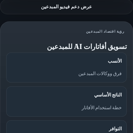
عرض دعم فيديو المبدعين
رؤية اقتصاد المبدعين
تسويق أفاتارات AI للمبدعين
الأنسب
فرق ووكالات المبدعين
الناتج الأساسي
خطة استخدام الأفاتار
التوافر