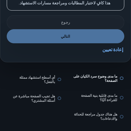
هذا كافٍ لاختبار المطالبات ومراجعة مسارات الاستشهاد.
رجوع
التالي
إعادة تعيين
ما مدى وضوح سرد الكيان على
أي أسطح استشهاد ممثلة
الصفحة؟
بالفعل؟
ما مدى قابلية بنية الصفحة
هل تجيب الصفحة مباشرة عن
للقراءة آليًا؟
أسئلة المشتري؟
هل هناك جدول مراجعة للحداثة
والادعاءات؟