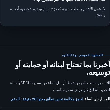
لا. عمل الأفاتار يتطلب شبهة مُصرّح بها أو توجيه شخصية أصلية
واضح.
الخطوة الموصى بها التالية
أخبرنا بما تحتاج لبنائه أو حمايته أو
توسيعه.
التسعير حسب العرض فقط. أرسل الملخص وسيرد SEOH بأسئلة
لتحديد النطاق ثم بعرض سعر مناسب.
المسار ذي الصلة:
احجز مكالمة تحديد نطاق مدتها 20 دقيقة
/
الدعم