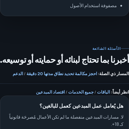
مصفوفة استخدام الأصول
الأسئلة الشائعة
أخبرنا بما تحتاج لبنائه أو حمايته أو توسيعه.
المسار ذي الصلة:
احجز مكالمة تحديد نطاق مدتها 20 دقيقة
/
الدعم
انظر أيضاً:
الباقات
/
جميع الخدمات
/
اقتصاد المبدعين
هل يُعامل عمل المبدعين كعمل للبالغين؟
لا. مسارات المبدعين منفصلة ما لم تكن الأعمال مُصرحَة قانونياً
كـ 18+.