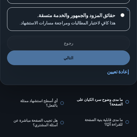
حقائق المزود والجمهور والخدمة متسقة.
هذا كافٍ لاختبار المطالبات ومراجعة مسارات الاستشهاد.
رجوع
التالي
إعادة تعيين
ما مدى وضوح سرد الكيان على
أي أسطح استشهاد ممثلة
الصفحة؟
بالفعل؟
ما مدى قابلية بنية الصفحة
هل تجيب الصفحة مباشرة عن
للقراءة آليًا؟
أسئلة المشتري؟