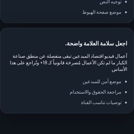
توجيه النص
موضع صفحة الهبوط
اجعل سلامة العلامة واضحة.
أعمال فيديو اقتصاد المبدعين تبقى منفصلة عن منطق صناعة
الكبار ما لم تكن الأعمال مُصرحَة قانونياً كـ 18+ وتُراجع على هذا
الأساس.
موضع آمن للمبدعين
مراجعة الحقوق والاستخدام
توصيات تناسب القناة