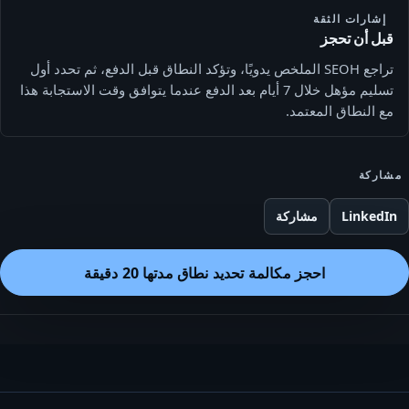
إشارات الثقة
قبل أن تحجز
تراجع SEOH الملخص يدويًا، وتؤكد النطاق قبل الدفع، ثم تحدد أول
تسليم مؤهل خلال 7 أيام بعد الدفع عندما يتوافق وقت الاستجابة هذا
مع النطاق المعتمد.
مشاركة
LinkedIn
مشاركة
احجز مكالمة تحديد نطاق مدتها 20 دقيقة