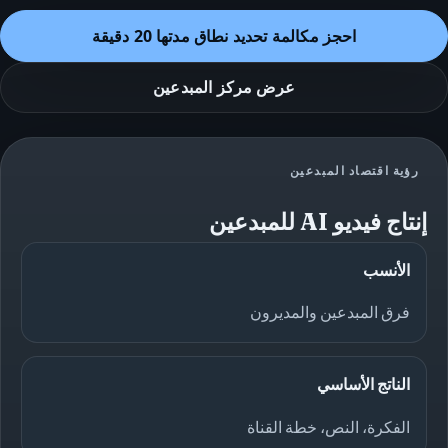
احجز مكالمة تحديد نطاق مدتها 20 دقيقة
عرض مركز المبدعين
رؤية اقتصاد المبدعين
إنتاج فيديو AI للمبدعين
الأنسب
فرق المبدعين والمديرون
الناتج الأساسي
الفكرة، النص، خطة القناة