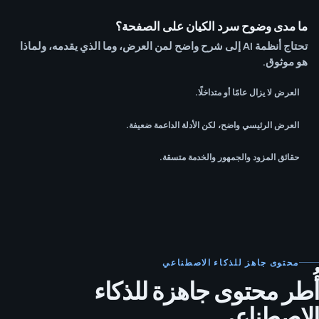
ما مدى وضوح سرد الكيان على الصفحة؟
تحتاج أنظمة AI إلى شرح واضح لمن العرض، وما الذي يقدمه، ولماذا
هو موثوق.
العرض لا يزال عامًا أو متداخلًا.
العرض الرئيسي واضح، لكن الأدلة الداعمة ضعيفة.
حقائق المزود والجمهور والخدمة متسقة.
محتوى جاهز للذكاء الاصطناعي
أُطر محتوى جاهزة للذكاء
الاصطناعي