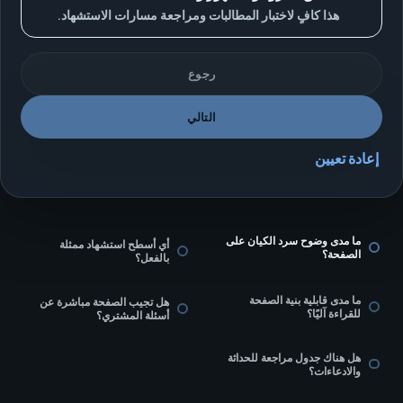
هذا كافٍ لاختبار المطالبات ومراجعة مسارات الاستشهاد.
رجوع
التالي
إعادة تعيين
ما مدى وضوح سرد الكيان على
أي أسطح استشهاد ممثلة
الصفحة؟
بالفعل؟
ما مدى قابلية بنية الصفحة
هل تجيب الصفحة مباشرة عن
للقراءة آليًا؟
أسئلة المشتري؟
هل هناك جدول مراجعة للحداثة
والادعاءات؟