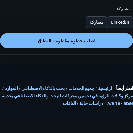
مشاركة
LinkedIn
مشاركة
اطلب خطوة مقطوعة النطاق
انظر أيضاً:
الرئيسية
/
جميع الخدمات
/
بحث بالذكاء الاصطناعي
/
الموارد
/
مركز وكالات للرؤية في تحسين محركات البحث والذكاء الاصطناعي بخدمة
white-label.
/
دراسات حالة
/
الباقات