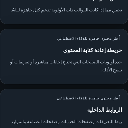
تحقق مما إذا كانت القوالب ذات الأولوية تدعم كتل جاهزة للـAI.
أُطر محتوى جاهزة للذكاء الاصطناعي
خريطة إعادة كتابة المحتوى
حدد أولويات الصفحات التي تحتاج إجابات مباشرة أو تعريفات أو
تنقيح الأدلة.
أُطر محتوى جاهزة للذكاء الاصطناعي
الروابط الداخلية
ربط التعريفات وصفحات الخدمات وصفحات الصناعة والموارد.