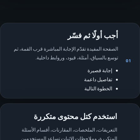
أجب أولًا ثم فسّر
الصفحة المفيدة تقدّم الإجابة المباشرة قرب القمة، ثم
توسع بالسياق، أمثلة، قيود، وروابط داخلية.
01
إجابة قصيرة
تفاصيل داعمة
الخطوة التالية
استخدم كتل محتوى متكررة
التعريفات، الملخصات، المقارنات، أقسام الأسئلة
المتكررة، وملاحظات الإثبات تساعد المستخدمين