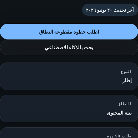
آخر تحديث
٢٠ يونيو ٢٠٢٦
اطلب خطوة مقطوعة النطاق
بحث بالذكاء الاصطناعي
النوع
إطار
النطاق
بنية المحتوى
طلب 90 يوم