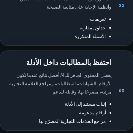
02
وأنظمة الإجابة على متابعة الصفحة.
تعريفات
جداول مقارنة
الأسئلة المتكررة
احتفظ بالمطالبات داخل الأدلة
يعطي المحتوى الجاهز للـ AI أفضل نتائج عندما تكون
الأرقام، الشهادات، المطالبات، ومراجع العلامة التجارية
03
مرئية، مصرحًا بها، وقابلة للدعم.
إثبات مستند إلى الأدلة
أرقام مدعومة
مراجع العلامات التجارية المصرّح بها