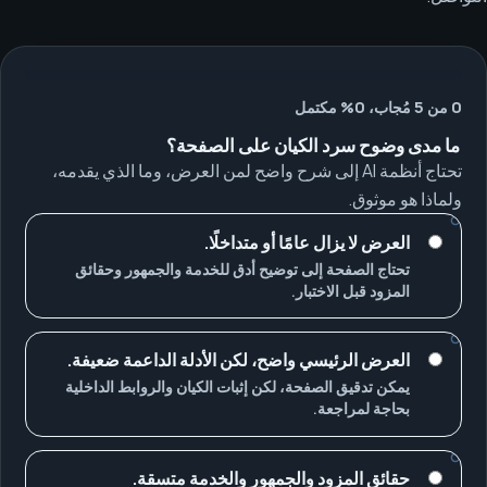
0 من 5 مُجاب، 0% مكتمل
ما مدى وضوح سرد الكيان على الصفحة؟
تحتاج أنظمة AI إلى شرح واضح لمن العرض، وما الذي يقدمه،
ولماذا هو موثوق.
العرض لا يزال عامًا أو متداخلًا.
تحتاج الصفحة إلى توضيح أدق للخدمة والجمهور وحقائق
المزود قبل الاختبار.
العرض الرئيسي واضح، لكن الأدلة الداعمة ضعيفة.
يمكن تدقيق الصفحة، لكن إثبات الكيان والروابط الداخلية
بحاجة لمراجعة.
حقائق المزود والجمهور والخدمة متسقة.