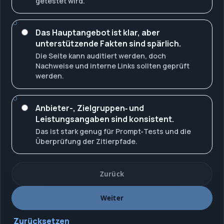
getestet wird.
Das Hauptangebot ist klar, aber
unterstützende Fakten sind spärlich.
Die Seite kann auditiert werden, doch
Nachweise und interne Links sollten geprüft
werden.
Anbieter-, Zielgruppen‑ und
Leistungsangaben sind konsistent.
Das ist stark genug für Prompt‑Tests und die
Überprüfung der Zitierpfade.
Zurück
Weiter
Zurücksetzen