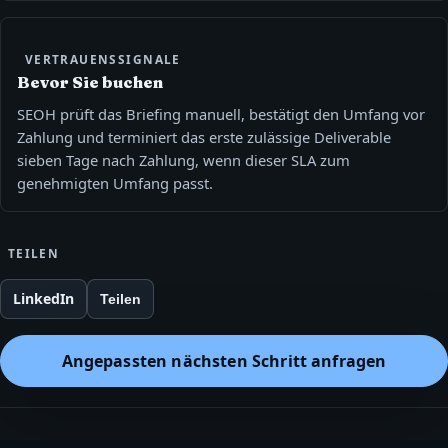
VERTRAUENSSIGNALE
Bevor Sie buchen
SEOH prüft das Briefing manuell, bestätigt den Umfang vor
Zahlung und terminiert das erste zulässige Deliverable
sieben Tage nach Zahlung, wenn dieser SLA zum
genehmigten Umfang passt.
TEILEN
LinkedIn
Teilen
Angepassten nächsten Schritt anfragen