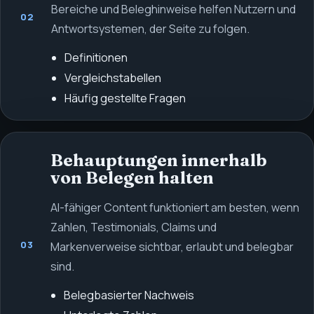
Bereiche und Beleghinweise helfen Nutzern und
02
Antwortsystemen, der Seite zu folgen.
Definitionen
Vergleichstabellen
Häufig gestellte Fragen
Behauptungen innerhalb
von Belegen halten
AI-fähiger Content funktioniert am besten, wenn
Zahlen, Testimonials, Claims und
03
Markenverweise sichtbar, erlaubt und belegbar
sind.
Belegbasierter Nachweis