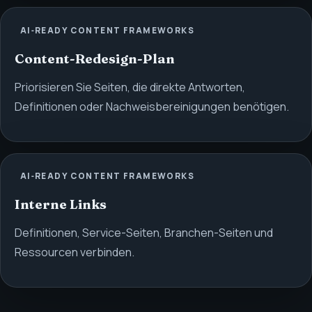
AI‑READY CONTENT FRAMEWORKS
Content-Redesign-Plan
Priorisieren Sie Seiten, die direkte Antworten,
Definitionen oder Nachweisbereinigungen benötigen.
AI‑READY CONTENT FRAMEWORKS
Interne Links
Definitionen, Service-Seiten, Branchen-Seiten und
Ressourcen verbinden.