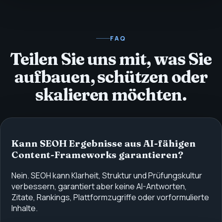
FAQ
Teilen Sie uns mit, was Sie
aufbauen, schützen oder
skalieren möchten.
Kann SEOH Ergebnisse aus AI-fähigen
Content-Frameworks garantieren?
Nein. SEOH kann Klarheit, Struktur und Prüfungskultur
verbessern, garantiert aber keine AI-Antworten,
Zitate, Rankings, Plattformzugriffe oder vorformulierte
Inhalte.