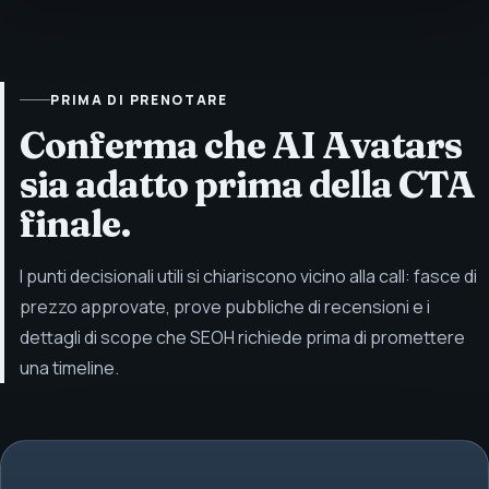
PRIMA DI PRENOTARE
Conferma che AI Avatars
sia adatto prima della CTA
finale.
I punti decisionali utili si chiariscono vicino alla call: fasce di
prezzo approvate, prove pubbliche di recensioni e i
dettagli di scope che SEOH richiede prima di promettere
una timeline.