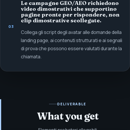
Le campagne GEO/AEO richiedono
video dimostrativi che supportino
pagine pronte per rispondere, non
clip dimostrative scollegate.
03
Collega gli script degli avatar alle domande della
landing page, ai contenuti strutturati e ai segnali
di prova che possono essere valutati durante la
chiamata.
DELIVERABLE
What you get
Elementi probatori allegabili