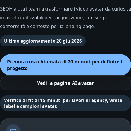
SEOH aiuta i team a trasformare i video avatar da curiosità
in asset riutilizzabili per l'acquisizione, con script,
conformità e contesto per la landing page.
Ultimo aggiornamento
20 giu 2026
Prenota una chiamata di 20 minuti per definire il
progetto
Vedi la pagina AI avatar
Verifica di fit di 15 minuti per lavori di agency, white-
label e campioni avatar.