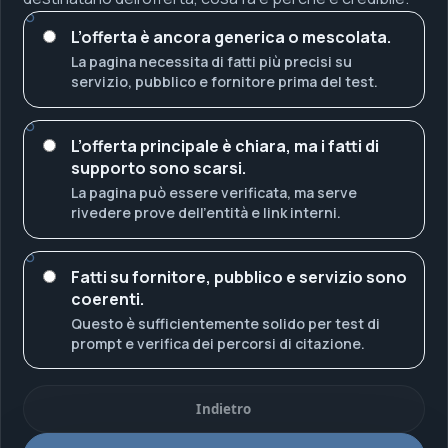
L’offerta è ancora generica o mescolata.
La pagina necessita di fatti più precisi su
servizio, pubblico e fornitore prima del test.
L’offerta principale è chiara, ma i fatti di
supporto sono scarsi.
La pagina può essere verificata, ma serve
rivedere prove dell’entità e link interni.
Fatti su fornitore, pubblico e servizio sono
coerenti.
Questo è sufficientemente solido per test di
prompt e verifica dei percorsi di citazione.
Indietro