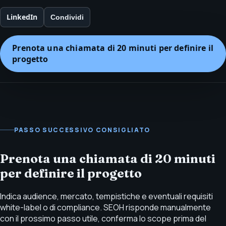
LinkedIn
Condividi
Prenota una chiamata di 20 minuti per definire il
progetto
PASSO SUCCESSIVO CONSIGLIATO
Prenota una chiamata di 20 minuti
per definire il progetto
Indica audience, mercato, tempistiche e eventuali requisiti
white-label o di compliance. SEOH risponde manualmente
con il prossimo passo utile, conferma lo scope prima del