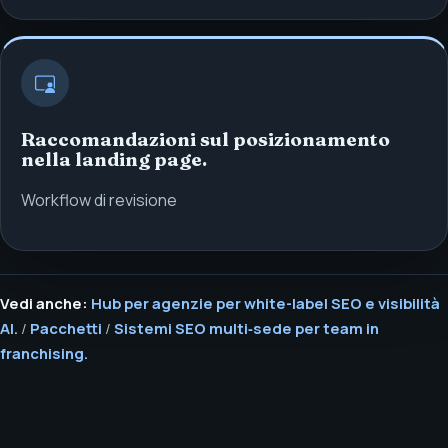
Raccomandazioni sul posizionamento
nella landing page.
Workflow di revisione
Vedi anche:
Hub per agenzie per white-label SEO e visibilità
AI.
/
Pacchetti
/
Sistemi SEO multi‑sede per team in
franchising.