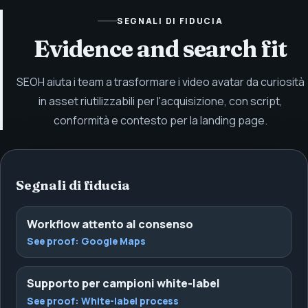
SEGNALI DI FIDUCIA
Evidence and search fit
SEOH aiuta i team a trasformare i video avatar da curiosità
in asset riutilizzabili per l'acquisizione, con script,
conformità e contesto per la landing page.
Segnali di fiducia
Workflow attento al consenso
See proof:
Google Maps
Supporto per campioni white-label
See proof:
White-label process