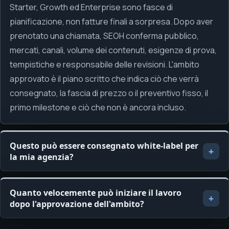
Starter, Growth ed Enterprise sono fasce di
pianificazione, non fatture finali a sorpresa. Dopo aver
prenotato una chiamata, SEOH conferma pubblico,
mercati, canali, volume dei contenuti, esigenze di prova,
tempistiche e responsabile delle revisioni. L'ambito
approvato è il piano scritto che indica ciò che verrà
consegnato, la fascia di prezzo o il preventivo fisso, il
primo milestone e ciò che non è ancora incluso.
Questo può essere consegnato white-label per
la mia agenzia?
Quanto velocemente può iniziare il lavoro
dopo l'approvazione dell'ambito?