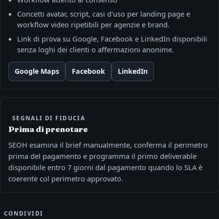
Concetti avatar, script, casi d'uso per landing page e
workflow video ripetibili per agenzie e brand.
Link di prova su Google, Facebook e LinkedIn disponibili
senza loghi dei clienti o affermazioni anonime.
Google Maps
Facebook
LinkedIn
SEGNALI DI FIDUCIA
Prima di prenotare
SEOH esamina il brief manualmente, conferma il perimetro
prima del pagamento e programma il primo deliverable
disponibile entro 7 giorni dal pagamento quando lo SLA è
coerente col perimetro approvato.
CONDIVIDI