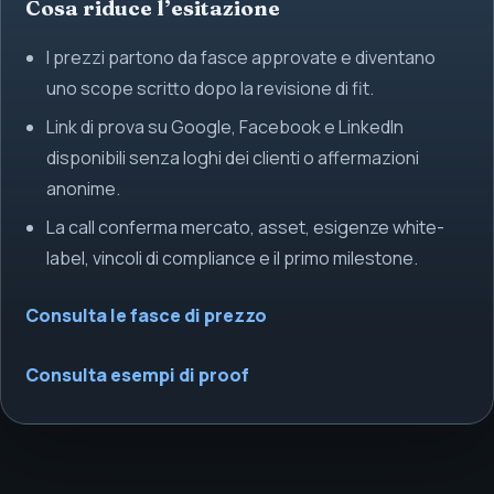
Cosa riduce l’esitazione
I prezzi partono da fasce approvate e diventano
uno scope scritto dopo la revisione di fit.
Link di prova su Google, Facebook e LinkedIn
disponibili senza loghi dei clienti o affermazioni
anonime.
La call conferma mercato, asset, esigenze white-
label, vincoli di compliance e il primo milestone.
Consulta le fasce di prezzo
Consulta esempi di proof