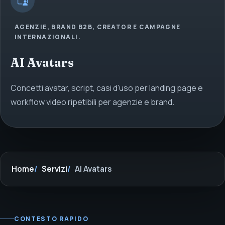
AGENZIE, BRAND B2B, CREATOR E CAMPAGNE
INTERNAZIONALI.
AI Avatars
Concetti avatar, script, casi d'uso per landing page e
workflow video ripetibili per agenzie e brand.
Home
Servizi
AI Avatars
CONTESTO RAPIDO