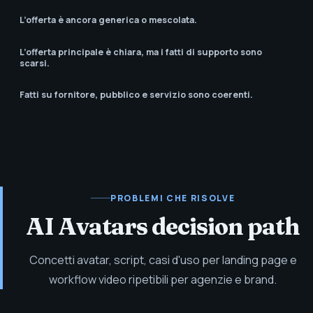
L’offerta è ancora generica o mescolata.
L’offerta principale è chiara, ma i fatti di supporto sono
scarsi.
Fatti su fornitore, pubblico e servizio sono coerenti.
PROBLEMI CHE RISOLVE
AI Avatars decision path
Concetti avatar, script, casi d'uso per landing page e
workflow video ripetibili per agenzie e brand.