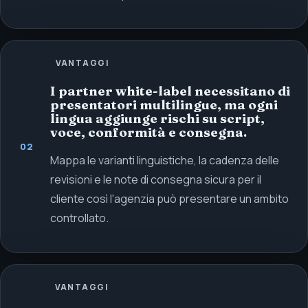
VANTAGGI
I partner white-label necessitano di
presentatori multilingue, ma ogni
lingua aggiunge rischi su script,
voce, conformità e consegna.
02
Mappa le varianti linguistiche, la cadenza delle
revisioni e le note di consegna sicura per il
cliente così l'agenzia può presentare un ambito
controllato.
VANTAGGI