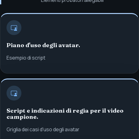
Piano d'uso degli avatar.
Esempio di script
Script e indicazioni di regia per il video
campione.
Griglia dei casi d'uso degli avatar